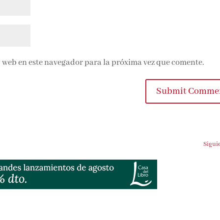
 web en este navegador para la próxima vez que comente.
Submit Comme
Sigui