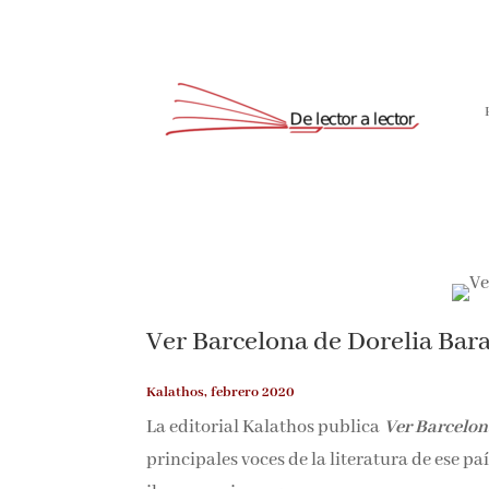
Ver Barcelona de Dorelia Bar
Kalathos, febrero 2020
La editorial Kalathos publica
Ver Barcelo
principales voces de la literatura de ese pa