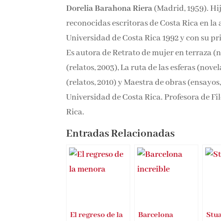
Dorelia Barahona Riera
(Madrid, 1959). Hi
reconocidas escritoras de Costa Rica en l
Universidad de Costa Rica 1992 y con su pr
Es autora de Retrato de mujer en terraza (n
(relatos, 2003), La ruta de las esferas (nov
(relatos, 2010) y Maestra de obras (ensayos,
Universidad de Costa Rica. Profesora de Fil
Rica.
Entradas Relacionadas
El regreso de la
Barcelona
Stua