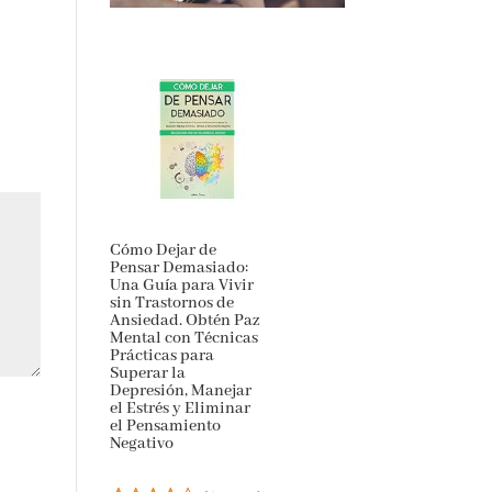
Cómo Dejar de
Pensar Demasiado:
Una Guía para Vivir
sin Trastornos de
Ansiedad. Obtén Paz
Mental con Técnicas
Prácticas para
Superar la
Depresión, Manejar
el Estrés y Eliminar
el Pensamiento
Negativo