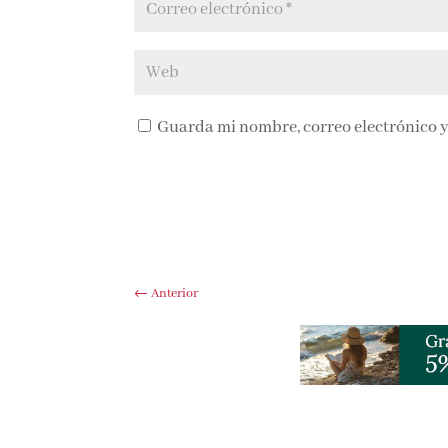
Guarda mi nombre, correo electrónico y
←
Anterior