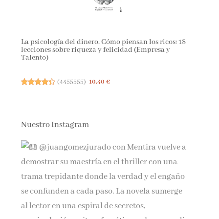
La psicología del dinero. Cómo piensan los ricos: 18
lecciones sobre riqueza y felicidad (Empresa y
Talento)
(
4455555
)
10,40 €
Nuestro Instagram