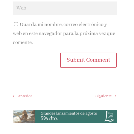
Guarda mi nombre, correo electrónico y
web en este navegador para la próxima vez que
comente.
Submit Comment
←
Anterior
Siguiente
→