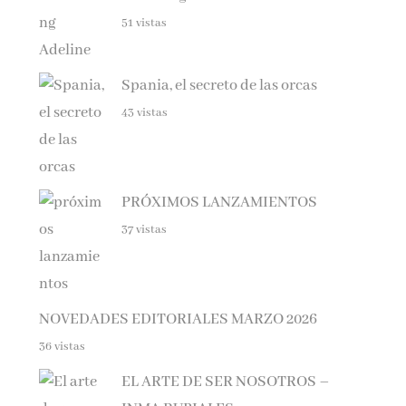
51 vistas
Spania, el secreto de las orcas
43 vistas
PRÓXIMOS LANZAMIENTOS
37 vistas
NOVEDADES EDITORIALES MARZO 2026
36 vistas
EL ARTE DE SER NOSOTROS –
INMA RUBIALES