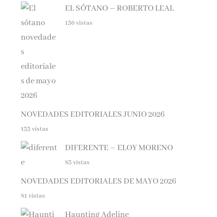
136 vistas
NOVEDADES EDITORIALES JUNIO 2026
133 vistas
DIFERENTE – ELOY MORENO
83 vistas
NOVEDADES EDITORIALES DE MAYO 2026
81 vistas
Haunting Adeline