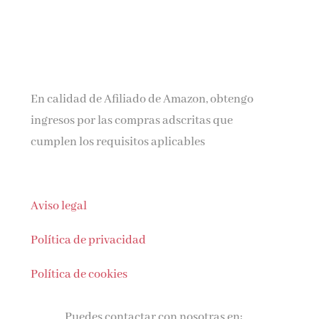
En calidad de Afiliado de Amazon, obtengo
ingresos por las compras adscritas que
cumplen los requisitos aplicables
Aviso legal
Política de privacidad
Política de cookies
Puedes contactar con nosotras en: