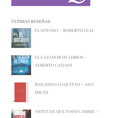
ÚLTIMAS RESEÑAS
EL SÓTANO – ROBERTO LEAL
EL CAZADOR DE LIBROS –
ALBERTO CALIANI
BAILANDO LO QUITAO – ANA
MILÁN
ANTES DE QUE TODO CAMBIE –
MANEL LOUREIRO