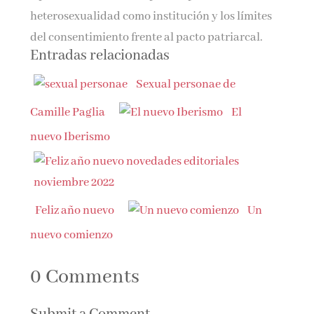
heterosexualidad como institución y los límites
del consentimiento frente al pacto patriarcal.
Entradas relacionadas
Sexual personae de
Camille Paglia
El
nuevo Iberismo
Feliz año nuevo
Un
nuevo comienzo
0 Comments