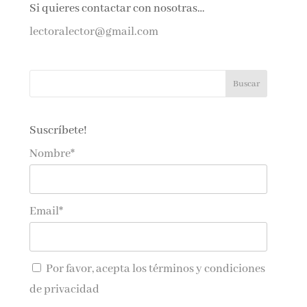
Si quieres contactar con nosotras…
lectoralector@gmail.com
Suscríbete!
Nombre*
Email*
Por favor, acepta los
términos y condiciones
de privacidad