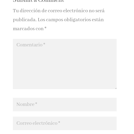
Submit a Comment
Tu dirección de correo electrónico no será
publicada.
Los campos obligatorios están
marcados con
*