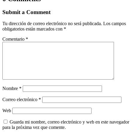
Submit a Comment
Tu dirección de correo electrónico no será publicada.
Los campos
obligatorios están marcados con
*
Comentario
*
Nombre
*
Correo electrónico
*
Web
Guarda mi nombre, correo electrónico y web en este navegador
para la próxima vez que comente.