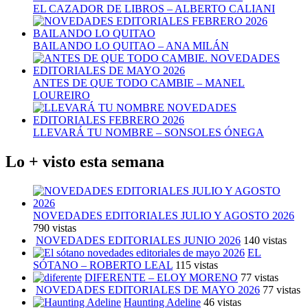
EL CAZADOR DE LIBROS – ALBERTO CALIANI
BAILANDO LO QUITAO – ANA MILÁN
ANTES DE QUE TODO CAMBIE – MANEL
LOUREIRO
LLEVARÁ TU NOMBRE – SONSOLES ÓNEGA
Lo + visto esta semana
NOVEDADES EDITORIALES JULIO Y AGOSTO 2026
790 vistas
NOVEDADES EDITORIALES JUNIO 2026
140 vistas
EL
SÓTANO – ROBERTO LEAL
115 vistas
DIFERENTE – ELOY MORENO
77 vistas
NOVEDADES EDITORIALES DE MAYO 2026
77 vistas
Haunting Adeline
46 vistas