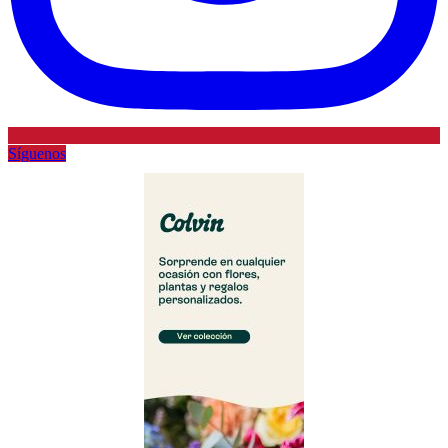
Síguenos