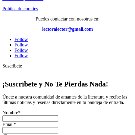
Política de cookies
Puedes contactar con nosotras en:
lectoralector@gmail.com
Follow
Follow
Follow
Follow
Suscríbete
¡Suscríbete y No Te Pierdas Nada!
Únete a nuestra comunidad de amantes de la literatura y recibe las
últimas noticias y reseñas directamente en tu bandeja de entrada.
Nombre*
Email*