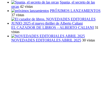
Spania, el secreto de las
orcas
42 vistas
PRÓXIMOS LANZAMIENTOS
37 vistas
EL CAZADOR DE LIBROS – ALBERTO CALIANI
31
vistas
NOVEDADES EDITORIALES ABRIL 2025
30 vistas