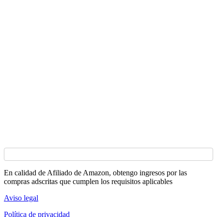
En calidad de Afiliado de Amazon, obtengo ingresos por las
compras adscritas que cumplen los requisitos aplicables
Aviso legal
Política de privacidad