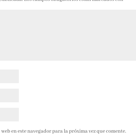
 web en este navegador para la próxima vez que comente.