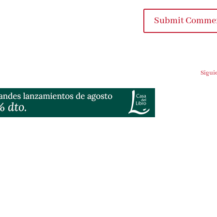
Submit Comme
Sigui