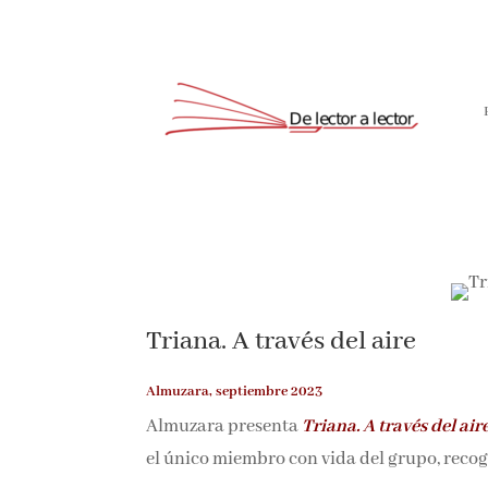
Triana. A través del aire
Almuzara, septiembre 2023
Almuzara presenta
Triana. A través del air
el único miembro con vida del grupo, recog