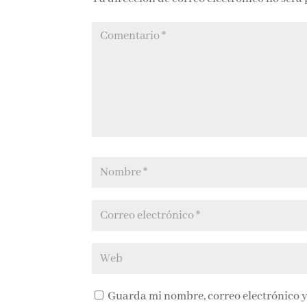
Guarda mi nombre, correo electrónico y