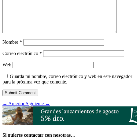
Nombre
*
Correo electrónico
*
Web
Guarda mi nombre, correo electrónico y web en este navegador
para la próxima vez que comente.
Submit Comment
←
Anterior
Siguiente
→
Si quieres contactar con nosotras…