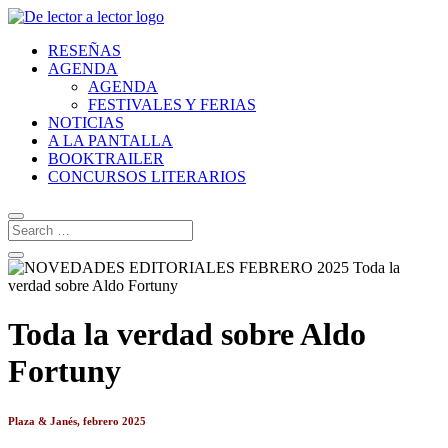
RESEÑAS
AGENDA
AGENDA
FESTIVALES Y FERIAS
NOTICIAS
A LA PANTALLA
BOOKTRAILER
CONCURSOS LITERARIOS
Toda la verdad sobre Aldo
Fortuny
Pla
za & Janés, febrero 2025