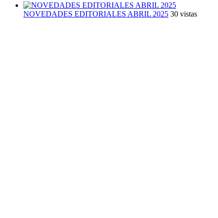
NOVEDADES EDITORIALES ABRIL 2025
30 vistas