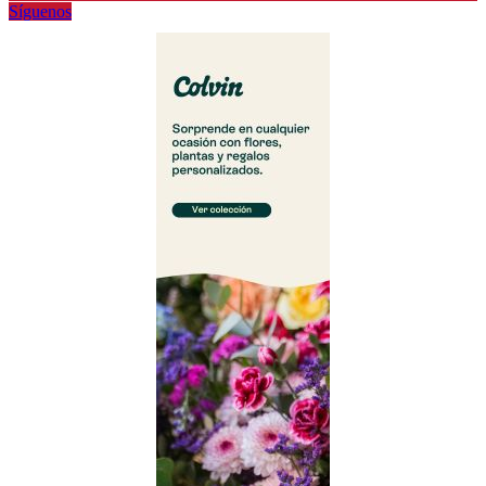
Síguenos