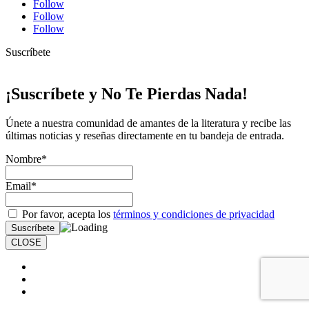
Follow
Follow
Follow
Suscríbete
¡Suscríbete y No Te Pierdas Nada!
Únete a nuestra comunidad de amantes de la literatura y recibe las
últimas noticias y reseñas directamente en tu bandeja de entrada.
Nombre*
Email*
Por favor, acepta los
términos y condiciones de privacidad
CLOSE