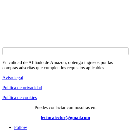
En calidad de Afiliado de Amazon, obtengo ingresos por las
compras adscritas que cumplen los requisitos aplicables
Aviso legal
Política de privacidad
Política de cookies
Puedes contactar con nosotras en:
lectoralector@gmail.com
Follow