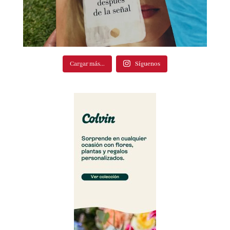
Cargar más...
Síguenos