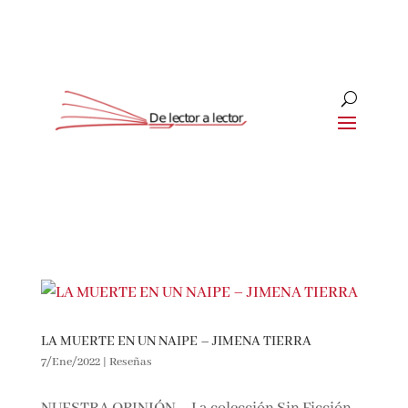
LA MUERTE EN UN NAIPE – JIMENA TIERRA
7/Ene/2022
|
Reseñas