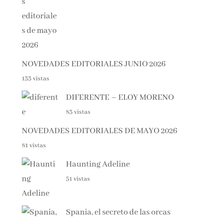
NOVEDADES EDITORIALES JUNIO 2026
133 vistas
DIFERENTE – ELOY MORENO
83 vistas
NOVEDADES EDITORIALES DE MAYO 2026
81 vistas
Haunting Adeline
51 vistas
Spania, el secreto de las orcas