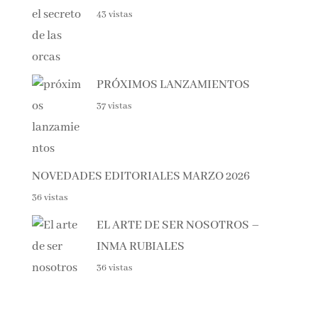
43 vistas
PRÓXIMOS LANZAMIENTOS
37 vistas
NOVEDADES EDITORIALES MARZO 2026
36 vistas
EL ARTE DE SER NOSOTROS –
INMA RUBIALES
36 vistas