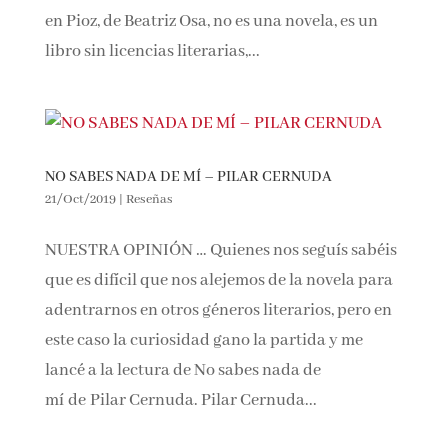
en Pioz, de Beatriz Osa, no es una novela, es un
libro sin licencias literarias,...
NO SABES NADA DE MÍ – PILAR CERNUDA
21/Oct/2019
|
Reseñas
NUESTRA OPINIÓN … Quienes nos seguís sabéis
que es difícil que nos alejemos de la novela para
adentrarnos en otros géneros literarios, pero en
este caso la curiosidad gano la partida y me
lancé a la lectura de No sabes nada de
mí de Pilar Cernuda. Pilar Cernuda...