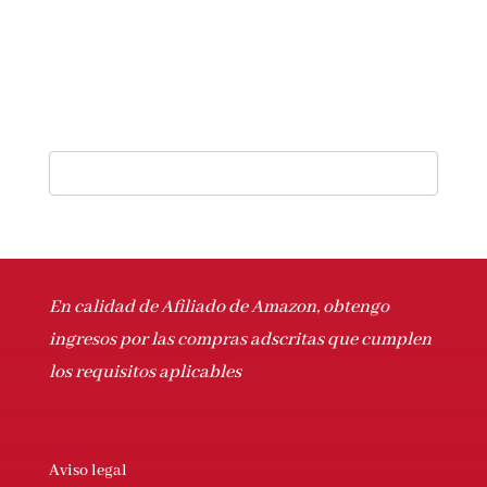
En calidad de Afiliado de Amazon, obtengo
ingresos por las compras adscritas que cumplen
los requisitos aplicables
Aviso legal