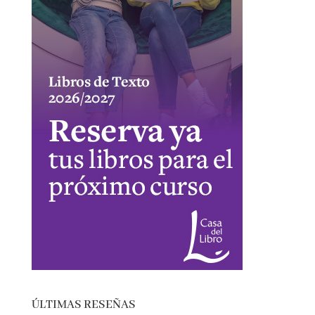
ÚLTIMAS RESEÑAS