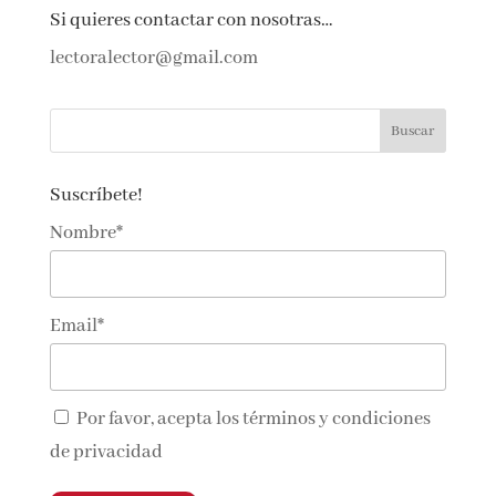
Si quieres contactar con nosotras…
lectoralector@gmail.com
Suscríbete!
Nombre*
Email*
Por favor, acepta los
términos y condiciones
de privacidad