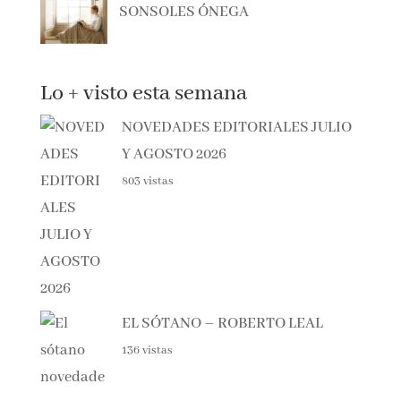
SONSOLES ÓNEGA
Lo + visto esta semana
NOVEDADES EDITORIALES JULIO
Y AGOSTO 2026
803 vistas
EL SÓTANO – ROBERTO LEAL
136 vistas