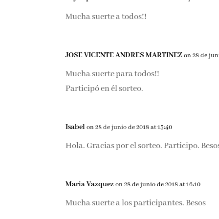
Mucha suerte a todos!!
JOSE VICENTE ANDRES MARTINEZ
on 28 de jun
Mucha suerte para todos!!
Participó en él sorteo.
Isabel
on 28 de junio de 2018 at 15:40
Hola. Gracias por el sorteo. Participo. Beso
Maria Vazquez
on 28 de junio de 2018 at 16:10
Mucha suerte a los participantes. Besos