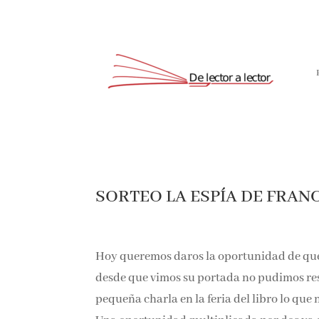
SORTEO LA ESPÍA DE FRANC
Hoy queremos daros la oportunidad de qu
desde que vimos su portada no pudimos res
pequeña charla en la feria del libro lo que