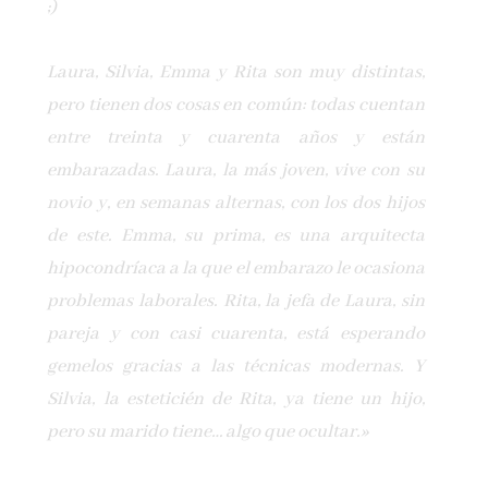
;)
Laura, Silvia, Emma y Rita son muy distintas,
pero tienen dos cosas en común: todas cuentan
entre treinta y cuarenta años y están
embarazadas. Laura, la más joven, vive con su
novio y, en semanas alternas, con los dos hijos
de este. Emma, su prima, es una arquitecta
hipocondríaca a la que el embarazo le ocasiona
problemas laborales. Rita, la jefa de Laura, sin
pareja y con casi cuarenta, está esperando
gemelos gracias a las técnicas modernas. Y
Silvia, la esteticién de Rita, ya tiene un hijo,
pero su marido tiene… algo que ocultar.»