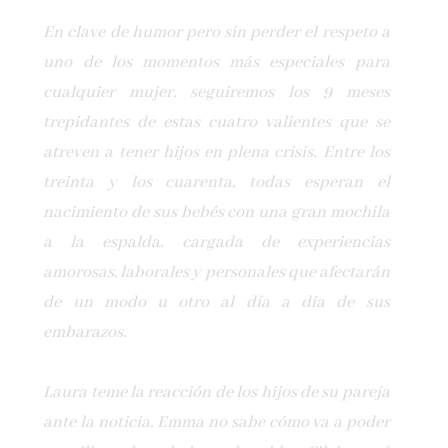
En clave de humor pero sin perder el respeto a
uno de los momentos más especiales para
cualquier mujer, seguiremos los 9 meses
trepidantes de estas cuatro valientes que se
atreven a tener hijos en plena crisis. Entre los
treinta y los cuarenta, todas esperan el
nacimiento de sus bebés con una gran mochila
a la espalda, cargada de experiencias
amorosas, laborales y personales que afectarán
de un modo u otro al día a día de sus
embarazos.
Laura teme la reacción de los hijos de su pareja
ante la noticia. Emma no sabe cómo va a poder