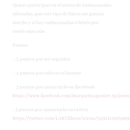
Quiero participar en el sorteo de Embarazadas
alteradas, que este tipo de libros me gustan
mucho y si hay embarazadas o bebés por
medio más aún.
Puntos:
.- 5 puntos por ser seguidor
.- 3 puntos por colocar el banner
.- 3 puntos por anunciarlo en facebook:
https://www.facebook.com/margarita.gautier.92/pos
.-3 puntos por anunciarlo en twitter
https://twitter.com/LAKYlibros/status/3491411105909