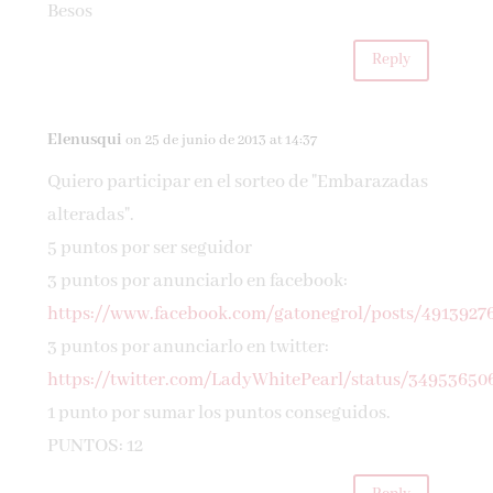
Besos
Reply
Elenusqui
on 25 de junio de 2013 at 14:37
Quiero participar en el sorteo de "Embarazadas
alteradas".
5 puntos por ser seguidor
3 puntos por anunciarlo en facebook:
https://www.facebook.com/gatonegrol/posts/4913927
3 puntos por anunciarlo en twitter:
https://twitter.com/LadyWhitePearl/status/34953650
1 punto por sumar los puntos conseguidos.
PUNTOS: 12