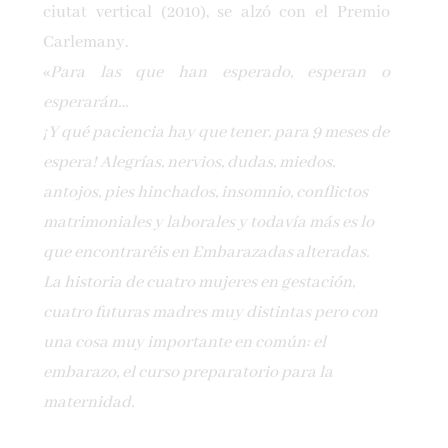
ciutat vertical (2010), se alzó con el Premio
Carlemany.
«
Para las que han esperado, esperan o
esperarán…
¡Y qué paciencia hay que tener, para 9 meses de
espera! Alegrías, nervios, dudas, miedos,
antojos, pies hinchados, insomnio, conflictos
matrimoniales y laborales y todavía más es lo
que encontraréis en Embarazadas alteradas.
La historia de cuatro mujeres en gestación,
cuatro futuras madres muy distintas pero con
una cosa muy importante en común: el
embarazo, el curso preparatorio para la
maternidad.