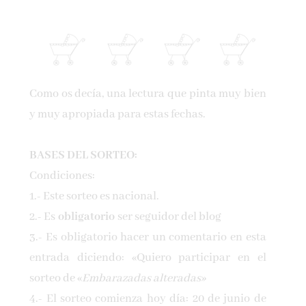
Como os decía, una lectura que pinta muy bien
y muy apropiada para estas fechas.
BASES DEL SORTEO:
Condiciones:
1.- Este sorteo es nacional.
2.- Es
obligatorio
ser seguidor del blog
3.- Es obligatorio hacer un comentario en esta
entrada diciendo: «Quiero participar en el
sorteo de «
Embarazadas alteradas»
4.- El sorteo comienza hoy día: 20 de junio de