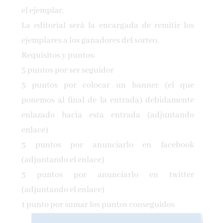
el ejemplar.
La editorial será la encargada de remitir los
ejemplares a los ganadores del sorteo.
Requisitos y puntos:
5 puntos por ser seguidor
3 puntos por colocar un banner (el que
ponemos al final de la entrada) debidamente
enlazado hacia esta entrada (adjuntando
enlace)
3 puntos por anunciarlo en facebook
(adjuntando el enlace)
3 puntos por anunciarlo en twitter
(adjuntando el enlace)
1 punto por sumar los puntos conseguidos