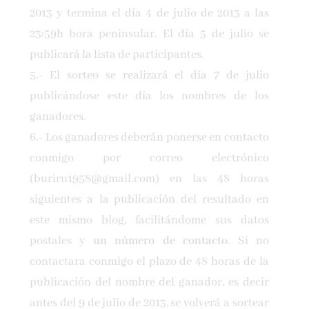
2013 y termina el día 4 de julio de 2013 a las
23:59h hora peninsular. El día 5 de julio se
publicará la lista de participantes.
5.- El sorteo se realizará el día 7 de julio
publicándose este día los nombres de los
ganadores.
6.- Los ganadores deberán ponerse en contacto
conmigo por correo electrónico
(buriru1958@gmail.com) en las 48 horas
siguientes a la publicación del resultado en
este mismo blog, facilitándome sus datos
postales y
un número de contacto
. Si no
contactara conmigo el plazo de 48 horas de la
publicación del nombre del ganador, es decir
antes del 9 de julio de 2013, se volverá a sortear