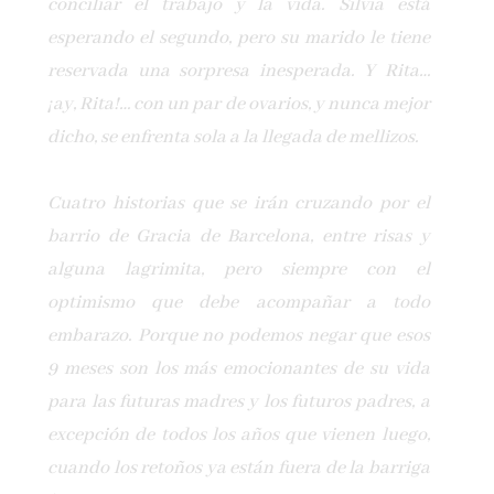
conciliar el trabajo y la vida. Silvia está
esperando el segundo, pero su marido le tiene
reservada una sorpresa inesperada. Y Rita…
¡ay, Rita!… con un par de ovarios, y nunca mejor
dicho, se enfrenta sola a la llegada de mellizos.
Cuatro historias que se irán cruzando por el
barrio de Gracia de Barcelona, entre risas y
alguna lagrimita, pero siempre con el
optimismo que debe acompañar a todo
embarazo. Porque no podemos negar que esos
9 meses son los más emocionantes de su vida
para las futuras madres y los futuros padres, a
excepción de todos los años que vienen luego,
cuando los retoños ya están fuera de la barriga