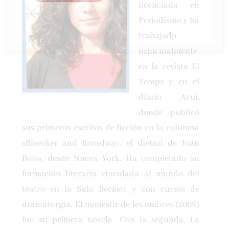
licenciada en
Periodismo y ha
trabajado
principalmente
en la revista El
Temps y en el
diario Avui,
donde publicó
sus primeros escritos de ficción en la columna
«Bleecker and Broadway, el dietari de Joan
Bois», desde Nueva York. Ha completado su
formación literaria vinculada al mundo del
teatro en la Sala Beckett y con cursos de
dramaturgia. El monestir de les ombres (2008)
fue su primera novela. Con la segunda, La