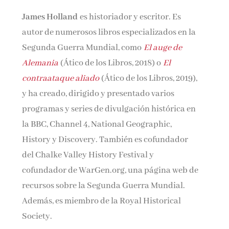
James Holland
es historiador y escritor. Es
autor de numerosos libros especializados en la
Segunda Guerra Mundial, como
El auge de
Alemania
(Ático de los Libros, 2018) o
El
contraataque aliado
(Ático de los Libros, 2019),
y ha creado, dirigido y presentado varios
programas y series de divulgación histórica en
la BBC, Channel 4, National Geographic,
History y Discovery. También es cofundador
del Chalke Valley History Festival y
cofundador de WarGen.org, una página web de
recursos sobre la Segunda Guerra Mundial.
Además, es miembro de la Royal Historical
Society.