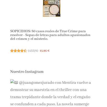
SOPICIDIOS: 80 casos reales de True Crime para
resolver - Sopas de letras para adultos apasionados
del crimen y el misterio.
(
45571
)
15,95 €
Nuestro Instagram