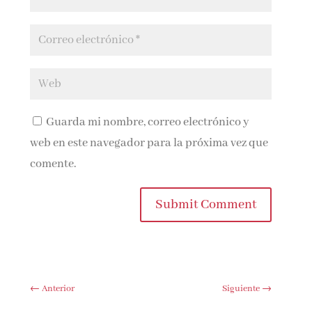
Guarda mi nombre, correo electrónico y
web en este navegador para la próxima vez que
comente.
Submit Comment
←
Anterior
Siguiente
→