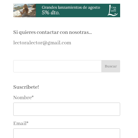
Si quieres contactar con nosotras…
lectoralector@gmail.com
Suscríbete!
Nombre*
Email*