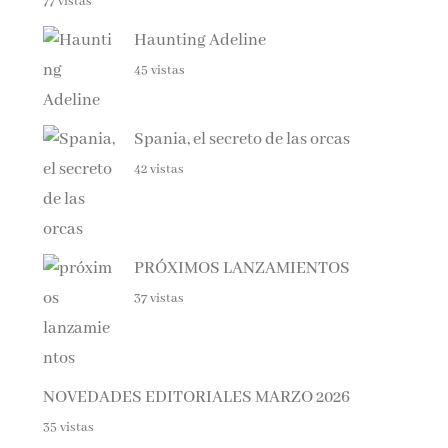
Haunting Adeline
45 vistas
Spania, el secreto de las orcas
42 vistas
PRÓXIMOS LANZAMIENTOS
37 vistas
NOVEDADES EDITORIALES MARZO 2026
35 vistas
NOVEDADES EDITORIALES