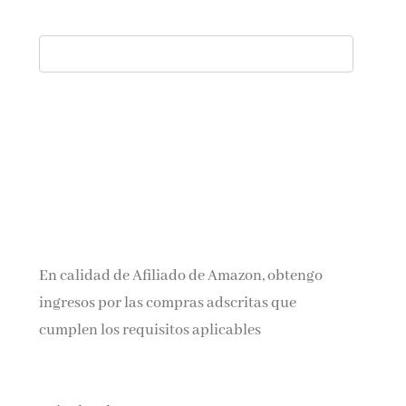
En calidad de Afiliado de Amazon, obtengo
ingresos por las compras adscritas que
cumplen los requisitos aplicables
Aviso legal