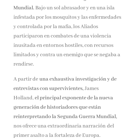
Mundial.
Bajo un sol abrasador y en una isla
infestada por los mosquitos y las enfermedades
y controlada por la mafia, los Aliados
participaron en combates de una violencia
inusitada en entornos hostiles, con recursos
limitados y contra un enemigo que se negaba a
rendirse.
A partir de
una exhaustiva investigación y de
entrevistas con supervivientes,
James
Holland,
el principal exponente de la nueva
generación de historiadores que están
reinterpretando la Segunda Guerra Mundial,
nos ofrece una extraordinaria narración del
primer asalto a la fortaleza de Europa.