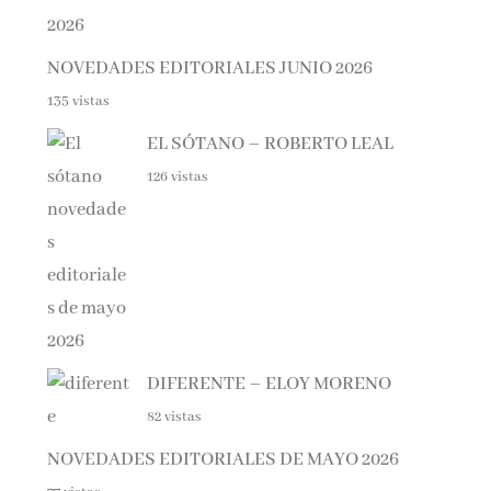
NOVEDADES EDITORIALES JUNIO 2026
135 vistas
EL SÓTANO – ROBERTO LEAL
126 vistas
DIFERENTE – ELOY MORENO
82 vistas
NOVEDADES EDITORIALES DE MAYO 2026
77 vistas