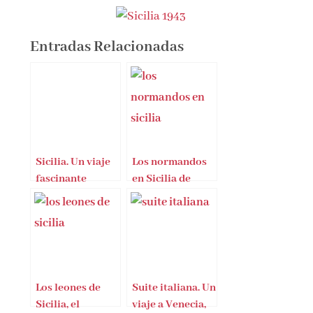
Entradas Relacionadas
Sicilia. Un viaje
Los normandos
fascinante
en Sicilia de
John Julius
Norwich
Los leones de
Suite italiana. Un
Sicilia, el
viaje a Venecia,