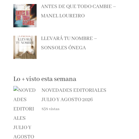
MANEL LOUREIRO
LLEVARÁ TU NOMBRE –
SONSOLES ÓNEGA
Lo + visto esta semana
NOVEDADES EDITORIALES
JULIO Y AGOSTO 2026
838 vistas