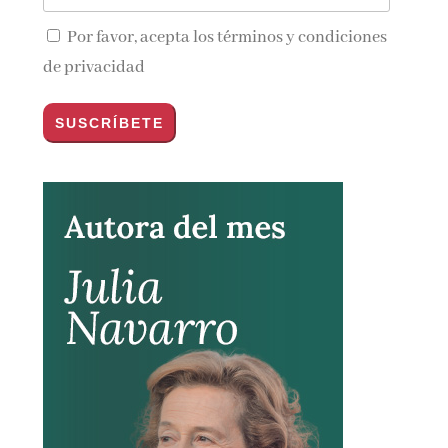
Por favor, acepta los
términos y condiciones
de privacidad