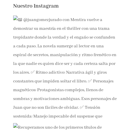
Nuestro Instagram