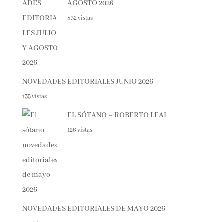
832 vistas
NOVEDADES EDITORIALES JUNIO 2026
135 vistas
EL SÓTANO – ROBERTO LEAL
126 vistas
NOVEDADES EDITORIALES DE MAYO 2026
77 vistas