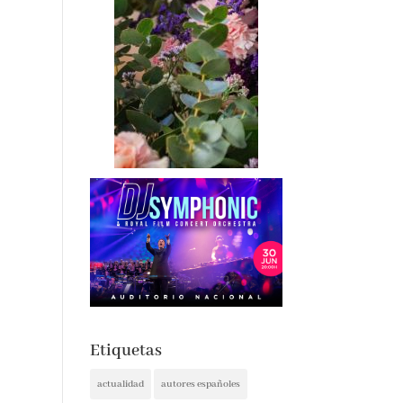
Etiquetas
actualidad
autores españoles