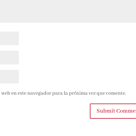
 web en este navegador para la próxima vez que comente.
Submit Commen