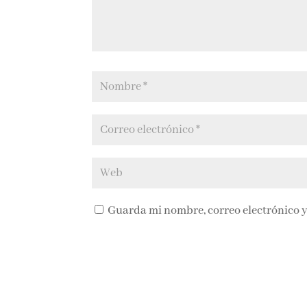
Guarda mi nombre, correo electrónico y