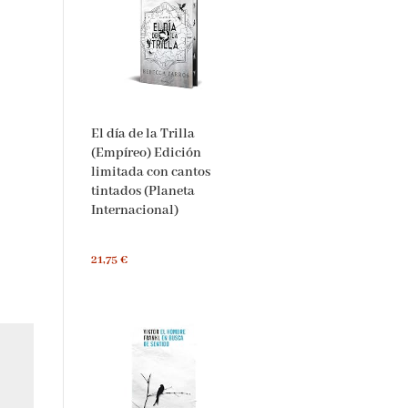
El día de la Trilla
(Empíreo) Edición
limitada con cantos
tintados (Planeta
Internacional)
21,75 €