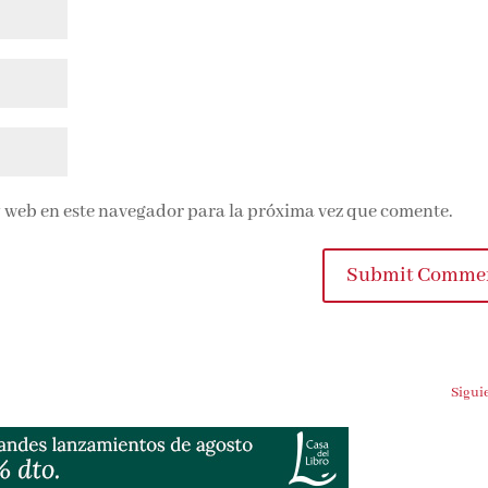
 web en este navegador para la próxima vez que comente.
Submit Commen
Siguien