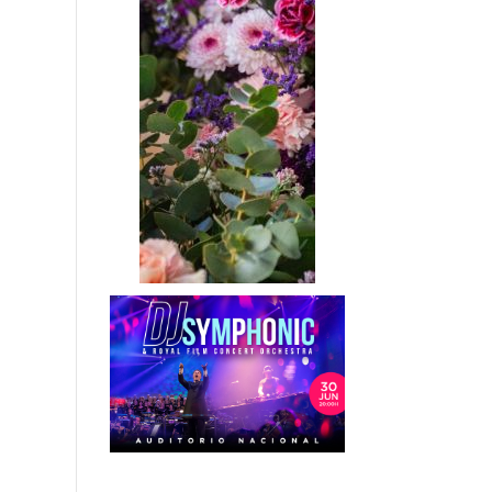
Etiquetas