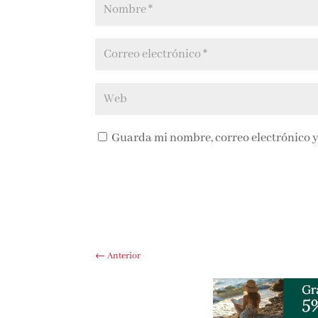
Guarda mi nombre, correo electrónico y
←
Anterior