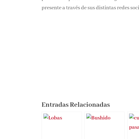
presente a través de sus distintas redes soci
Entradas Relacionadas