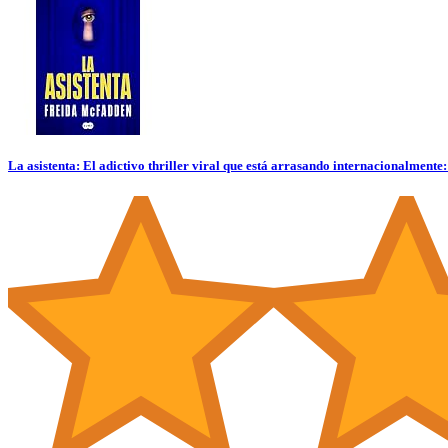
La asistenta: El adictivo thriller viral que está arrasando internacionalment