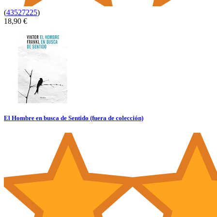
(
43527225
)
18,90 €
El Hombre en busca de Sentido (fuera de colección)