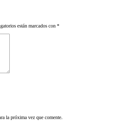
gatorios están marcados con
*
ara la próxima vez que comente.