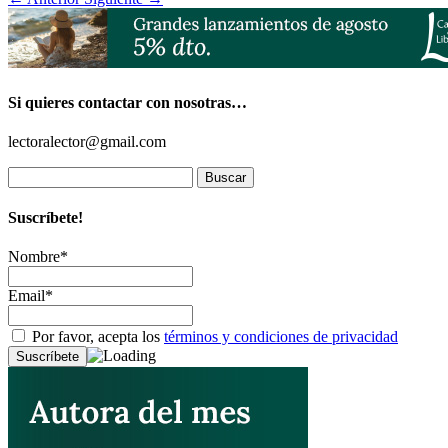
Si quieres contactar con nosotras…
lectoralector@gmail.com
Buscar:
Suscríbete!
Nombre*
Email*
Por favor, acepta los
términos y condiciones de privacidad