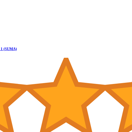
e: 1 (SUMA)