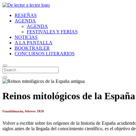
RESEÑAS
AGENDA
AGENDA
FESTIVALES Y FERIAS
NOTICIAS
A LA PANTALLA
BOOKTRAILER
CONCURSOS LITERARIOS
Reinos mitológicos de la España
Guadalmazán, febrero 2026
Volver a escribir sobre los orígenes de la historia de España acudien
siglos antes de la llegada del conocimiento científico, es el objetivo