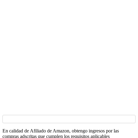
En calidad de Afiliado de Amazon, obtengo ingresos por las
compras adscritas que cumplen los requisitos aplicables