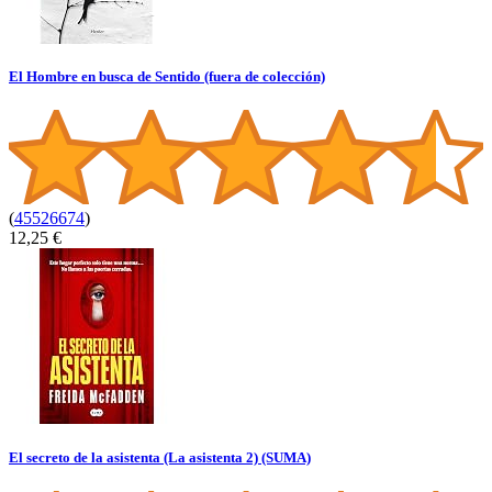
El Hombre en busca de Sentido (fuera de colección)
(
45526674
)
12,25 €
El secreto de la asistenta (La asistenta 2) (SUMA)