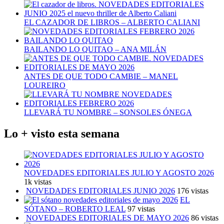
EL CAZADOR DE LIBROS – ALBERTO CALIANI
BAILANDO LO QUITAO – ANA MILÁN
ANTES DE QUE TODO CAMBIE – MANEL
LOUREIRO
LLEVARÁ TU NOMBRE – SONSOLES ÓNEGA
Lo + visto esta semana
NOVEDADES EDITORIALES JULIO Y AGOSTO 2026
1k vistas
NOVEDADES EDITORIALES JUNIO 2026
176 vistas
EL
SÓTANO – ROBERTO LEAL
97 vistas
NOVEDADES EDITORIALES DE MAYO 2026
86 vistas