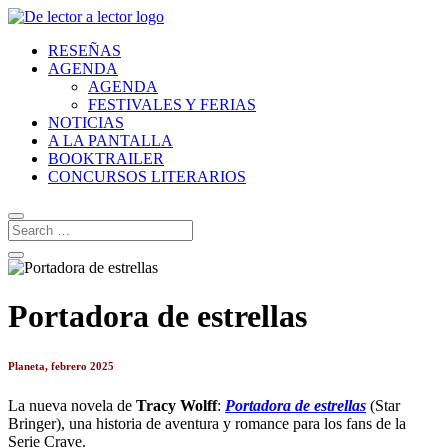
RESEÑAS
AGENDA
AGENDA
FESTIVALES Y FERIAS
NOTICIAS
A LA PANTALLA
BOOKTRAILER
CONCURSOS LITERARIOS
Portadora de estrellas
Planeta, febrero 2025
La nueva novela de
Tracy Wolff
:
Portadora de estrellas
(Star
Bringer), una historia de aventura y romance para los fans de la
Serie Crave.