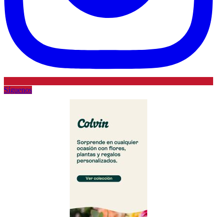
Síguenos