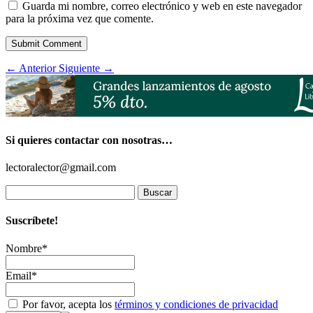
Guarda mi nombre, correo electrónico y web en este navegador
para la próxima vez que comente.
Submit Comment
←
Anterior
Siguiente
→
Si quieres contactar con nosotras…
lectoralector@gmail.com
Buscar:
Suscríbete!
Nombre*
Email*
Por favor, acepta los
términos y condiciones de privacidad