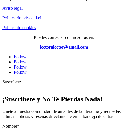
Aviso legal
Política de privacidad
Política de cookies
Puedes contactar con nosotras en:
lectoralector@gmail.com
Follow
Follow
Follow
Follow
Suscríbete
¡Suscríbete y No Te Pierdas Nada!
Únete a nuestra comunidad de amantes de la literatura y recibe las
últimas noticias y reseñas directamente en tu bandeja de entrada.
Nombre*