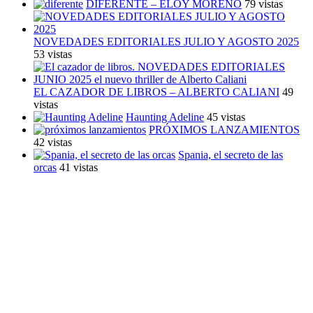
DIFERENTE – ELOY MORENO
79 vistas
NOVEDADES EDITORIALES JULIO Y AGOSTO 2025
53 vistas
EL CAZADOR DE LIBROS – ALBERTO CALIANI
49
vistas
Haunting Adeline
45 vistas
PRÓXIMOS LANZAMIENTOS
42 vistas
Spania, el secreto de las
orcas
41 vistas