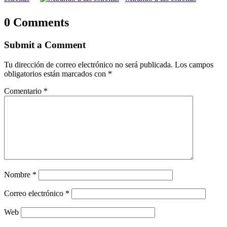
0 Comments
Submit a Comment
Tu dirección de correo electrónico no será publicada.
Los campos
obligatorios están marcados con
*
Comentario
*
Nombre
*
Correo electrónico
*
Web