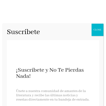
Suscríbete
CLOSE
¡Suscríbete y No Te Pierdas
Nada!
PARTICIPANTES SORTEO EL REGRESO DEL
CATÓN
Únete a nuestra comunidad de amantes de la
literatura y recibe las últimas noticias y
reseñas directamente en tu bandeja de entrada.