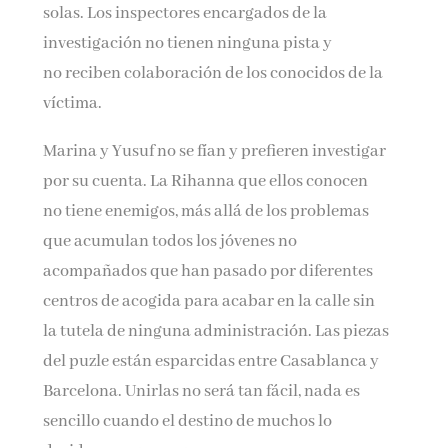
solas. Los inspectores encargados de la
investigación no tienen ninguna pista y
no reciben colaboración de los conocidos de la
víctima.
Marina y Yusuf no se fían y prefieren investigar
por su cuenta. La Rihanna que ellos conocen
no tiene enemigos, más allá de los problemas
que acumulan todos los jóvenes no
acompañados que han pasado por diferentes
centros de acogida para acabar en la calle sin
la tutela de ninguna administración. Las piezas
del puzle están esparcidas entre Casablanca y
Barcelona. Unirlas no será tan fácil, nada es
sencillo cuando el destino de muchos lo