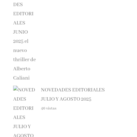
NOVEDADES EDITORIALES
JULIO Y AGOSTO 2025
46 vistas