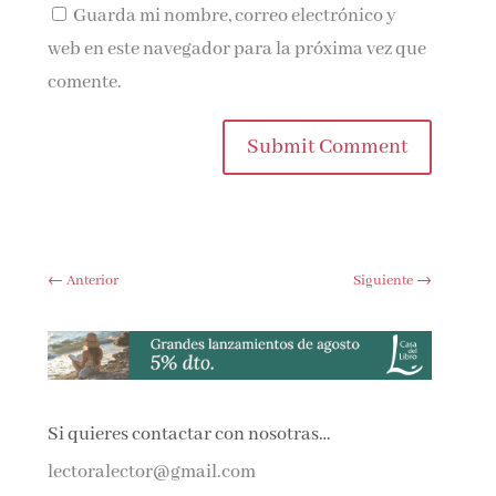
Guarda mi nombre, correo electrónico y
web en este navegador para la próxima vez que
comente.
Submit Comment
←
Anterior
Siguiente
→
Si quieres contactar con nosotras…
lectoralector@gmail.com