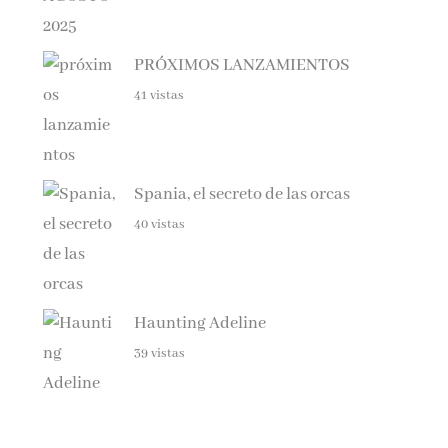
PRÓXIMOS LANZAMIENTOS
41 vistas
Spania, el secreto de las orcas
40 vistas
Haunting Adeline
39 vistas