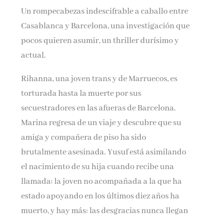
Un rompecabezas indescifrable a caballo entre
Casablanca y Barcelona, una investigación que
pocos quieren asumir, un thriller durísimo y
actual.
Rihanna, una joven trans y de Marruecos, es
torturada hasta la muerte por sus
secuestradores en las afueras de Barcelona.
Marina regresa de un viaje y descubre que su
amiga y compañera de piso ha sido
brutalmente asesinada. Yusuf está asimilando
el nacimiento de su hija cuando recibe una
llamada: la joven no acompañada a la que ha
estado apoyando en los últimos diez años ha
muerto, y hay más: las desgracias nunca llegan