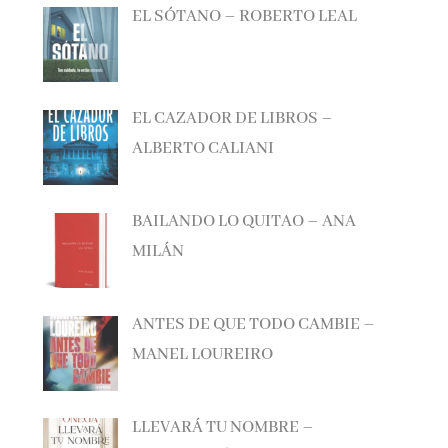
EL CAZADOR DE LIBROS –
ALBERTO CALIANI
BAILANDO LO QUITAO – ANA
MILÁN
ANTES DE QUE TODO CAMBIE –
MANEL LOUREIRO
LLEVARÁ TU NOMBRE –
SONSOLES ÓNEGA