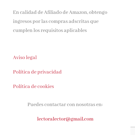
En calidad de Afiliado de Amazon, obtengo
ingresos por las compras adscritas que
cumplen los requisitos aplicables
Aviso legal
Política de privacidad
Política de cookies
Puedes contactar con nosotras en:
lectoralector@gmail.com