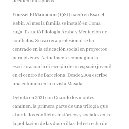
deciden unos pocos.
Youssef El Maimouni
(1981) nació en Ksar el
Kebir. Al mes la familia se instaló en Coma-
ruga. Estudió Filología Árabe y Mediación de
conflictos. Su carrera profesional se ha
centrado en la educación social en proyectos
para jóvenes. Actualmente compagina la
escritura con la dirección de un espacio juvenil
en el centro de Barcelona. Desde 2009 escribe
una columna en la revista Masala.
Debutó en 2021 con Cuando los montes
caminen, la primera parte de una trilogía que
aborda los conflictos históricos y sociales entre
la población de las dos orillas del estrecho de