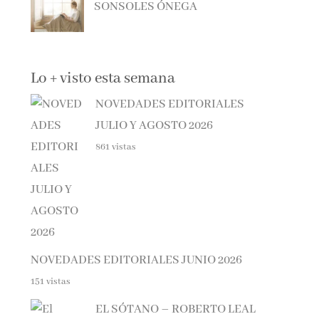
Lo + visto esta semana
NOVEDADES EDITORIALES
JULIO Y AGOSTO 2026
861 vistas
NOVEDADES EDITORIALES JUNIO 2026
151 vistas
EL SÓTANO – ROBERTO LEAL
104 vistas