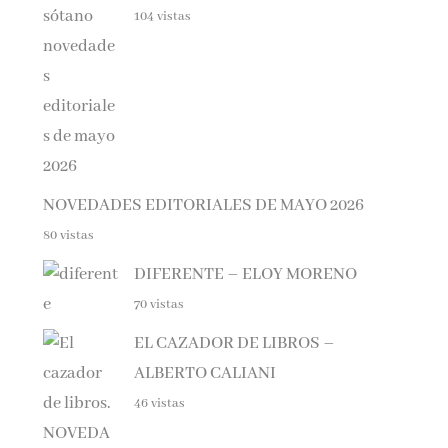
NOVEDADES EDITORIALES DE MAYO 2026
80 vistas
DIFERENTE – ELOY MORENO
70 vistas
EL CAZADOR DE LIBROS –
ALBERTO CALIANI
46 vistas