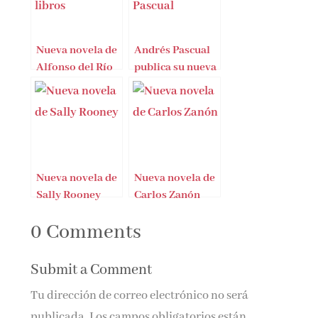
Nueva novela de
Andrés Pascual
Alfonso del Río
publica su nueva
novela
Nueva novela de
Nueva novela de
Sally Rooney
Carlos Zanón
0 Comments
Submit a Comment
Tu dirección de correo electrónico no será
publicada.
Los campos obligatorios están