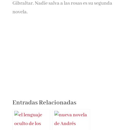
Gibraltar. Nadie salva a las rosas es su segunda
novela.
Entradas Relacionadas