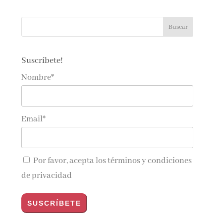
Suscríbete!
Nombre*
Email*
Por favor, acepta los
términos y condiciones
de privacidad