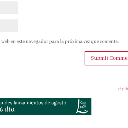
 web en este navegador para la próxima vez que comente.
Submit Comme
Sigui