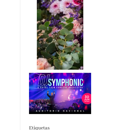
Etiquetas