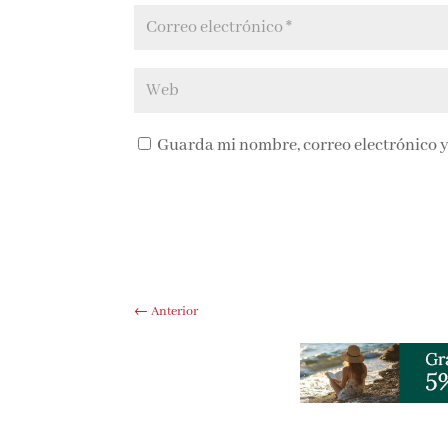
Guarda mi nombre, correo electrónico y
←
Anterior