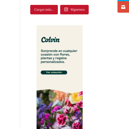
Cargar más...
Síguenos