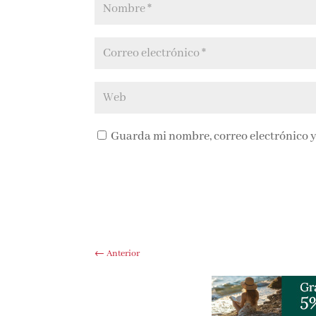
Guarda mi nombre, correo electrónico y
←
Anterior