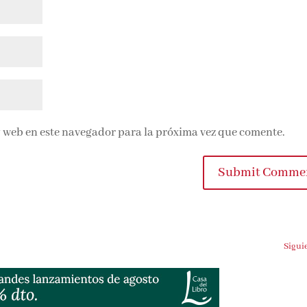
 web en este navegador para la próxima vez que comente.
Submit Comme
Sigui