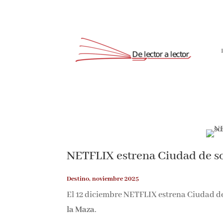
NETFLIX estrena Ciudad de 
Destino, noviembre 2025
El 12 diciembre NETFLIX estrena Ciudad de
la Maza
.