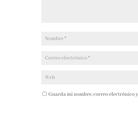
Guarda mi nombre, correo electrónico y