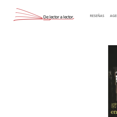
RESEÑAS
AGE