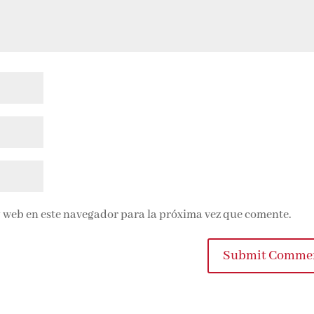
 web en este navegador para la próxima vez que comente.
Submit Commen