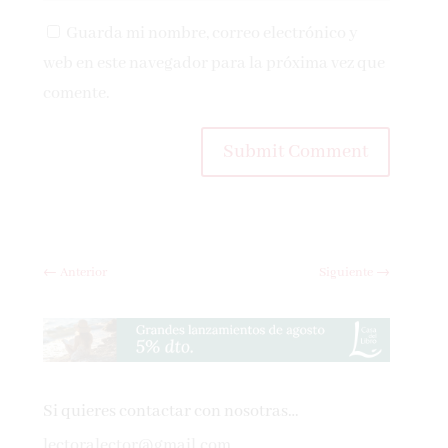
Guarda mi nombre, correo electrónico y
web en este navegador para la próxima vez que
comente.
Submit Comment
←
Anterior
Siguiente
→
Si quieres contactar con nosotras…
lectoralector@gmail.com