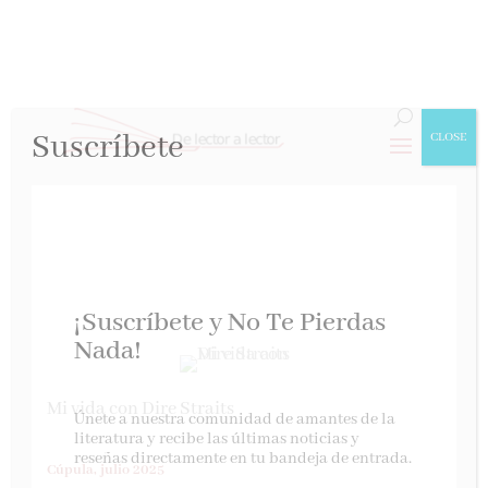
Suscríbete
CLOSE
¡Suscríbete y No Te Pierdas
Nada!
Mi vida con Dire Straits
Únete a nuestra comunidad de amantes de la
literatura y recibe las últimas noticias y
reseñas directamente en tu bandeja de entrada.
Cúpula, julio 2025