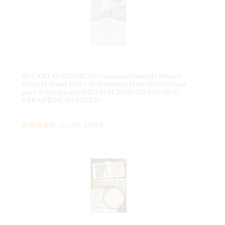
46 CARTAS ESTOICAS: Consolaciones de Séneca
sobre el Amor Fati y el Memento Mori (Estoicismo
para Principiantes) (ESTOICISMO EN ESPAÑOL
PARA PRINCIPIANTES)
(
45529
)
15,97 €