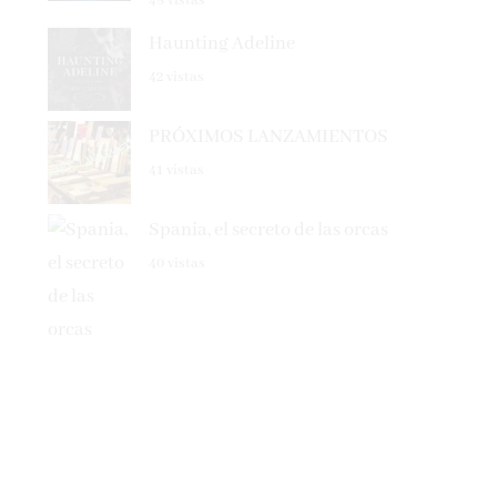
Haunting Adeline
42 vistas
PRÓXIMOS LANZAMIENTOS
41 vistas
Spania, el secreto de las orcas
40 vistas