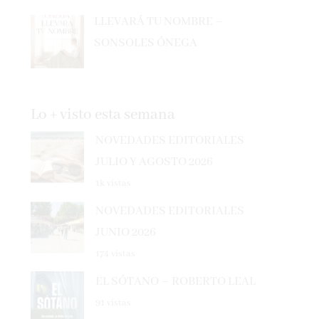
LLEVARÁ TU NOMBRE –
SONSOLES ÓNEGA
Lo + visto esta semana
NOVEDADES EDITORIALES
JULIO Y AGOSTO 2026
1k vistas
NOVEDADES EDITORIALES
JUNIO 2026
174 vistas
EL SÓTANO – ROBERTO LEAL
91 vistas