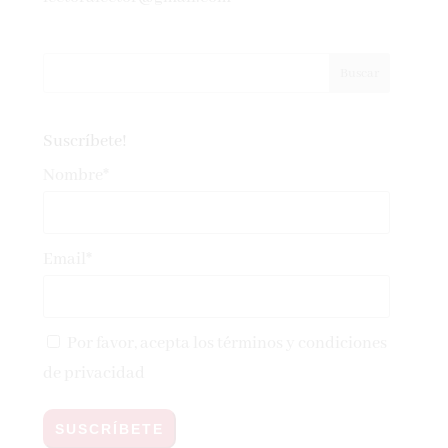
Suscríbete!
Nombre*
Email*
Por favor, acepta los
términos y condiciones
de privacidad