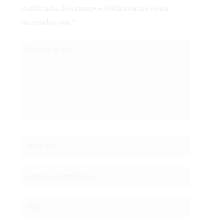
publicada.
Los campos obligatorios están
marcados con
*