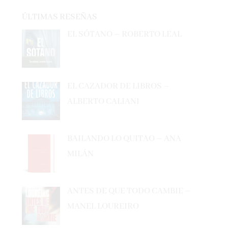
ÚLTIMAS RESEÑAS
EL SÓTANO – ROBERTO LEAL
EL CAZADOR DE LIBROS –
ALBERTO CALIANI
BAILANDO LO QUITAO – ANA
MILÁN
ANTES DE QUE TODO CAMBIE –
MANEL LOUREIRO