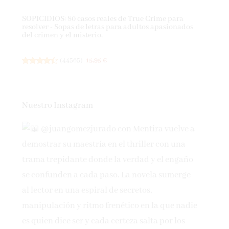
SOPICIDIOS: 80 casos reales de True Crime para
resolver - Sopas de letras para adultos apasionados
del crimen y el misterio.
(
44565
)
15,95 €
Nuestro Instagram