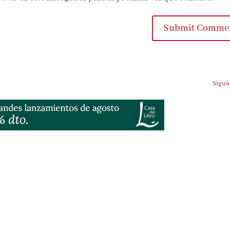
Submit Comme
Sigui