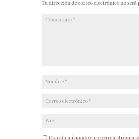
Tu dirección de correo electrónico no será
Guarda mi nombre, correo electrónico y