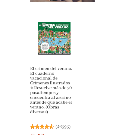
El crimen del verano.
El cuaderno
vacacional de
Crímenes ilustrados
1: Resuelve más de 70
pasatiempos y
encuentra al asesino
antes de que acabe el
verano. (Obras
diversas)
(
46595
)