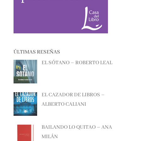
ÚLTIMAS RESEÑAS
EL SÓTANO – ROBERTO LEAL
EL CAZADOR DE LIBROS –
ALBERTO CALIANI
BAILANDO LO QUITAO – ANA
MILÁN