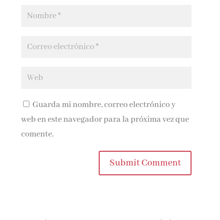
Guarda mi nombre, correo electrónico y
web en este navegador para la próxima vez que
comente.
Submit Comment