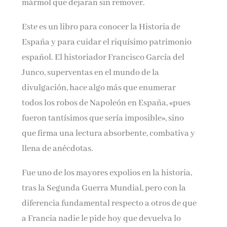
mármol que dejaran sin remover.
Este es un libro para conocer la Historia de
España y para cuidar el riquísimo patrimonio
español. El historiador Francisco García del
Junco, superventas en el mundo de la
divulgación, hace algo más que enumerar
todos los robos de Napoleón en España, «pues
fueron tantísimos que sería imposible», sino
que firma una lectura absorbente, combativa y
llena de anécdotas.
Fue uno de los mayores expolios en la historia,
tras la Segunda Guerra Mundial, pero con la
diferencia fundamental respecto a otros de que
a Francia nadie le pide hoy que devuelva lo