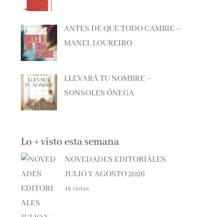
ANTES DE QUE TODO CAMBIE –
MANEL LOUREIRO
LLEVARÁ TU NOMBRE –
SONSOLES ÓNEGA
Lo + visto esta semana
NOVEDADES EDITORIALES
JULIO Y AGOSTO 2026
1k vistas