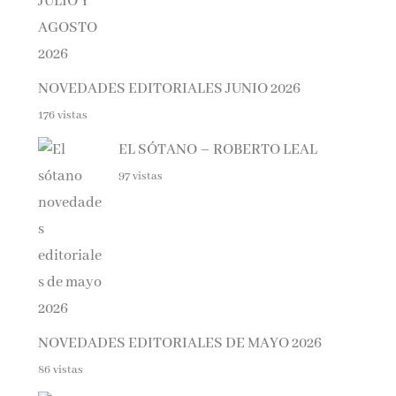
NOVEDADES EDITORIALES JUNIO 2026
176 vistas
EL SÓTANO – ROBERTO LEAL
97 vistas
NOVEDADES EDITORIALES DE MAYO 2026
86 vistas
DIFERENTE – ELOY MORENO