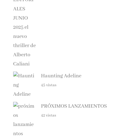
Haunting Adeline
45 vistas
PRÓXIMOS LANZAMIENTOS
42 vistas