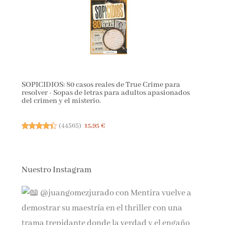
SOPICIDIOS: 80 casos reales de True Crime para
resolver - Sopas de letras para adultos apasionados
del crimen y el misterio.
(
44565
)
15,95 €
Nuestro Instagram