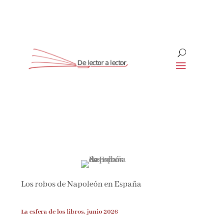
Suscríbete
CLOSE
Los robos de Napoleón en España
La esfera de los libros, junio 2026