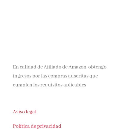
En calidad de Afiliado de Amazon, obtengo
ingresos por las compras adscritas que
cumplen los requisitos aplicables
Aviso legal
Política de privacidad
Política de cookies