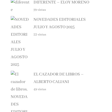
79 vistas
NOVEDADES EDITORIALES
JULIO Y AGOSTO 2025
53 vistas
EL CAZADOR DE LIBROS –
ALBERTO CALIANI
49 vistas