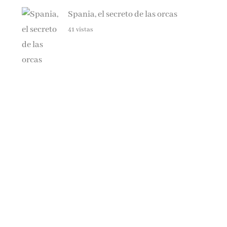
Spania, el secreto de las orcas
41 vistas