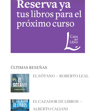
ÚLTIMAS RESEÑAS
EL SÓTANO – ROBERTO LEAL
EL CAZADOR DE LIBROS –
ALBERTO CALIANI