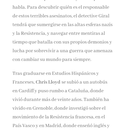
habla. Para descubrir quién es el responsable
de estos terribles asesinatos, el detective Giral
tendrá que sumergirse en las altas esferas nazis
y la Resistencia, y navegar entre mentiras al
tiempo que batalla con sus propios demonios y
lucha por sobrevivir a una guerra que amenaza
con cambiar su mundo para siempre.
Tras graduarse en Estudios Hispánicos y
Franceses,
Chris Lloyd
se subió a un autobús
en Cardiff y puso rumbo a Cataluña, donde
vivió durante más de veinte años. También ha
vivido en Grenoble, donde investigó sobre el
movimiento de la Resistencia francesa, en el
País Vasco y en Madrid, donde enseñó inglés y