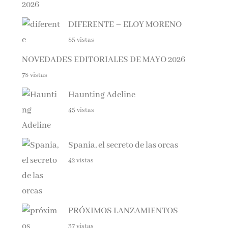
DIFERENTE – ELOY MORENO
85 vistas
NOVEDADES EDITORIALES DE MAYO 2026
78 vistas
Haunting Adeline
45 vistas
Spania, el secreto de las orcas
42 vistas
PRÓXIMOS LANZAMIENTOS
37 vistas