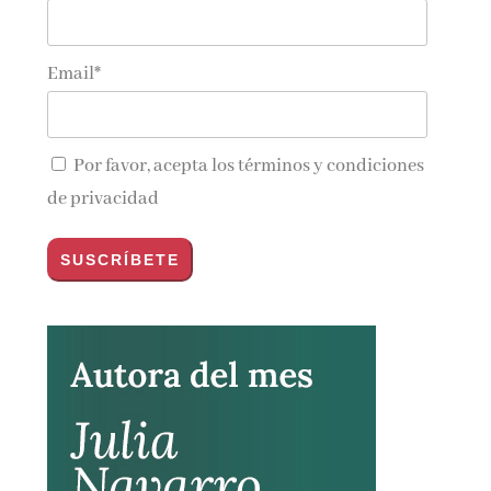
Email*
Por favor, acepta los
términos y condiciones
de privacidad