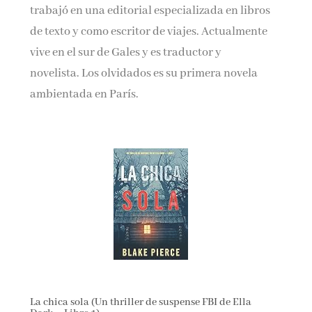
trabajó en una editorial especializada en libros
de texto y como escritor de viajes. Actualmente
vive en el sur de Gales y es traductor y
novelista. Los olvidados es su primera novela
ambientada en París.
La chica sola (Un thriller de suspense FBI de Ella