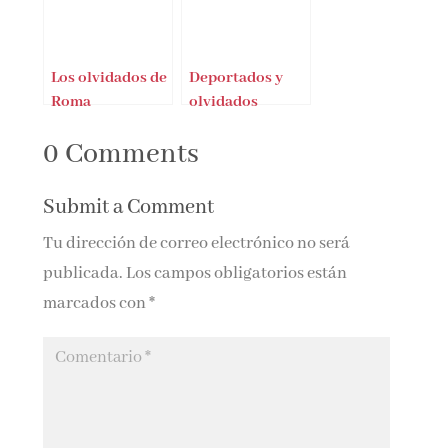
Los olvidados de
Deportados y
Roma
olvidados
0 Comments
Submit a Comment
Tu dirección de correo electrónico no será
publicada.
Los campos obligatorios están
marcados con
*