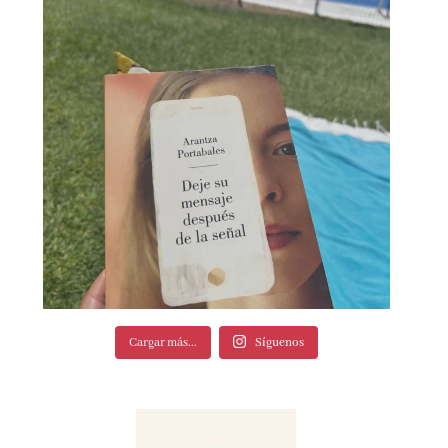
Cargar más...
Síguenos