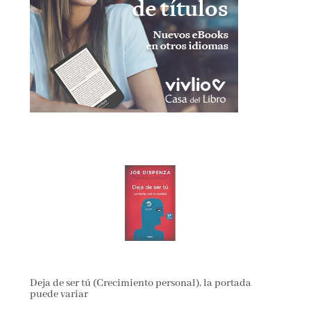
Deja de ser tú (Crecimiento personal), la portada
puede variar