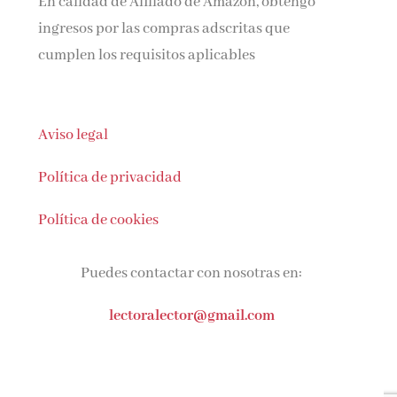
ingresos por las compras adscritas que
cumplen los requisitos aplicables
Aviso legal
Política de privacidad
Política de cookies
Puedes contactar con nosotras en:
lectoralector@gmail.com