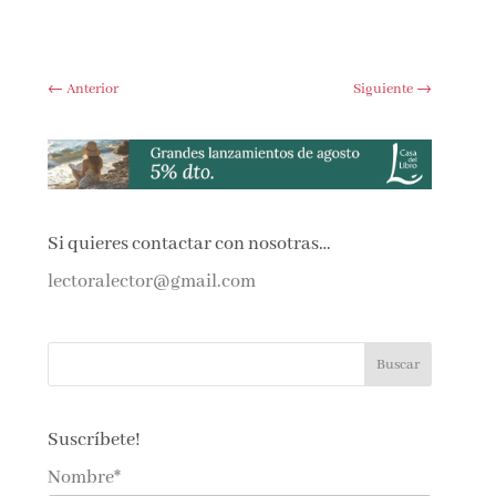
←
Anterior
Siguiente
→
Si quieres contactar con nosotras…
lectoralector@gmail.com
Suscríbete!
Nombre*