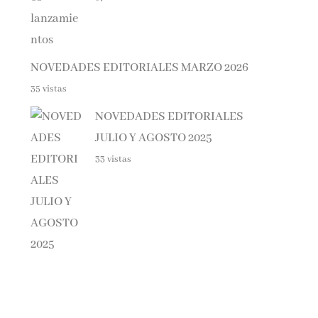
NOVEDADES EDITORIALES MARZO 2026
35 vistas
NOVEDADES EDITORIALES
JULIO Y AGOSTO 2025
33 vistas