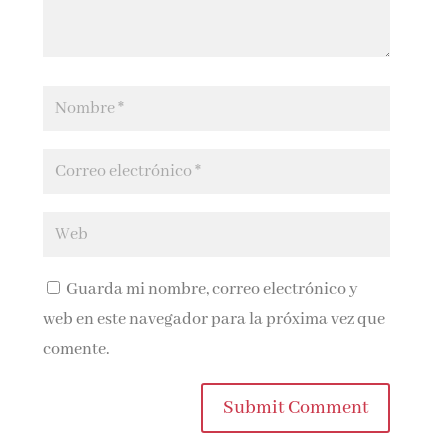
Guarda mi nombre, correo electrónico y
web en este navegador para la próxima vez que
comente.
Submit Comment