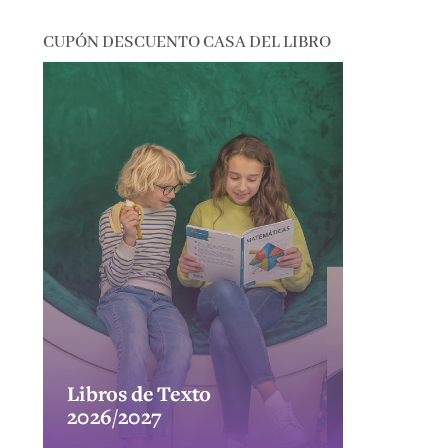
CUPÓN DESCUENTO CASA DEL LIBRO