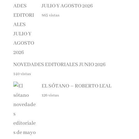
865 vistas
NOVEDADES EDITORIALES JUNIO 2026
140 vistas
EL SÓTANO – ROBERTO LEAL
126 vistas