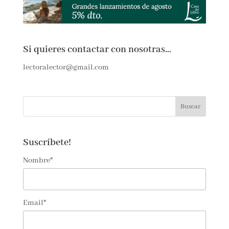
Si quieres contactar con nosotras…
lectoralector@gmail.com
Suscríbete!
Nombre*
Email*