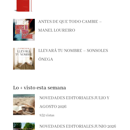
ANTES DE QUE TODO CAMBIE –
MANEL LOUREIRO
LLEVARÁ TU NOMBRE – SONSOLES
ÓNEGA
Lo + visto esta semana
NOVEDADES EDITORIALES JULIO Y
AGOSTO 2026
852 vistas