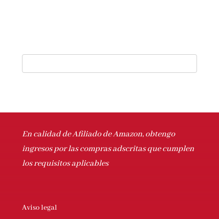
En calidad de Afiliado de Amazon, obtengo
ingresos por las compras adscritas que
cumplen los requisitos aplicables