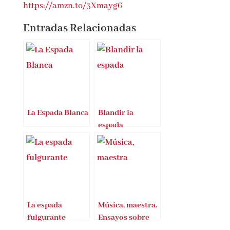
https://amzn.to/3Xmayg6
Entradas Relacionadas
La Espada Blanca
Blandir la
espada
La espada
Música, maestra.