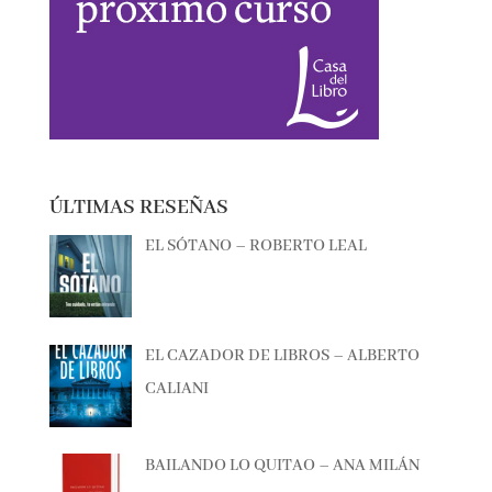
ÚLTIMAS RESEÑAS
EL SÓTANO – ROBERTO LEAL
EL CAZADOR DE LIBROS – ALBERTO
CALIANI
BAILANDO LO QUITAO – ANA MILÁN