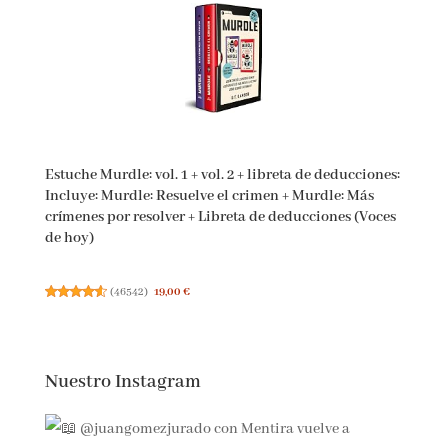
Estuche Murdle: vol. 1 + vol. 2 + libreta de
deducciones: Incluye: Murdle: Resuelve el crimen +
Murdle: Más crímenes por resolver + Libreta de
deducciones (Voces de hoy)
(
46542
)
19,00 €
Nuestro Instagram