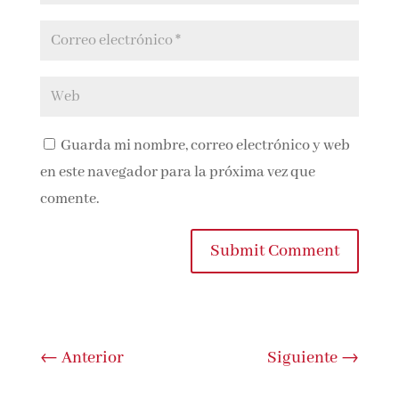
Guarda mi nombre, correo electrónico y
web en este navegador para la próxima vez que
comente.
Submit Comment
←
Anterior
Siguiente
→