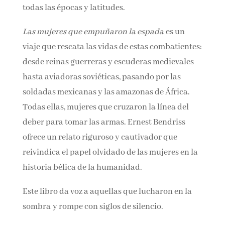
todas las épocas y latitudes.
Las mujeres que empuñaron la espada
es un
viaje que rescata las vidas de estas
combatientes: desde reinas guerreras y
escuderas medievales hasta aviadoras
soviéticas, pasando por las soldadas mexicanas
y las amazonas de África. Todas ellas, mujeres
que cruzaron la línea del deber para tomar las
armas. Ernest Bendriss ofrece un relato
riguroso y cautivador que reivindica el papel
olvidado de las mujeres en la historia bélica de
la humanidad.
Este libro da voz a aquellas que lucharon en la
sombra y rompe con siglos de silencio.