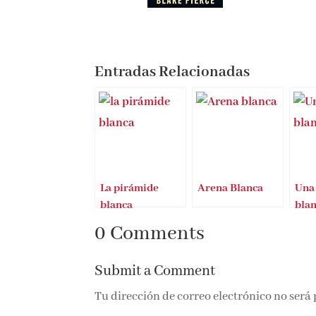
Entradas Relacionadas
La pirámide
Arena Blanca
Una
blanca
bla
0 Comments
Submit a Comment
Tu dirección de correo electrónico no será