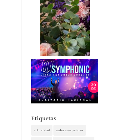
Etiquetas
actualidad
autores españoles