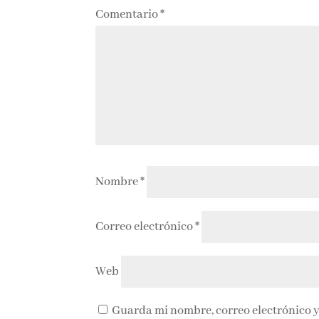
Comentario
*
Nombre
*
Correo electrónico
*
Web
Guarda mi nombre, correo electrónico y