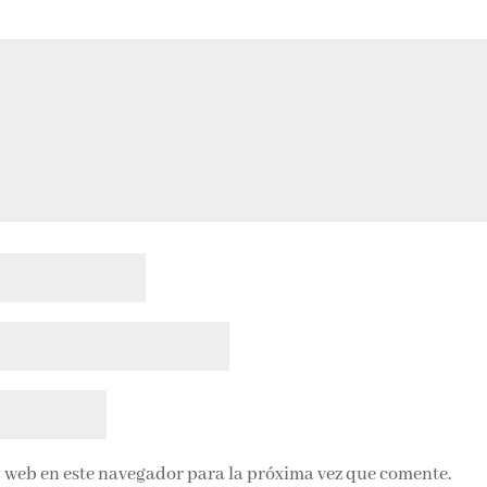
 web en este navegador para la próxima vez que comente.