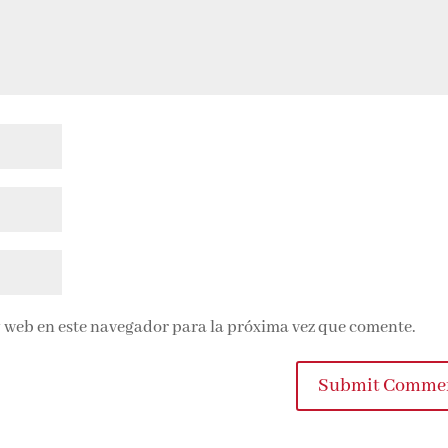
 web en este navegador para la próxima vez que comente.
Submit Commen