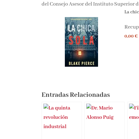
del Consejo Asesor del Instituto Superior d
La chica
Recupe
0,00 €
Entradas Relacionadas