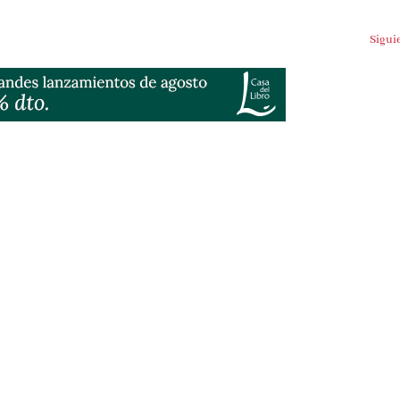
Siguien