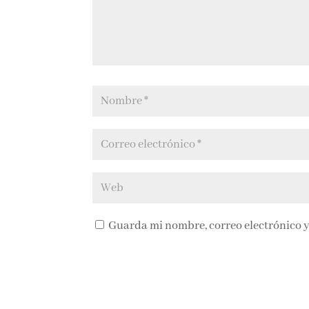
Guarda mi nombre, correo electrónico y