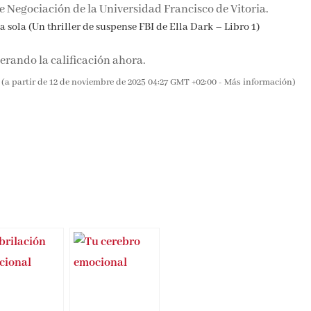
e Negociación de la Universidad Francisco de Vitoria.
 sola (Un thriller de suspense FBI de Ella Dark – Libro 1)
rando la calificación ahora.
(a partir de 12 de noviembre de 2025 04:27 GMT +02:00 -
Más información
)