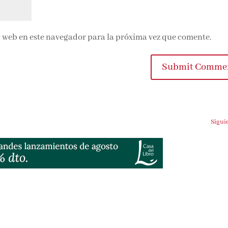
 web en este navegador para la próxima vez que comente.
Submit Commen
Siguien