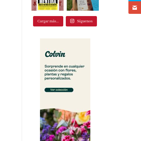
Cargar más...
Síguenos