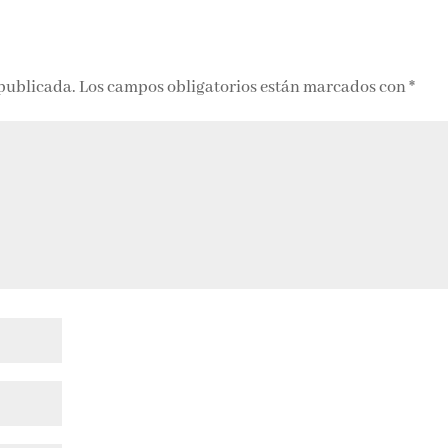
 publicada.
Los campos obligatorios están marcados con
*