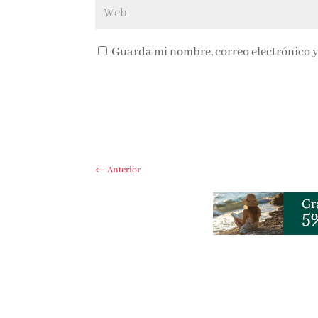
Guarda mi nombre, correo electrónico y
←
Anterior