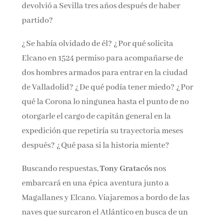
a Juan Sebastián Elcano, el hombre que lo
devolvió a Sevilla tres años después de haber
partido?
¿Se había olvidado de él? ¿Por qué solicita
Elcano en 1524 permiso para acompañarse de
dos hombres armados para entrar en la ciudad
de Valladolid? ¿De qué podía tener
miedo? ¿Por qué la Corona lo ningunea hasta
el punto de no otorgarle el cargo de capitán
general en la expedición que repetiría su
trayectoria meses después? ¿Qué pasa si la
historia miente?
Buscando respuestas,
Tony Gratacós
nos
embarcará en una épica aventura junto a