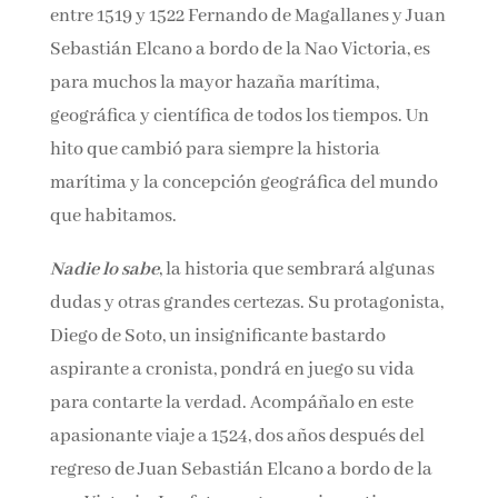
protagonizaron entre 1519 y 1522 Fernando de
Magallanes y Juan Sebastián Elcano a bordo
de la Nao Victoria, es para muchos la mayor
hazaña marítima, geográfica y científica de
todos los tiempos. Un hito que cambió para
siempre la historia marítima y la concepción
geográfica del mundo que habitamos.
Nadie lo sabe
, la historia que sembrará algunas
dudas y otras grandes certezas. Su
protagonista, Diego de Soto, un insignificante
bastardo aspirante a cronista, pondrá en juego
su vida para contarte la verdad. Acompáñalo
en este apasionante viaje a 1524, dos años
después del regreso de Juan Sebastián Elcano