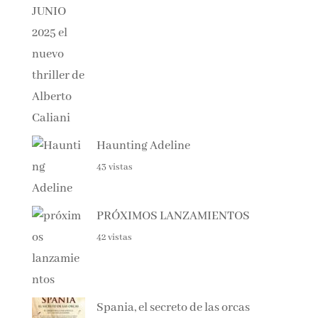
Haunting Adeline
43 vistas
PRÓXIMOS LANZAMIENTOS
42 vistas