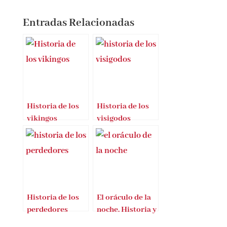
Entradas Relacionadas
Historia de los
Historia de los
vikingos
visigodos