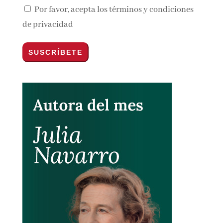
Email*
Por favor, acepta los
términos y condiciones
de privacidad