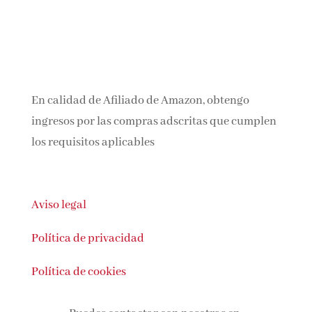
En calidad de Afiliado de Amazon, obtengo
ingresos por las compras adscritas que
cumplen los requisitos aplicables
Aviso legal
Política de privacidad