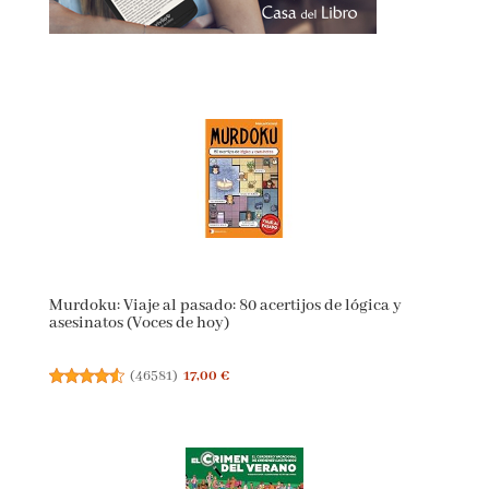
Murdoku: Viaje al pasado: 80 acertijos de lógica y
asesinatos (Voces de hoy)