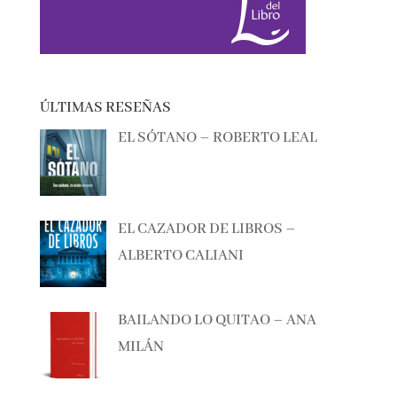
ÚLTIMAS RESEÑAS
EL SÓTANO – ROBERTO LEAL
EL CAZADOR DE LIBROS –
ALBERTO CALIANI