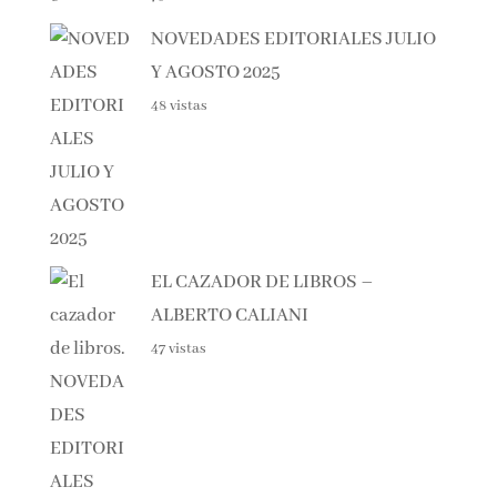
NOVEDADES EDITORIALES DE MAYO 2026
85 vistas
DIFERENTE – ELOY MORENO
75 vistas
NOVEDADES EDITORIALES
JULIO Y AGOSTO 2025
48 vistas
EL CAZADOR DE LIBROS –
ALBERTO CALIANI
47 vistas