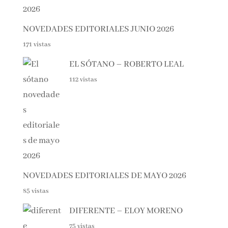
0.9k vistas
NOVEDADES EDITORIALES JUNIO 2026
171 vistas
EL SÓTANO – ROBERTO LEAL
112 vistas