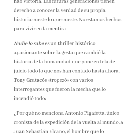
a bordo de la nao Victoria. Las futuras
generaciones tienen derecho a conocer la
verdad de su propia historia cueste lo que
cueste. No estamos hechos para vivir en la
mentira.
Nadie lo sabe
es un thriller histórico
apasionante sobre la gesta que cambió la
historia de la humanidad que pone en tela de
juicio todo lo que nos han contado hasta
ahora.
Tony Gratacós
«tropezó» con varios
interrogantes que fueron la mecha que lo
incendió todo:
¿Por qué no menciona Antonio Pigafetta, único
cronista de la expedición de la vuelta al mundo,