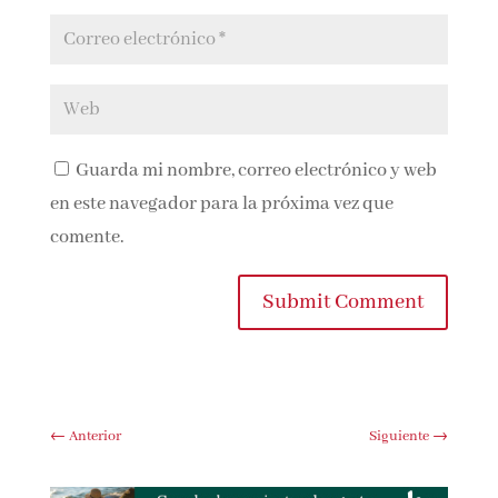
Guarda mi nombre, correo electrónico y
web en este navegador para la próxima vez que
comente.
Submit Comment