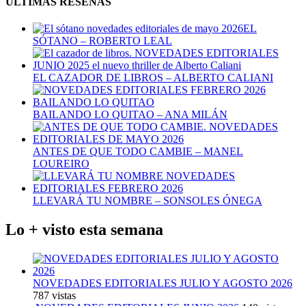
ÚLTIMAS RESEÑAS
EL
SÓTANO – ROBERTO LEAL
EL CAZADOR DE LIBROS – ALBERTO CALIANI
BAILANDO LO QUITAO – ANA MILÁN
ANTES DE QUE TODO CAMBIE – MANEL
LOUREIRO
LLEVARÁ TU NOMBRE – SONSOLES ÓNEGA
Lo + visto esta semana
NOVEDADES EDITORIALES JULIO Y AGOSTO 2026
787 vistas