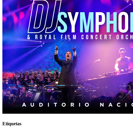
Etiquetas