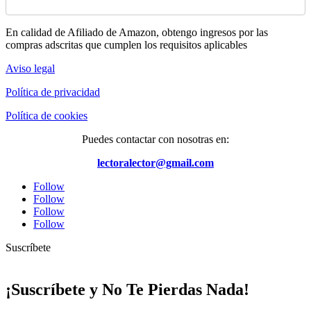
En calidad de Afiliado de Amazon, obtengo ingresos por las
compras adscritas que cumplen los requisitos aplicables
Aviso legal
Política de privacidad
Política de cookies
Puedes contactar con nosotras en:
lectoralector@gmail.com
Follow
Follow
Follow
Follow
Suscríbete
¡Suscríbete y No Te Pierdas Nada!