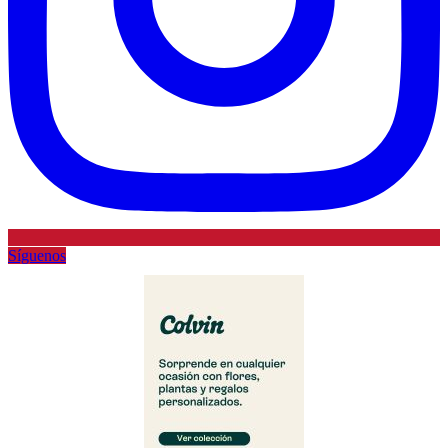
Síguenos