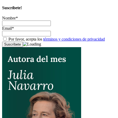
Suscríbete!
Nombre*
Email*
Por favor, acepta los
términos y condiciones de privacidad