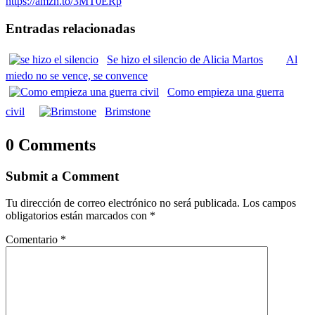
https://amzn.to/3MT0ERp
Entradas relacionadas
Se hizo el silencio de Alicia Martos
Al
miedo no se vence, se convence
Como empieza una guerra
civil
Brimstone
0 Comments
Submit a Comment
Tu dirección de correo electrónico no será publicada.
Los campos
obligatorios están marcados con
*
Comentario
*