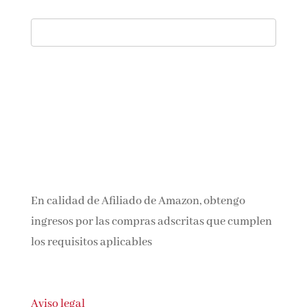
En calidad de Afiliado de Amazon, obtengo
ingresos por las compras adscritas que
cumplen los requisitos aplicables