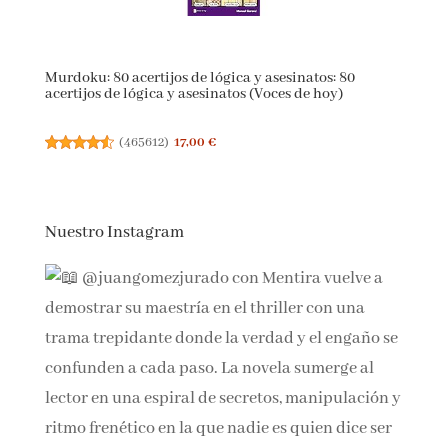
Murdoku: 80 acertijos de lógica y asesinatos: 80
acertijos de lógica y asesinatos (Voces de hoy)
(
465612
)
17,00 €
Nuestro Instagram