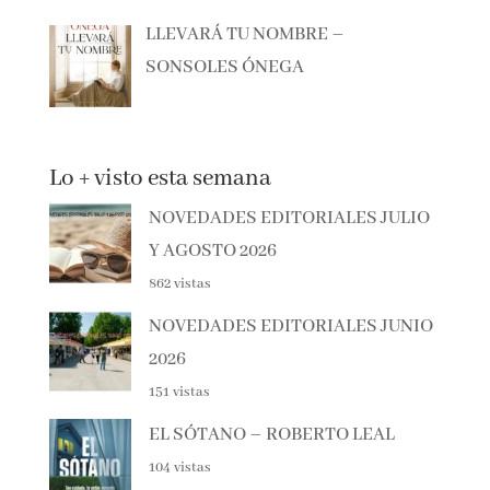
LLEVARÁ TU NOMBRE –
SONSOLES ÓNEGA
Lo + visto esta semana
NOVEDADES EDITORIALES
JULIO Y AGOSTO 2026
862 vistas
NOVEDADES EDITORIALES
JUNIO 2026
151 vistas
EL SÓTANO – ROBERTO LEAL
104 vistas