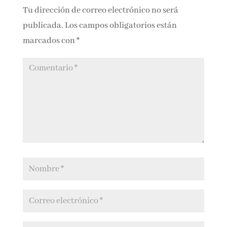
Editorial
Submit a Comment
Tu dirección de correo electrónico no será
publicada.
Los campos obligatorios están
marcados con
*