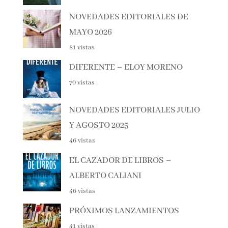
NOVEDADES EDITORIALES DE
MAYO 2026
81 vistas
DIFERENTE – ELOY MORENO
70 vistas
NOVEDADES EDITORIALES
JULIO Y AGOSTO 2025
46 vistas
EL CAZADOR DE LIBROS –
ALBERTO CALIANI
46 vistas
PRÓXIMOS LANZAMIENTOS