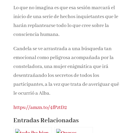
interior.
Lo que no imagina es que esa sesión marcará el
inicio de una serie de hechos inquietantes que
le harán replantearse todo lo que cree sobre la
consciencia humana.
Candela se ve arrastrada a una búsqueda tan
emocional como peligrosa acompañada por la
consteladora, una mujer enigmática que irá
desentrañando los secretos de todos los
participantes, a la vez que trata de averiguar
qué le ocurrió a Alba.
https://amzn.to/4fPztD2
Entradas Relacionadas