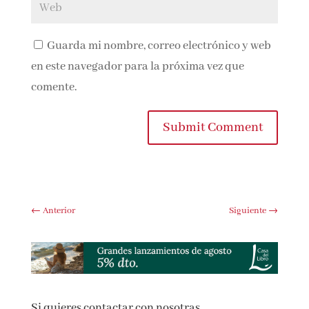
Guarda mi nombre, correo electrónico y
web en este navegador para la próxima vez que
comente.
Submit Comment
←
Anterior
Siguiente
→