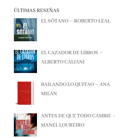
ÚLTIMAS RESEÑAS
EL SÓTANO – ROBERTO LEAL
EL CAZADOR DE LIBROS –
ALBERTO CALIANI
BAILANDO LO QUITAO – ANA
MILÁN
ANTES DE QUE TODO CAMBIE –
MANEL LOUREIRO