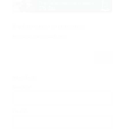
Si quieres contactar con nosotras…
lectoralector@gmail.com
Suscríbete!
Nombre*
Email*