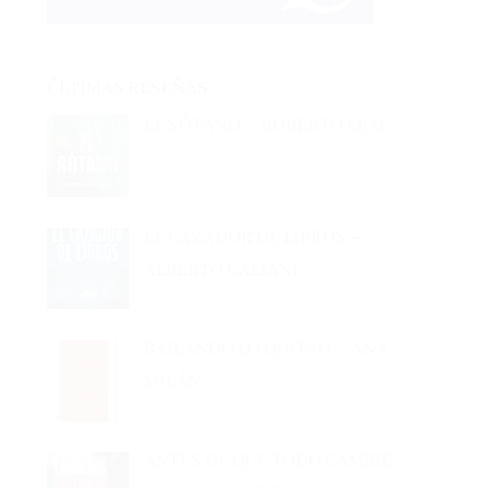
ÚLTIMAS RESEÑAS
EL SÓTANO – ROBERTO LEAL
EL CAZADOR DE LIBROS –
ALBERTO CALIANI
BAILANDO LO QUITAO – ANA
MILÁN
ANTES DE QUE TODO CAMBIE –
MANEL LOUREIRO