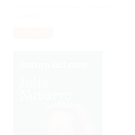
Por favor, acepta los
términos y condiciones
de privacidad