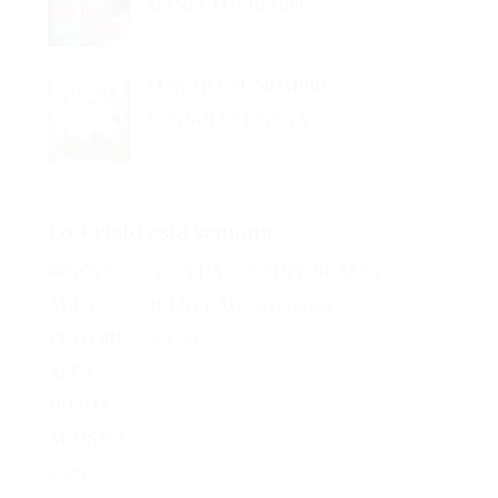
LLEVARÁ TU NOMBRE –
SONSOLES ÓNEGA
Lo + visto esta semana
NOVEDADES EDITORIALES
JULIO Y AGOSTO 2026
894 vistas
NOVEDADES EDITORIALES JUNIO 2026