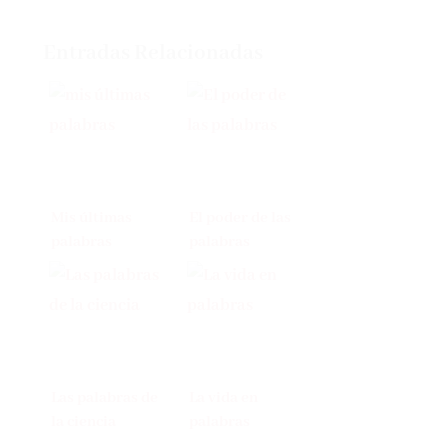
Entradas Relacionadas
Mis últimas
El poder de las
palabras
palabras
Las palabras de
La vida en
la ciencia
palabras