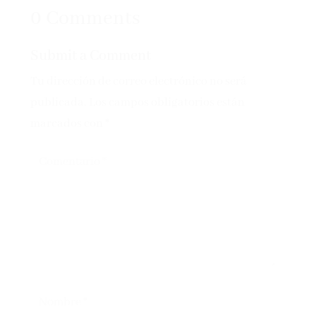
0 Comments
Submit a Comment
Tu dirección de correo electrónico no será
publicada.
Los campos obligatorios están
marcados con
*