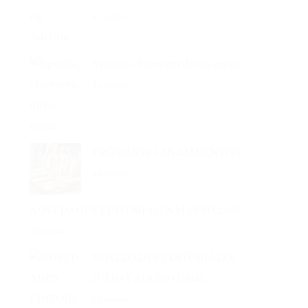
45 vistas
Spania, el secreto de las orcas
44 vistas
PRÓXIMOS LANZAMIENTOS
40 vistas
NOVEDADES EDITORIALES MARZO 2026
36 vistas
NOVEDADES EDITORIALES
JULIO Y AGOSTO 2025
33 vistas