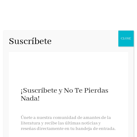
Suscríbete
CLOSE
¡Suscríbete y No Te Pierdas
Nada!
KONETS – CÉSAR PÉREZ GELLIDA
Únete a nuestra comunidad de amantes de la
literatura y recibe las últimas noticias y
reseñas directamente en tu bandeja de entrada.