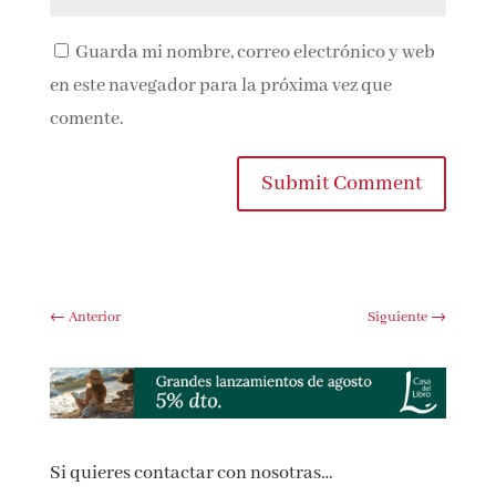
Guarda mi nombre, correo electrónico y web
en este navegador para la próxima vez que
comente.
Submit Comment
←
Anterior
Siguiente
→
Si quieres contactar con nosotras…