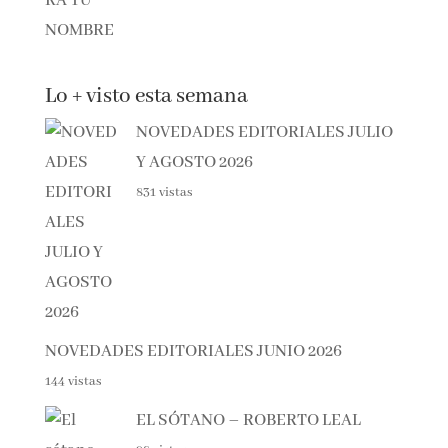
Lo + visto esta semana
NOVEDADES EDITORIALES JULIO
Y AGOSTO 2026
831 vistas
NOVEDADES EDITORIALES JUNIO 2026
144 vistas
EL SÓTANO – ROBERTO LEAL