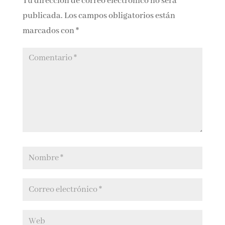
Tu dirección de correo electrónico no será
publicada.
Los campos obligatorios están
marcados con
*