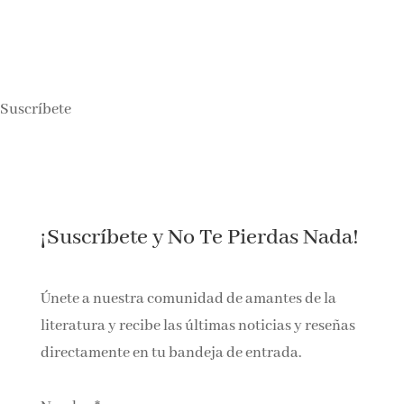
Suscríbete
¡Suscríbete y No Te Pierdas Nada!
Únete a nuestra comunidad de amantes de la
literatura y recibe las últimas noticias y reseñas
directamente en tu bandeja de entrada.