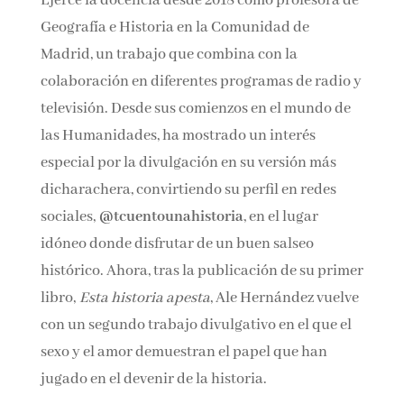
Ejerce la docencia desde 2018 como profesora de
Geografía e Historia en la Comunidad de
Madrid, un trabajo que combina con la
colaboración en diferentes programas de radio y
televisión. Desde sus comienzos en el mundo de
las Humanidades, ha mostrado un interés
especial por la divulgación en su versión más
dicharachera, convirtiendo su perfil en redes
sociales,
@tcuentounahistoria
, en el lugar
idóneo donde disfrutar de un buen salseo
histórico. Ahora, tras la publicación de su primer
libro,
Esta historia apesta
, Ale Hernández vuelve
con un segundo trabajo divulgativo en el que el
sexo y el amor demuestran el papel que han
jugado en el devenir de la historia.