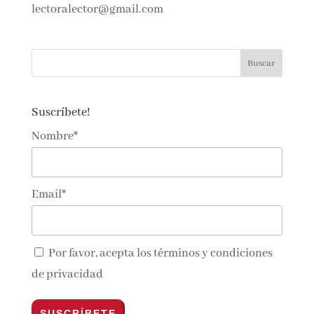
lectoralector@gmail.com
Suscríbete!
Nombre*
Email*
Por favor, acepta los
términos y condiciones
de privacidad