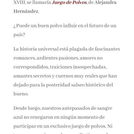
XVIII, se llamaría
Juego de Polvos
, de
Alejandra
Hernández
.
¿Puede un buen polvo influir en el futuro de un
país?
La historia universal está plagada de fascinantes
romances, ardientes pasiones, amores no
correspondidos, traiciones insospechadas,
amantes secretos y cuernos muy reales que han
dejado para la posteridad salseo histórico del
bueno.
Desde luego, nuestros antepasados de sangre
azul no renegaron en ningún momento de
participar en un exclusivo juego de polvos. Ni