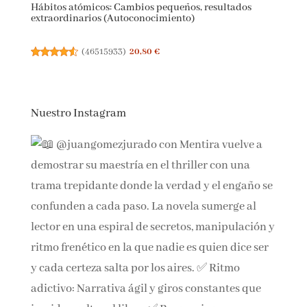
Hábitos atómicos: Cambios pequeños, resultados
extraordinarios (Autoconocimiento)
(
46515933
)
20,80 €
Nuestro Instagram