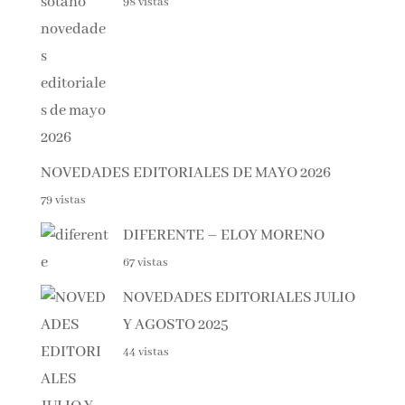
98 vistas
NOVEDADES EDITORIALES DE MAYO 2026
79 vistas
DIFERENTE – ELOY MORENO
67 vistas
NOVEDADES EDITORIALES JULIO
Y AGOSTO 2025
44 vistas