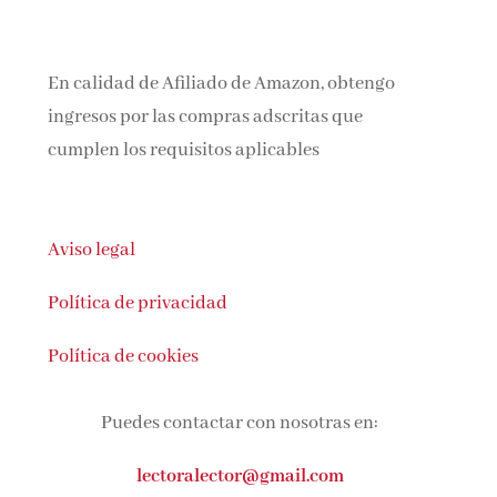
En calidad de Afiliado de Amazon, obtengo
ingresos por las compras adscritas que
cumplen los requisitos aplicables
Aviso legal
Política de privacidad
Política de cookies
Puedes contactar con nosotras en:
lectoralector@gmail.com