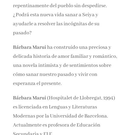
repentinamente del pueblo sin despedirse.
¿Podrá esta nueva vida sanar a Seiya y
ayudarle a resolver las incógnitas de su
pasado?
Bárbara Marui
ha construido una preciosa y
delicada historia de amor familiar y romántico,
una novela intimista y de sentimientos sobre
cómo sanar nuestro pasado y vivir con
esperanza el presente.
Bárbara Marui
(Hospitalet de Llobregat, 1994)
es licenciada en Lenguas y Literaturas
Modernas por la Universidad de Barcelona.
Actualmente es profesora de Educación
Secundaria y ELE.