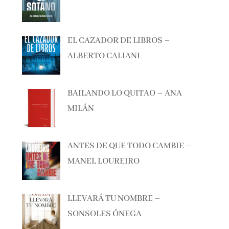
EL CAZADOR DE LIBROS –
ALBERTO CALIANI
BAILANDO LO QUITAO – ANA
MILÁN
ANTES DE QUE TODO CAMBIE –
MANEL LOUREIRO
LLEVARÁ TU NOMBRE –
SONSOLES ÓNEGA