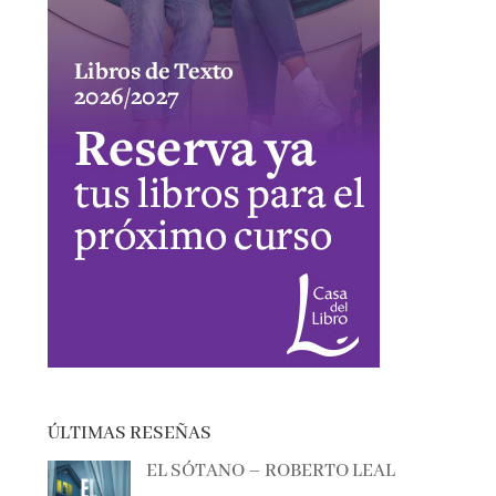
ÚLTIMAS RESEÑAS
EL SÓTANO – ROBERTO LEAL