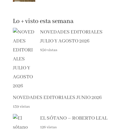
Lo + visto esta semana
NOVEDADES EDITORIALES
JULIO Y AGOSTO 2026
850 vistas
NOVEDADES EDITORIALES JUNIO 2026
139 vistas
EL SÓTANO – ROBERTO LEAL
126 vistas