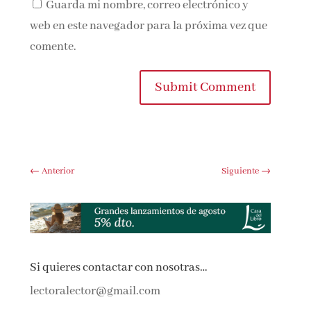
Guarda mi nombre, correo electrónico y
web en este navegador para la próxima vez que
comente.
Submit Comment
←
Anterior
Siguiente
→
Si quieres contactar con nosotras…
lectoralector@gmail.com