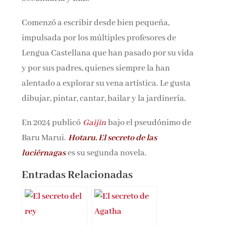
Comenzó a escribir desde bien pequeña,
impulsada por los múltiples profesores de
Lengua Castellana que han pasado por su vida
y por sus padres, quienes siempre la han
alentado a explorar su vena artística. Le gusta
dibujar, pintar, cantar, bailar y la jardinería.
En 2024 publicó
Gaijin
bajo el pseudónimo de
Baru Marui.
Hotaru. El secreto de las
luciérnagas
es su segunda novela.
Entradas Relacionadas