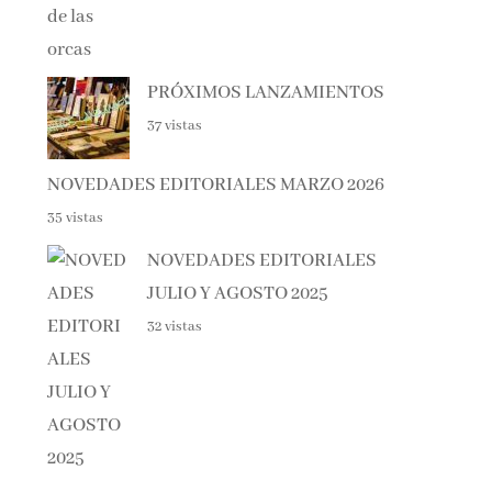
PRÓXIMOS LANZAMIENTOS
37 vistas
NOVEDADES EDITORIALES MARZO 2026
35 vistas
NOVEDADES EDITORIALES
JULIO Y AGOSTO 2025
32 vistas