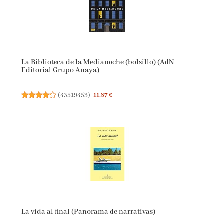
La Biblioteca de la Medianoche (bolsillo) (AdN
Editorial Grupo Anaya)
(
43519453
)
11,87 €
La vida al final (Panorama de narrativas)