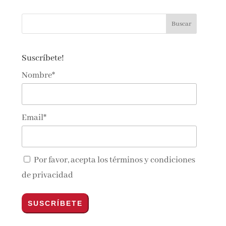
Suscríbete!
Nombre*
Email*
Por favor, acepta los
términos y condiciones
de privacidad