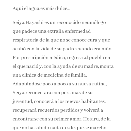
Aquí el agua es más dulce…
Seiya Hayashi es un reconocido neumólogo
que padece una extraña enfermedad
respiratoria de la que no se conoce cura y que
acabó con la vida de su padre cuando era niño.
Por prescripción médica, regresa al pueblo en
el que nació y, con la ayuda de su madre, monta
una clínica de medicina de familia.
Adaptándose poco a poco a su nueva rutina,
Seiya reconectará con personas de su
juventud, conocerá a los nuevos habitantes,
recuperará recuerdos perdidos y volverá a
encontrarse con su primer amor, Hotaru, de la
que no ha sabido nada desde que se marchó