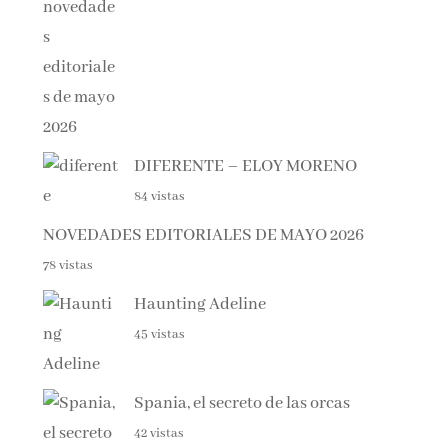
DIFERENTE – ELOY MORENO
84 vistas
NOVEDADES EDITORIALES DE MAYO 2026
78 vistas
Haunting Adeline
45 vistas
Spania, el secreto de las orcas
42 vistas