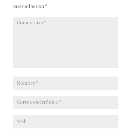
marcados con
*