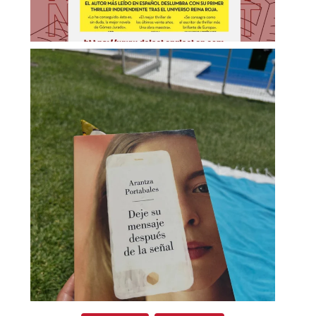
Cargar más...
Síguenos