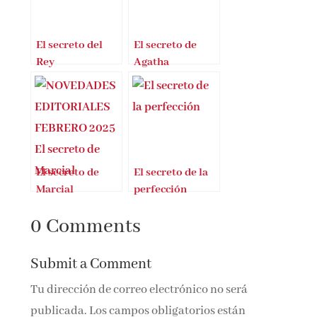
El secreto del
El secreto de
Rey
Agatha
El secreto de
El secreto de la
Marcial
perfección
0 Comments
Submit a Comment
Tu dirección de correo electrónico no será
publicada.
Los campos obligatorios están