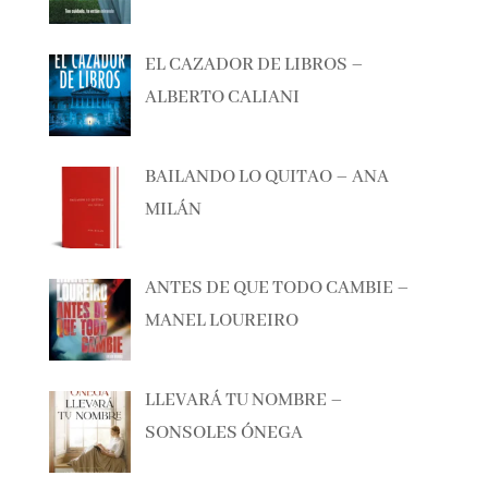
EL CAZADOR DE LIBROS –
ALBERTO CALIANI
BAILANDO LO QUITAO – ANA
MILÁN
ANTES DE QUE TODO CAMBIE –
MANEL LOUREIRO
LLEVARÁ TU NOMBRE –
SONSOLES ÓNEGA