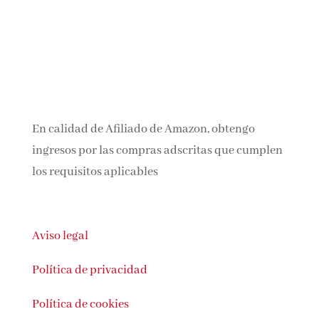
En calidad de Afiliado de Amazon, obtengo
ingresos por las compras adscritas que
cumplen los requisitos aplicables
Aviso legal
Política de privacidad