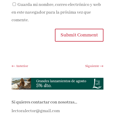
Guarda mi nombre, correo electrónico y
web en este navegador para la próxima vez que
comente.
Submit Comment
←
Anterior
Siguiente
→
Si quieres contactar con nosotras…