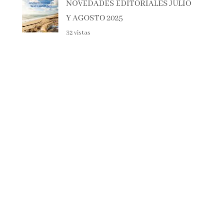
33 vistas
NOVEDADES EDITORIALES
JULIO Y AGOSTO 2025
32 vistas