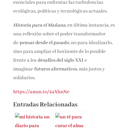
compartida
siguen siendo esenciales para
enfrentar las turbulencias ecológicas, políticas
y tecnológicas actuales.
Historia para el Mañana
, en última instancia,
es una reflexión sobre el poder transformador
de
pensar desde el pasado
, no para idealizarlo,
sino para ampliar el horizonte de lo posible
frente a los
desafíos del siglo XXI
e
imaginar
futuros alternativos
, más justos y
solidarios.
https://amzn.to/4aXhnNe
Entradas Relacionadas