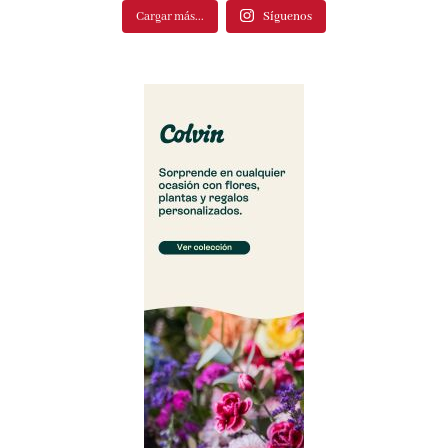
Cargar más...
Síguenos