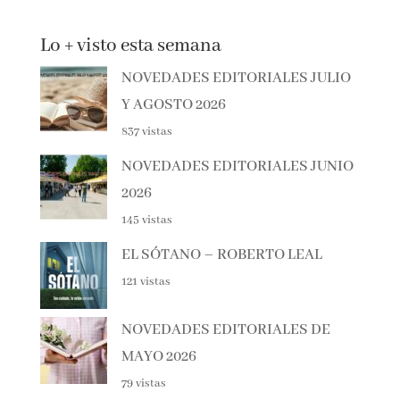
Lo + visto esta semana
NOVEDADES EDITORIALES
JULIO Y AGOSTO 2026
837 vistas
NOVEDADES EDITORIALES
JUNIO 2026
145 vistas
EL SÓTANO – ROBERTO LEAL
121 vistas
NOVEDADES EDITORIALES DE
MAYO 2026