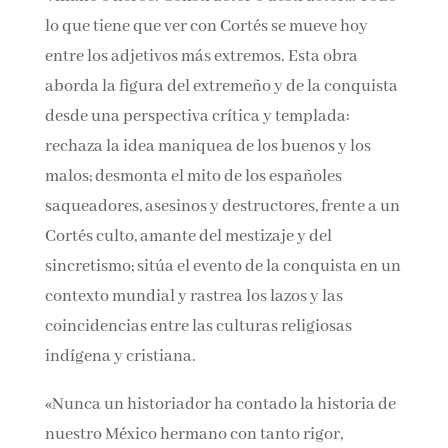
humanidad.
Villano o héroe. Constructor o destructor…
Todo lo que tiene que ver con Cortés se mueve
hoy entre los adjetivos más extremos. Esta obra
aborda la figura del extremeño y de la
conquista desde una perspectiva crítica y
templada: rechaza la idea maniquea de los
buenos y los malos; desmonta el mito de los
españoles saqueadores, asesinos y
destructores, frente a un Cortés culto, amante
del mestizaje y del sincretismo; sitúa el evento
de la conquista en un contexto mundial y
rastrea los lazos y las coincidencias entre las
culturas religiosas indígena y cristiana.