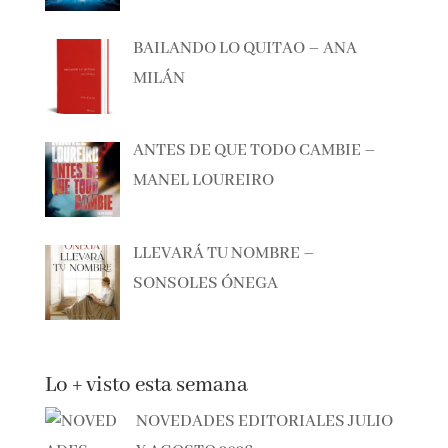
ALBERTO CALIANI
BAILANDO LO QUITAO – ANA
MILÁN
ANTES DE QUE TODO CAMBIE –
MANEL LOUREIRO
LLEVARÁ TU NOMBRE –
SONSOLES ÓNEGA
Lo + visto esta semana