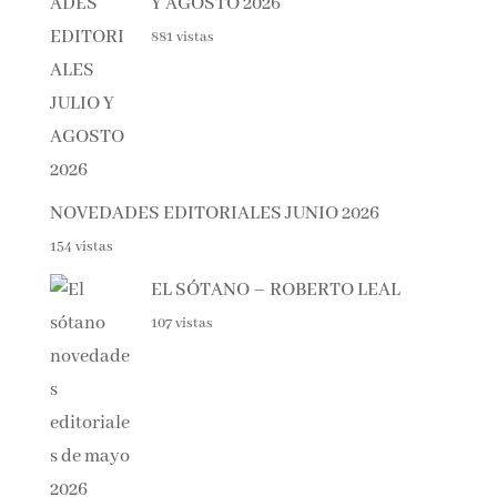
NOVEDADES EDITORIALES
JULIO Y AGOSTO 2026
881 vistas
NOVEDADES EDITORIALES JUNIO 2026
154 vistas
EL SÓTANO – ROBERTO LEAL
107 vistas