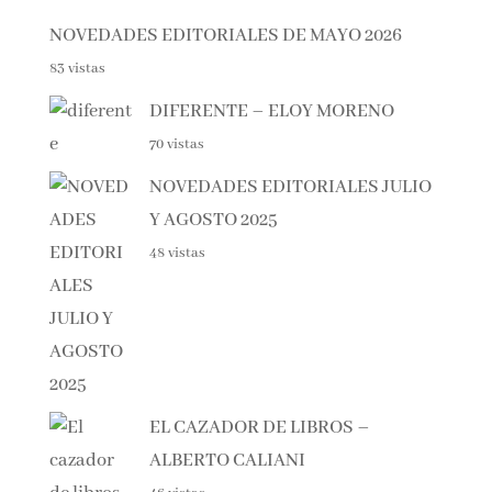
NOVEDADES EDITORIALES DE MAYO 2026
83 vistas
DIFERENTE – ELOY MORENO
70 vistas
NOVEDADES EDITORIALES
JULIO Y AGOSTO 2025
48 vistas
EL CAZADOR DE LIBROS –