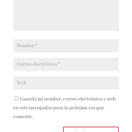
Guarda mi nombre, correo electrónico y
web en este navegador para la próxima vez que