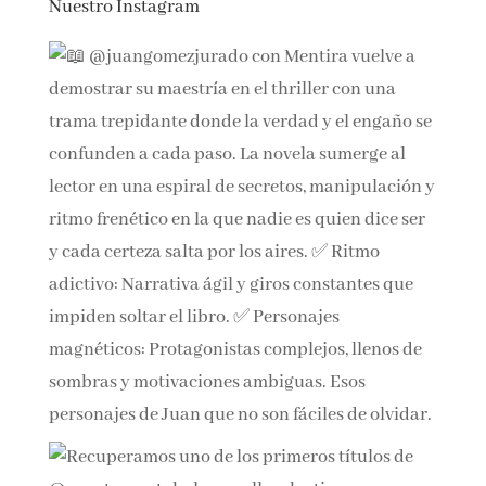
Nuestro Instagram