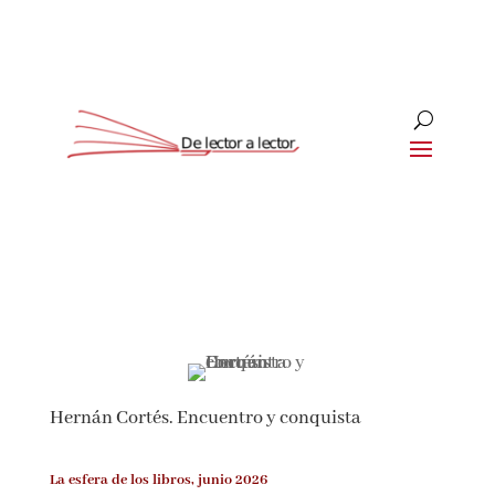
Suscríbete
CLOSE
Hernán Cortés. Encuentro y conquista
La esfera de los libros, junio 2026