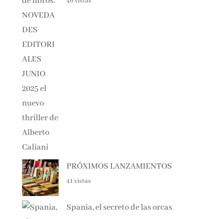
ALBERTO CALIANI
46 vistas
PRÓXIMOS LANZAMIENTOS
41 vistas