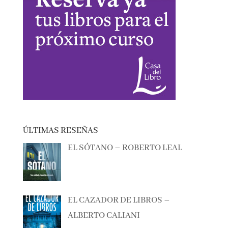
ÚLTIMAS RESEÑAS
EL SÓTANO – ROBERTO LEAL
EL CAZADOR DE LIBROS –