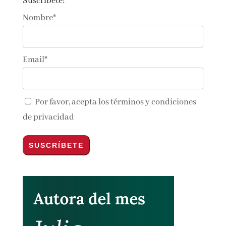
Suscríbete!
Nombre*
Email*
Por favor, acepta los
términos y condiciones
de privacidad