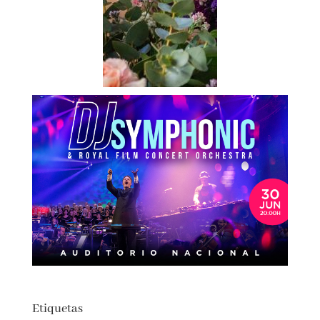
Etiquetas