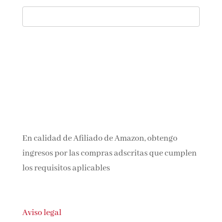
En calidad de Afiliado de Amazon, obtengo
ingresos por las compras adscritas que
cumplen los requisitos aplicables