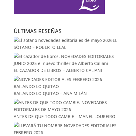
ÚLTIMAS RESEÑAS
EL
SÓTANO – ROBERTO LEAL
EL CAZADOR DE LIBROS – ALBERTO CALIANI
BAILANDO LO QUITAO – ANA MILÁN
ANTES DE QUE TODO CAMBIE – MANEL LOUREIRO