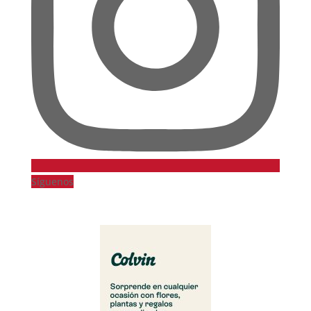
Síguenos