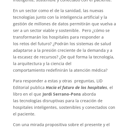
En un sector como el de la sanidad, las nuevas
tecnologías junto con la inteligencia artificial y la
gestión de millones de datos permitirán que vuelva a
ser a un sector viable y sostenible. Pero ¿cómo se
transformarán los hospitales para responder a
los retos del futuro? ¿Podrán los sistemas de salud
adaptarse a la presión creciente de la demanda y a
la escasez de recursos? ¿De qué forma la tecnología,
la arquitectura y la ciencia del
comportamiento redefinirán la atención médica?
Para responder a estas y otras preguntas, LID
Editorial publica
Hacia el futuro de los hospitales
, el
libro en el que
Jordi Serrano-Pons
aborda
las tecnologías disruptivas para la creación de
hospitales inteligentes, sostenibles y conectados con
el paciente.
Con una mirada propositiva sobre el presente y el