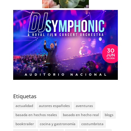
Etiquetas
actualidad
autores españoles
aventuras
basada en hechos reales
basado en hecho real
blogs
booktrailer
cocina y gastronomía
costumbrista