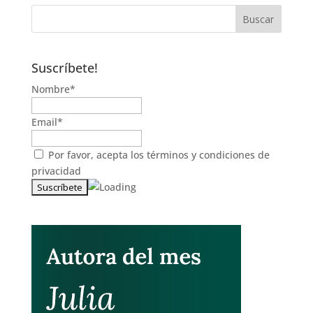
Suscríbete!
Nombre*
Email*
Por favor, acepta los
términos y condiciones de
privacidad