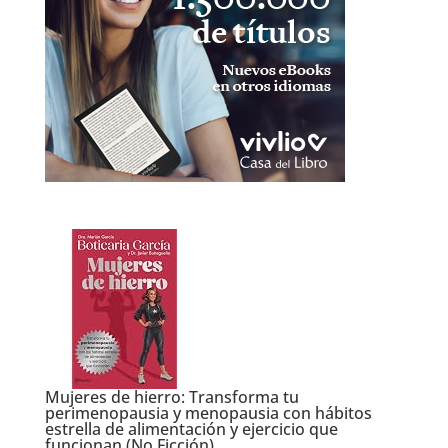
Mujeres de hierro: Transforma tu
perimenopausia y menopausia con hábitos
estrella de alimentación y ejercicio que
funcionan (No Ficción)