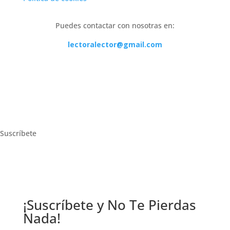
Puedes contactar con nosotras en:
lectoralector@gmail.com
Suscríbete
¡Suscríbete y No Te Pierdas
Nada!