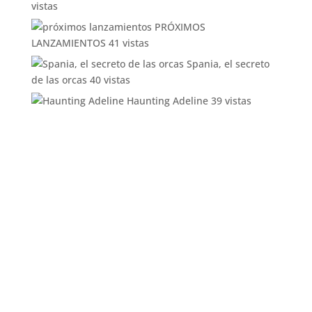
vistas
PRÓXIMOS
LANZAMIENTOS
41 vistas
Spania, el secreto
de las orcas
40 vistas
Haunting Adeline
39 vistas