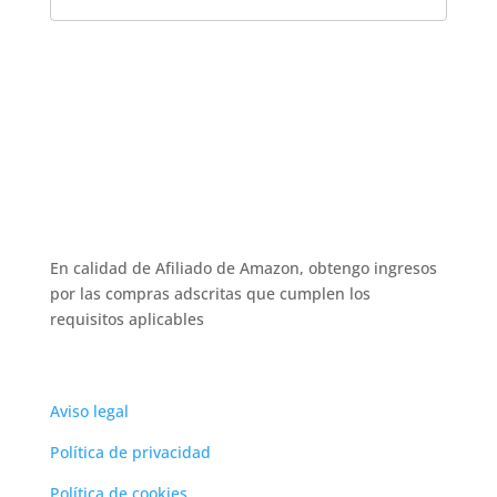
En calidad de Afiliado de Amazon, obtengo ingresos
por las compras adscritas que cumplen los
requisitos aplicables
Aviso legal
Política de privacidad
Política de cookies