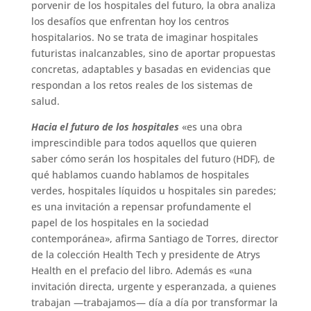
porvenir de los hospitales del futuro, la obra analiza
los desafíos que enfrentan hoy los centros
hospitalarios. No se trata de imaginar hospitales
futuristas inalcanzables, sino de aportar propuestas
concretas, adaptables y basadas en evidencias que
respondan a los retos reales de los sistemas de
salud.
Hacia el futuro de los hospitales
«es una obra
imprescindible para todos aquellos que quieren
saber cómo serán los hospitales del futuro (HDF), de
qué hablamos cuando hablamos de hospitales
verdes, hospitales líquidos u hospitales sin paredes;
es una invitación a repensar profundamente el
papel de los hospitales en la sociedad
contemporánea», afirma Santiago de Torres, director
de la colección Health Tech y presidente de Atrys
Health en el prefacio del libro. Además es «una
invitación directa, urgente y esperanzada, a quienes
trabajan —trabajamos— día a día por transformar la