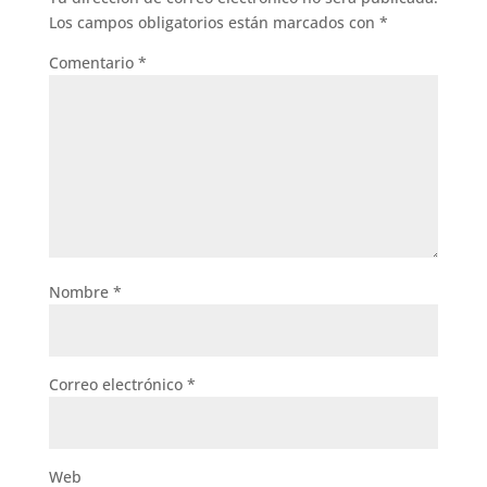
Los campos obligatorios están marcados con
*
Comentario
*
Nombre
*
Correo electrónico
*
Web