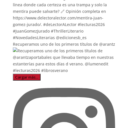
Recuperamos uno de los primeros títulos de @arantz
Cargar más...