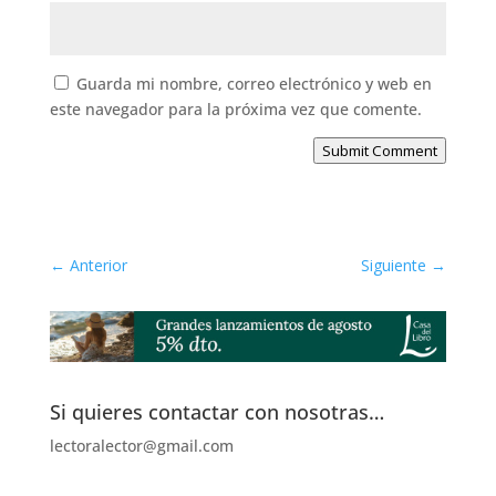
Guarda mi nombre, correo electrónico y web en
este navegador para la próxima vez que comente.
Submit Comment
←
Anterior
Siguiente
→
Si quieres contactar con nosotras…
lectoralector@gmail.com