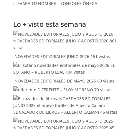
LLEVARÁ TU NOMBRE – SONSOLES ÓNEGA
Lo + visto esta semana
NOVEDADES EDITORIALES JULIO Y AGOSTO 2026
861
vistas
NOVEDADES EDITORIALES JUNIO 2026
151 vistas
EL
SÓTANO – ROBERTO LEAL
104 vistas
NOVEDADES EDITORIALES DE MAYO 2026
80 vistas
DIFERENTE – ELOY MORENO
70 vistas
EL CAZADOR DE LIBROS – ALBERTO CALIANI
46 vistas
NOVEDADES EDITORIALES JULIO Y AGOSTO 2025
45