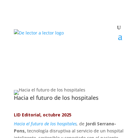
Hacia el futuro de los hospitales
LID Editorial, octubre 2025
Hacia el futuro de los hospitales
,
de
Jordi Serrano-
Pons,
tecnología disruptiva al servicio de un hospital
inteligente, sostenible y conectado con el paciente.