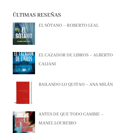
ÚLTIMAS RESEÑAS
EL SÓTANO – ROBERTO LEAL
EL CAZADOR DE LIBROS – ALBERTO
CALIANI
BAILANDO LO QUITAO – ANA MILÁN
ANTES DE QUE TODO CAMBIE –
MANEL LOUREIRO