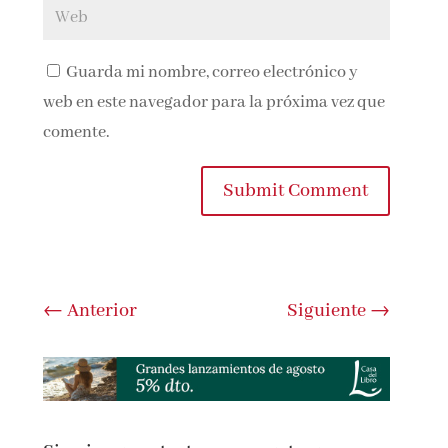
Guarda mi nombre, correo electrónico y
web en este navegador para la próxima vez que
comente.
Submit Comment
←
Anterior
Siguiente
→