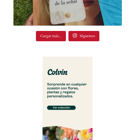
Cargar más...
Síguenos