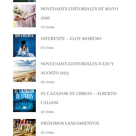
NOVEDADES EDITORIALES DE MAYO
2026
85 vistas
DIFERENTE – ELOY MORENO
71 vistas
NOVEDADES EDITORIALES JULIO Y
AGOSTO 2025
48 vistas
EL CAZADOR DE LIBROS – ALBERTO
CALIANI
47 vistas
PRÓXIMOS LANZAMIENTOS
42 vistas