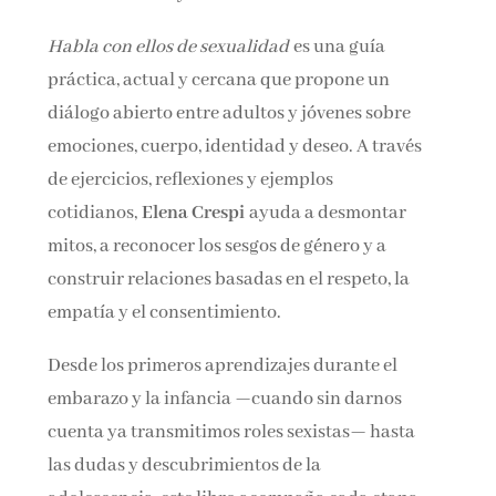
Habla con ellos de sexualidad
es una guía
práctica, actual y cercana que propone un
diálogo abierto entre adultos y jóvenes sobre
emociones, cuerpo, identidad y deseo. A través
de ejercicios, reflexiones y ejemplos
cotidianos,
Elena Crespi
ayuda a desmontar
mitos, a reconocer los sesgos de género y a
construir relaciones basadas en el respeto, la
empatía y el consentimiento.
Desde los primeros aprendizajes durante el
embarazo y la infancia —cuando sin darnos
cuenta ya transmitimos roles sexistas— hasta
las dudas y descubrimientos de la