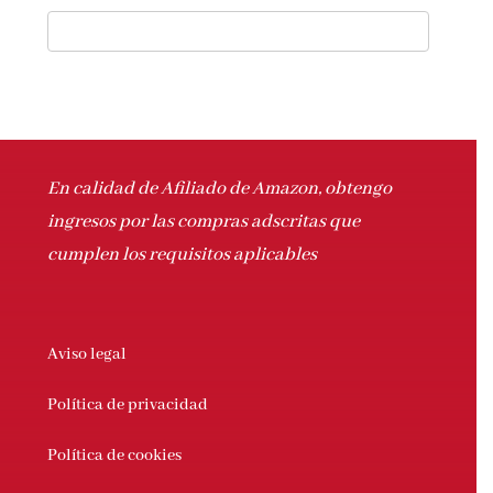
En calidad de Afiliado de Amazon, obtengo
ingresos por las compras adscritas que
cumplen los requisitos aplicables
Aviso legal
Política de privacidad
Política de cookies