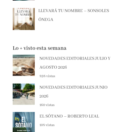
LLEVARÁ TU NOMBRE – SONSOLES
ÓNEGA
Lo + visto esta semana
NOVEDADES EDITORIALES JULIO Y
AGOSTO 2026
898 vistas
NOVEDADES EDITORIALES JUNIO
2026
160 vistas
EL SÓTANO – ROBERTO LEAL
108 vistas