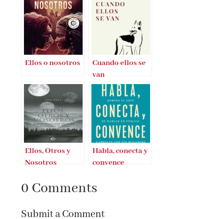
Ellos o nosotros
Cuando ellos se
van
Ellos, Otros y
Habla, conecta y
Nosotros
convence
0 Comments
Submit a Comment