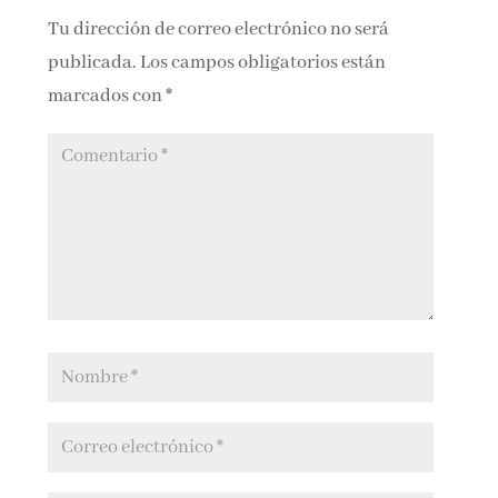
Tu dirección de correo electrónico no será
publicada.
Los campos obligatorios están
marcados con
*