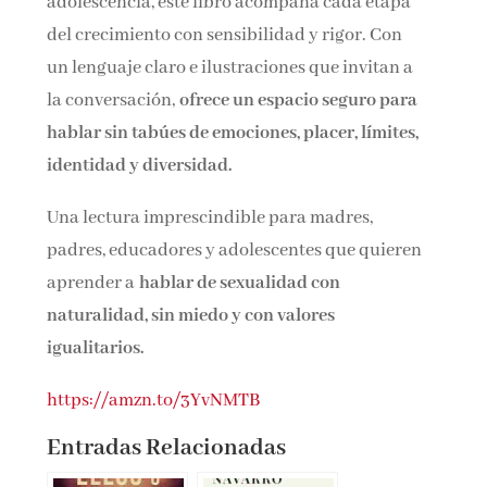
adolescencia, este libro acompaña cada etapa
del crecimiento con sensibilidad y rigor. Con
un lenguaje claro e ilustraciones que invitan a
la conversación,
ofrece un espacio seguro para
hablar sin tabúes de emociones, placer, límites,
identidad y diversidad.
Una lectura imprescindible para madres,
padres, educadores y adolescentes que quieren
aprender a
hablar de sexualidad con
naturalidad, sin miedo y con valores
igualitarios.
https://amzn.to/3YvNMTB
Entradas Relacionadas