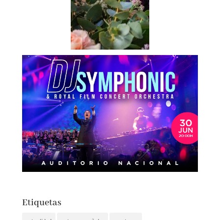
Etiquetas