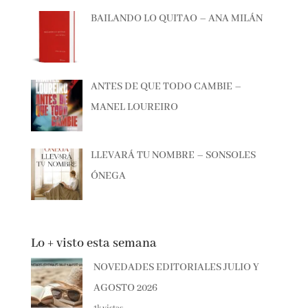
CALIANI
BAILANDO LO QUITAO – ANA MILÁN
ANTES DE QUE TODO CAMBIE –
MANEL LOUREIRO
LLEVARÁ TU NOMBRE – SONSOLES
ÓNEGA
Lo + visto esta semana
NOVEDADES EDITORIALES JULIO Y