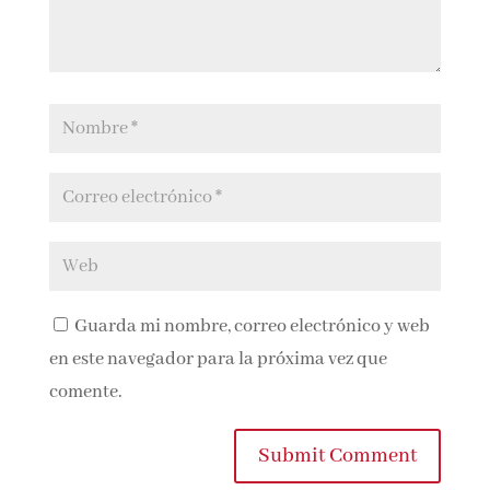
Guarda mi nombre, correo electrónico y
web en este navegador para la próxima vez que
comente.