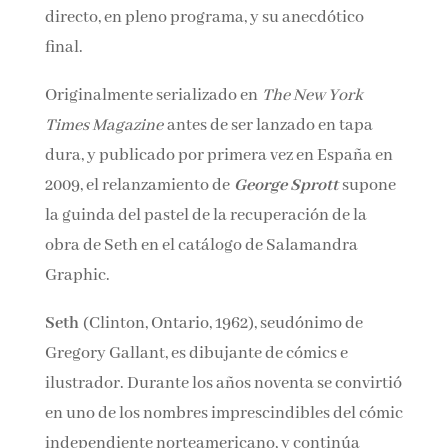
directo, en pleno programa, y su anecdótico
final.
Originalmente serializado en
The New York
Times Magazine
antes de ser lanzado en tapa
dura, y publicado por primera vez en España
en 2009, el relanzamiento de
George
Sprott
supone la guinda del pastel de la
recuperación de la obra de Seth en el catálogo
de Salamandra Graphic.
Seth
(Clinton, Ontario, 1962), seudónimo de
Gregory Gallant, es dibujante de cómics e
ilustrador. Durante los años noventa se
convirtió en uno de los nombres
imprescindibles del cómic independiente