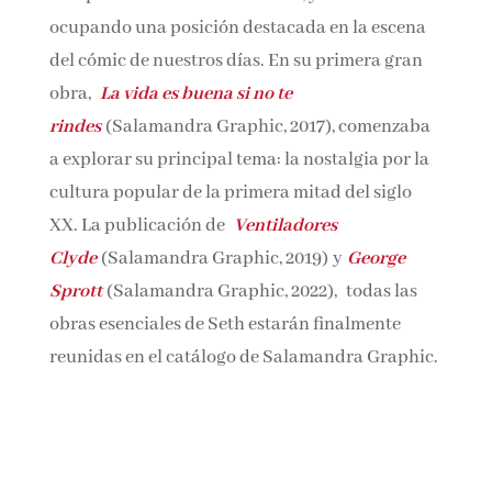
norteamericano, y continúa ocupando una
posición destacada en la escena del cómic de
nuestros días. En su primera gran obra,
La
vida es buena si no te rindes
(Salamandra
Graphic, 2017), comenzaba a explorar su
principal tema: la nostalgia por la cultura
popular de la primera mitad del siglo XX. La
publicación de
Ventiladores
Clyde
(Salamandra Graphic, 2019) y
George
Sprott
(Salamandra Graphic, 2022),
todas las
obras esenciales de Seth estarán finalmente
reunidas en el catálogo de Salamandra
Graphic.