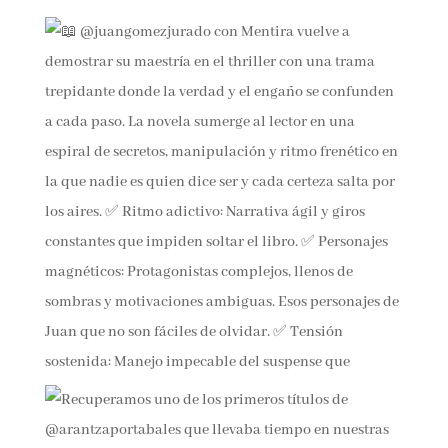
Nuestro Instagram