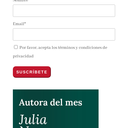
Suscríbete!
Nombre*
Email*
Por favor, acepta los
términos y condiciones de
privacidad