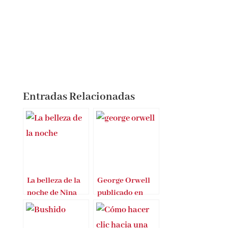
Entradas Relacionadas
La belleza de la
George Orwell
noche de Nina
publicado en