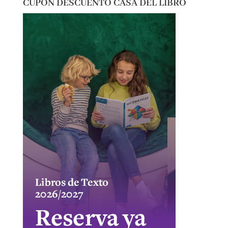
CUPÓN DESCUENTO CASA DEL LIBRO