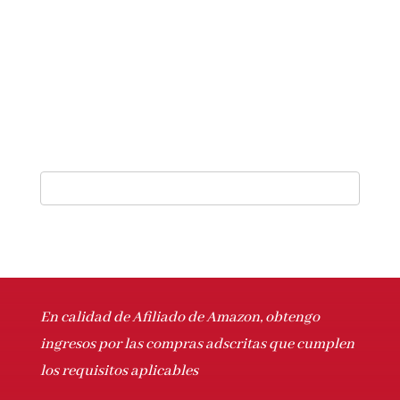
En calidad de Afiliado de Amazon, obtengo
ingresos por las compras adscritas que