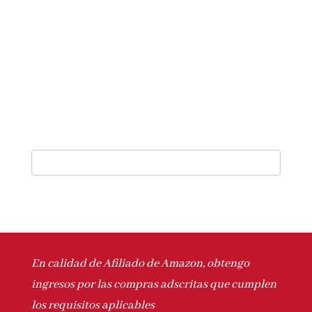
En calidad de Afiliado de Amazon, obtengo
ingresos por las compras adscritas que