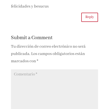
felicidades y besucus
Reply
Submit a Comment
Tu dirección de correo electrónico no será
publicada.
Los campos obligatorios están
marcados con
*