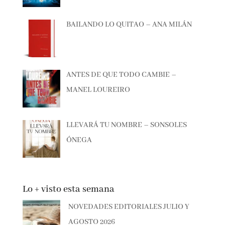
BAILANDO LO QUITAO – ANA MILÁN
ANTES DE QUE TODO CAMBIE –
MANEL LOUREIRO
LLEVARÁ TU NOMBRE – SONSOLES
ÓNEGA
Lo + visto esta semana
NOVEDADES EDITORIALES JULIO Y
AGOSTO 2026