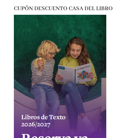
CUPÓN DESCUENTO CASA DEL LIBRO