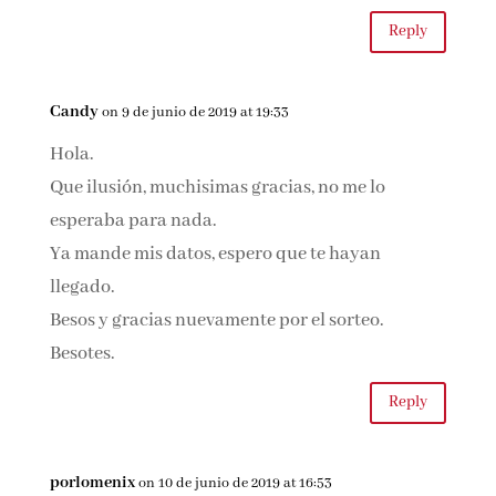
Reply
Candy
on 9 de junio de 2019 at 19:33
Hola.
Que ilusión, muchisimas gracias, no me lo
esperaba para nada.
Ya mande mis datos, espero que te hayan
llegado.
Besos y gracias nuevamente por el sorteo.
Besotes.
Reply
porlomenix
on 10 de junio de 2019 at 16:53