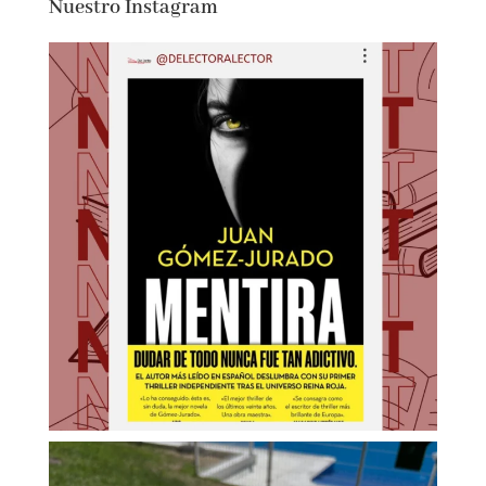
Nuestro Instagram