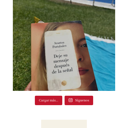
Cargar más...
Síguenos