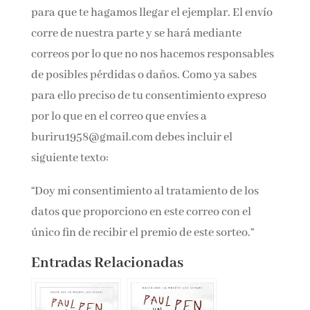
teléfono para que te hagamos llegar el
ejemplar. El envío corre de nuestra parte y se
hará mediante correos por lo que no nos
hacemos responsables de posibles pérdidas o
daños. Como ya sabes para ello preciso de tu
consentimiento expreso por lo que en el correo
que envíes a buriru1958@gmail.com debes
incluir el siguiente texto:
“Doy mi consentimiento al tratamiento de los
datos que proporciono en este correo con el
único fin de recibir el premio de este sorteo.”
Entradas Relacionadas