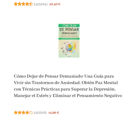
(
455384
)
10,40 €
Cómo Dejar de Pensar Demasiado: Una Guía para
Vivir sin Trastornos de Ansiedad. Obtén Paz Mental
con Técnicas Prácticas para Superar la Depresión,
Manejar el Estrés y Eliminar el Pensamiento
Negativo
(
425717
)
14,90 €