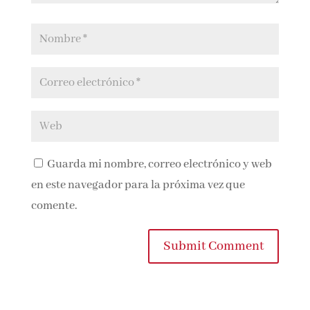
Guarda mi nombre, correo electrónico y
web en este navegador para la próxima vez que
comente.
Submit Comment