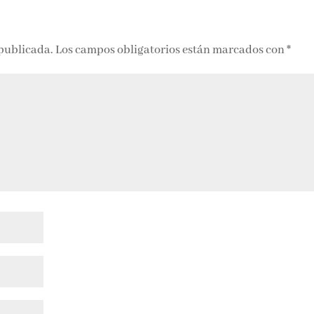
 publicada.
Los campos obligatorios están marcados con
*