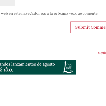
 web en este navegador para la próxima vez que comente.
Submit Comme
Sigui