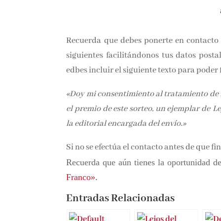
Recuerda que debes ponerte en contacto 
siguientes facilitándonos tus datos posta
edbes incluir el siguiente texto para poder f
«Doy mi consentimiento al tratamiento de l
el premio de este sorteo, un ejemplar de L
la editorial encargada del envío
.»
Si no se efectúa el contacto antes de que fin
Recuerda que aún tienes la oportunidad de
Franco».
Entradas Relacionadas