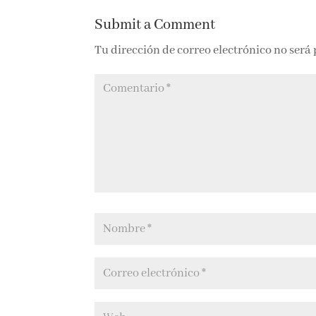
Submit a Comment
Tu dirección de correo electrónico no será