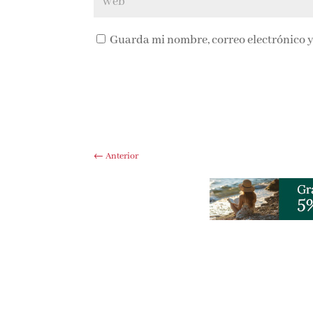
Guarda mi nombre, correo electrónico y
←
Anterior