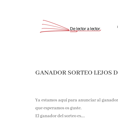
GANADOR SORTEO LEJOS D
Ya estamos aquí para anunciar al ganador
que esperamos os guste.
El ganador del sorteo es….