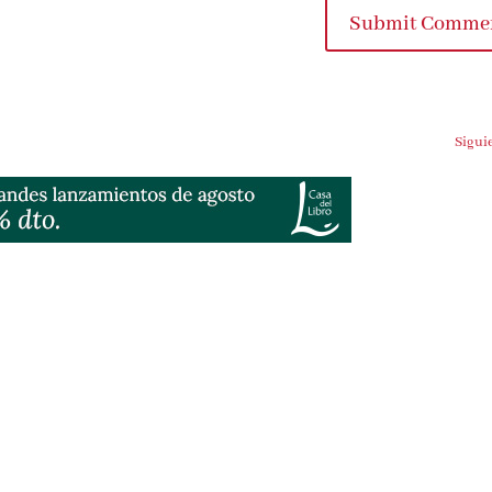
Submit Comme
Sigui