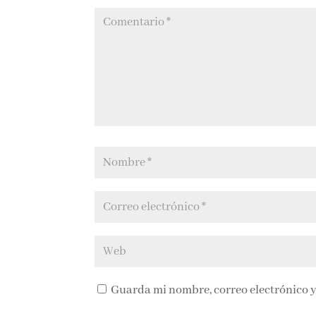
Guarda mi nombre, correo electrónico y