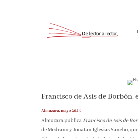
Francisco de Asís de Borbón, e
Almuzara, mayo 2025
Almuzara publica
Francisco de Asís de Bor
de Medrano
y
Jonatan Iglesias Sancho
, qu