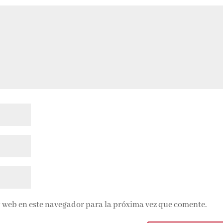
 web en este navegador para la próxima vez que comente.