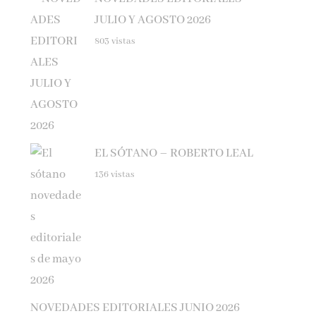
JULIO Y AGOSTO 2026
803 vistas
EL SÓTANO – ROBERTO LEAL
136 vistas
NOVEDADES EDITORIALES JUNIO 2026
133 vistas