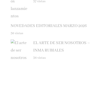
NOVEDADES EDITORIALES MARZO 2026
36 vistas
EL ARTE DE SER NOSOTROS –
INMA RUBIALES
36 vistas