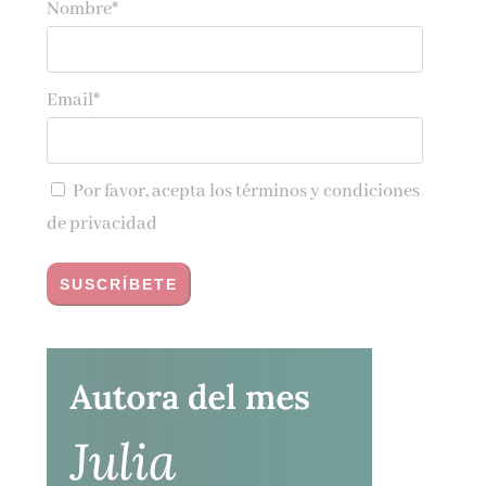
Nombre*
Email*
Por favor, acepta los
términos y condiciones
de privacidad