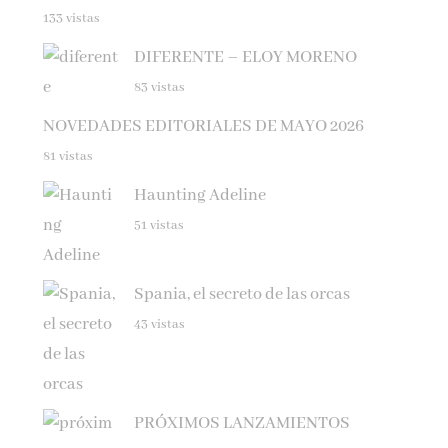
DIFERENTE – ELOY MORENO
83 vistas
NOVEDADES EDITORIALES DE MAYO 2026
81 vistas
Haunting Adeline
51 vistas
Spania, el secreto de las orcas
43 vistas
PRÓXIMOS LANZAMIENTOS
37 vistas