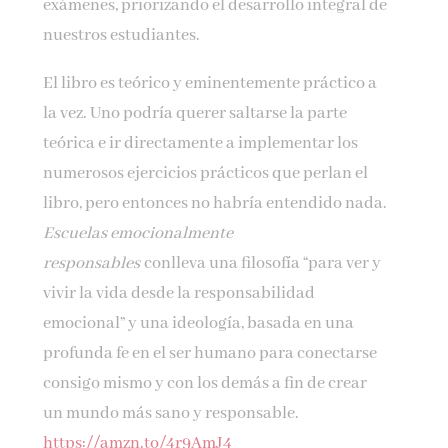
exámenes, priorizando el desarrollo integral de
nuestros estudiantes.
El libro es teórico y eminentemente práctico a
la vez. Uno podría querer saltarse la parte
teórica e ir directamente a implementar los
numerosos ejercicios prácticos que perlan el
libro, pero entonces no habría entendido nada.
Escuelas emocionalmente
responsables
conlleva una filosofía “para ver y
vivir la vida desde la responsabilidad
emocional” y una ideología, basada en una
profunda fe en el ser humano para conectarse
consigo mismo y con los demás a fin de crear
un mundo más sano y responsable.
https://amzn.to/4r9AmJ4