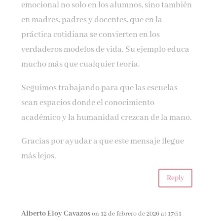
emocional no solo en los alumnos, sino también
en madres, padres y docentes, que en la
práctica cotidiana se convierten en los
verdaderos modelos de vida. Su ejemplo educa
mucho más que cualquier teoría.
Seguimos trabajando para que las escuelas
sean espacios donde el conocimiento
académico y la humanidad crezcan de la mano.
Gracias por ayudar a que este mensaje llegue
más lejos.
Reply
Alberto Eloy Cavazos
on 12 de febrero de 2026 at 17:51