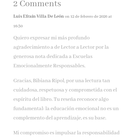
2 Comments
Luis Efraín Villa De León
on 12 de febrero de 2026 at
16:30
Quiero expresar mi más profundo
agradecimiento a de Lector a Lector por la
generosa nota dedicada a Escuelas
Emocionalmente Responsables.
Gracias, Bibiana Ripol, por una lectura tan
cuidadosa, respetuosa y comprometida con el
espíritu del libro. Tu reseña reconoce algo
fundamental: la educación emocional no es un
complemento del aprendizaje, es su base.
Mi compromiso es impulsar la responsabilidad