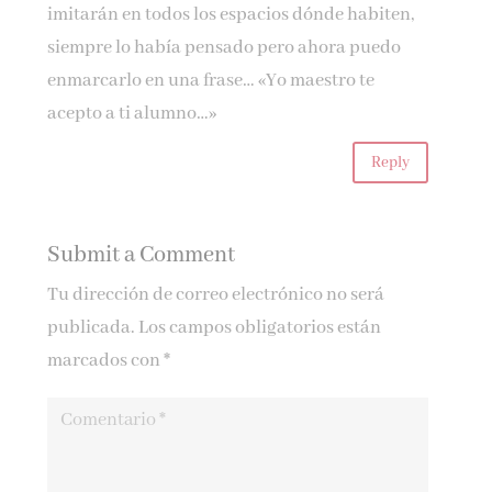
imitarán en todos los espacios dónde habiten,
siempre lo había pensado pero ahora puedo
enmarcarlo en una frase… «Yo maestro te
acepto a ti alumno…»
Reply
Submit a Comment
Tu dirección de correo electrónico no será
publicada.
Los campos obligatorios están
marcados con
*