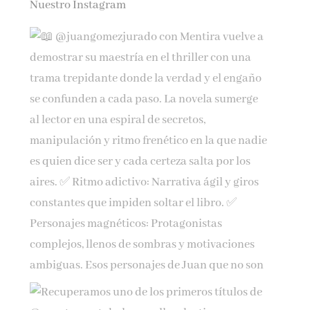
Nuestro Instagram