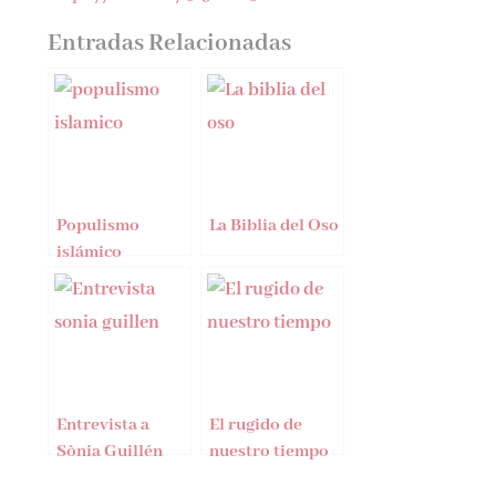
Entradas Relacionadas
Populismo
La Biblia del Oso
islámico
Entrevista a
El rugido de
Sònia Guillén
nuestro tiempo