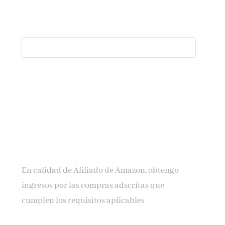
En calidad de Afiliado de Amazon, obtengo
ingresos por las compras adscritas que
cumplen los requisitos aplicables