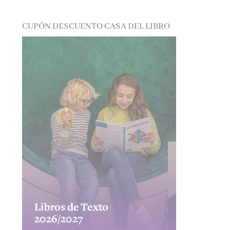
CUPÓN DESCUENTO CASA DEL LIBRO