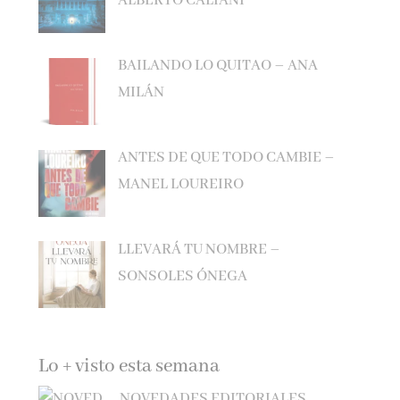
BAILANDO LO QUITAO – ANA
MILÁN
ANTES DE QUE TODO CAMBIE –
MANEL LOUREIRO
LLEVARÁ TU NOMBRE –
SONSOLES ÓNEGA
Lo + visto esta semana
NOVEDADES EDITORIALES