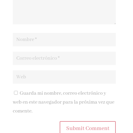
Guarda mi nombre, correo electrónico y
web en este navegador para la próxima vez que
comente.
Submit Comment