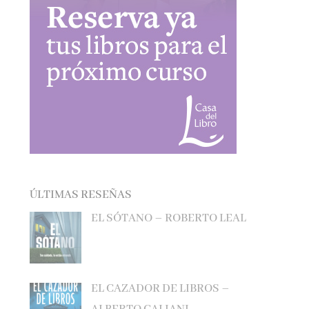
ÚLTIMAS RESEÑAS
EL SÓTANO – ROBERTO LEAL
EL CAZADOR DE LIBROS –
ALBERTO CALIANI