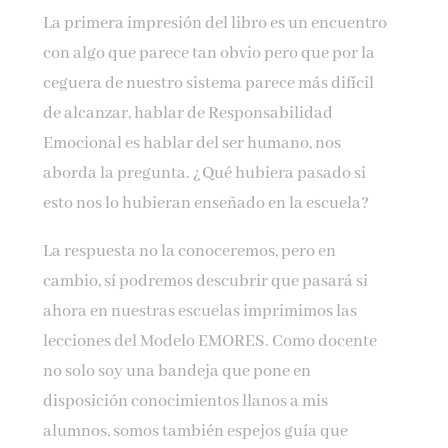
La primera impresión del libro es un encuentro
con algo que parece tan obvio pero que por la
ceguera de nuestro sistema parece más difícil
de alcanzar, hablar de Responsabilidad
Emocional es hablar del ser humano, nos
aborda la pregunta. ¿Qué hubiera pasado si
esto nos lo hubieran enseñado en la escuela?
La respuesta no la conoceremos, pero en
cambio, sí podremos descubrir que pasará si
ahora en nuestras escuelas imprimimos las
lecciones del Modelo EMORES. Como docente
no solo soy una bandeja que pone en
disposición conocimientos llanos a mis
alumnos, somos también espejos guía que