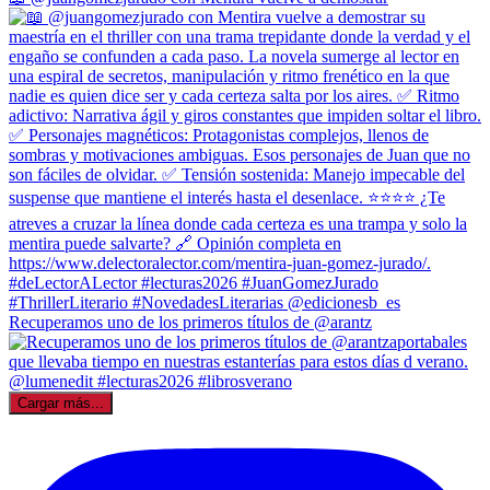
Recuperamos uno de los primeros títulos de @arantz
Cargar más...