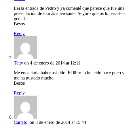
Lei la entrada de Pedro y ya comenté que parece que fue una
presentación de lo.más interesante. Seguro que os lo pasasteis
genial.
Besos
Reply
Tatty
on 4 de enero de 2014 at 12:11
Me encantaría haber asistido. El libro lo he leído hace poco y
me ha gustado mucho
Besos
Reply
Cartafol
on 8 de enero de 2014 at 15:44