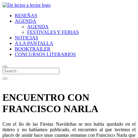
RESEÑAS
AGENDA
AGENDA
FESTIVALES Y FERIAS
NOTICIAS
A LA PANTALLA
BOOKTRAILER
CONCURSOS LITERARIOS
ENCUENTRO CON
FRANCISCO NARLA
Con el lío de las Fiestas Navideñas se nos había quedado en el
tintero y no habíamos publicado, el encuentro al que tuvimos el
placer de asistir hace unas cuantas semanas con Francisco Narla que