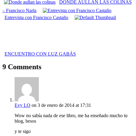
DONDE AÚLLAN LAS COLINAS
– Francisco Narla
Entrevista con Francisco Castaño
ENCUENTRO CON LUZ GABÁS
9 Comments
Evy LO
on 3 de enero de 2014 at 17:31
Wow no sabía nada de ese libro, me ha enseñado mucho tu
blog, besos
y te sigo