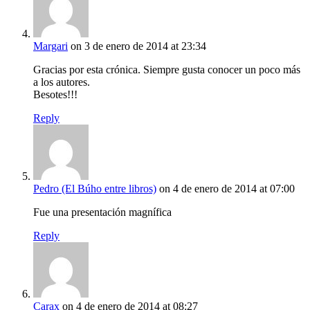
Margari
on 3 de enero de 2014 at 23:34
Gracias por esta crónica. Siempre gusta conocer un poco más
a los autores.
Besotes!!!
Reply
Pedro (El Búho entre libros)
on 4 de enero de 2014 at 07:00
Fue una presentación magnífica
Reply
Carax
on 4 de enero de 2014 at 08:27