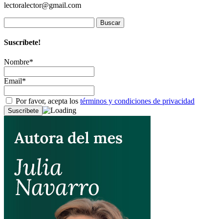
lectoralector@gmail.com
Buscar:
Suscríbete!
Nombre*
Email*
Por favor, acepta los
términos y condiciones de privacidad