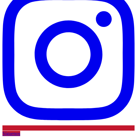
Síguenos