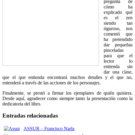
pregunta de
cómo ha
explicado qué
es el zen
siendo tan
riguroso, nos
comentó que
ha pretendido
dar pequeñas
pinceladas
para que el
lector lo
entienda sin
dar una clase,
que el que entienda encontrará muchos detalles y el que no,
entenderá a través de las acciones de los personajes.
Finalmente, se prestó a firmar los ejemplares de quién quisiera.
Desde aquí, agradecer como siempre tanto la presentación como la
dedicatoria del libro.
Entradas relacionadas
ASSUR – Francisco Narla