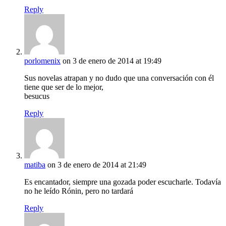
Reply
porlomenix
on 3 de enero de 2014 at 19:49
Sus novelas atrapan y no dudo que una conversación con él
tiene que ser de lo mejor,
besucus
Reply
matiba
on 3 de enero de 2014 at 21:49
Es encantador, siempre una gozada poder escucharle. Todavía
no he leído Rónin, pero no tardará
Reply