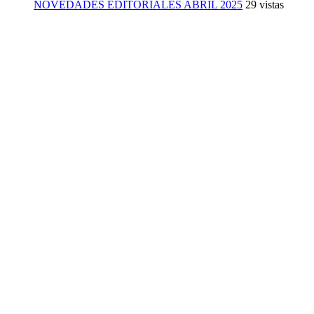
NOVEDADES EDITORIALES ABRIL 2025
29 vistas