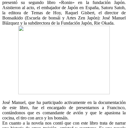
presentó su segundo libro «Ronin» en la fundación Japón.
Asistieron al acto, el embajador de Japón en España, Satoru Satoh,
la editora de Temas de Hoy, Raquel Gisbert, el director de
Bonsaikido (Escuela de bonsái y Artes Zen Japón): José Manuel
Blázquez y la subdirectora de la Fundación Japón, Rie Okada.
José Manuel, que ha participado activamente en la documentación
de este libro, fue el encargado de presentarnos a Francisco,
contándonos que es comandante de avión y que le apasiona la
cocina, el tiro con arco y los bonsáis.
En cuanto a la novela nos contó que con este libro trata de narrar