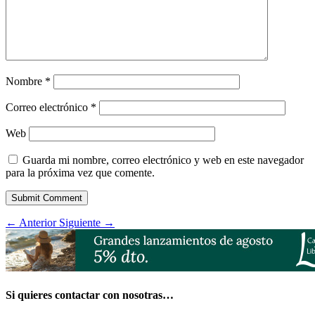
Nombre
*
Correo electrónico
*
Web
Guarda mi nombre, correo electrónico y web en este navegador
para la próxima vez que comente.
Submit Comment
←
Anterior
Siguiente
→
Si quieres contactar con nosotras…