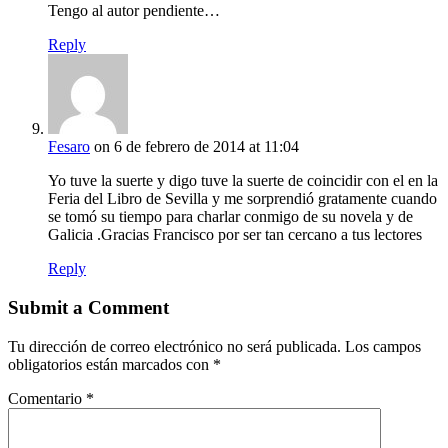
Tengo al autor pendiente…
Reply
Fesaro
on 6 de febrero de 2014 at 11:04
Yo tuve la suerte y digo tuve la suerte de coincidir con el en la
Feria del Libro de Sevilla y me sorprendió gratamente cuando
se tomó su tiempo para charlar conmigo de su novela y de
Galicia .Gracias Francisco por ser tan cercano a tus lectores
Reply
Submit a Comment
Tu dirección de correo electrónico no será publicada.
Los campos
obligatorios están marcados con
*
Comentario
*