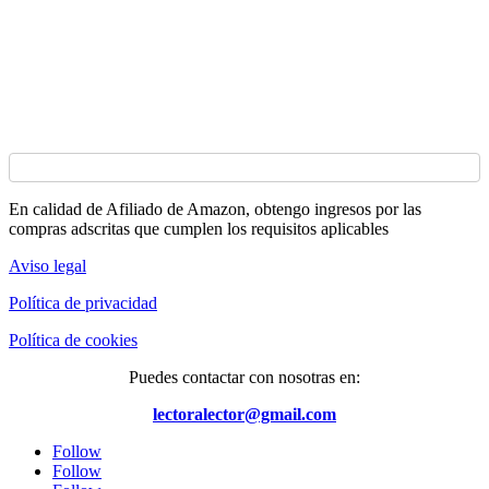
En calidad de Afiliado de Amazon, obtengo ingresos por las
compras adscritas que cumplen los requisitos aplicables
Aviso legal
Política de privacidad
Política de cookies
Puedes contactar con nosotras en:
lectoralector@gmail.com
Follow
Follow