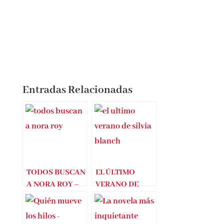
Entradas Relacionadas