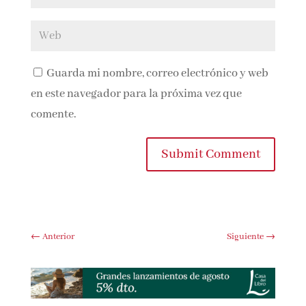
Guarda mi nombre, correo electrónico y
web en este navegador para la próxima vez que
comente.
Submit Comment