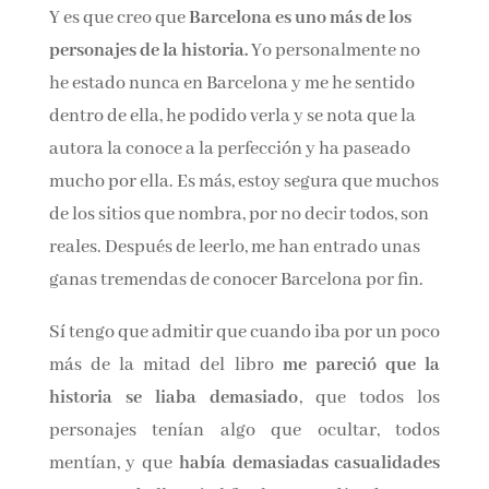
cómo no, esa Barcelona que tan bien describe.
Y es que creo que
Barcelona es uno más de los
personajes de la historia.
Yo personalmente no
he estado nunca en Barcelona y me he sentido
dentro de ella, he podido verla y se nota que la
autora la conoce a la perfección y ha paseado
mucho por ella. Es más, estoy segura que
muchos de los sitios que nombra, por no decir
todos, son reales. Después de leerlo, me han
entrado unas ganas tremendas de conocer
Barcelona por fin.
Sí tengo que admitir que cuando iba por un
poco más de la mitad del libro
me pareció que