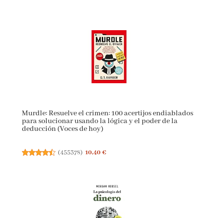
Murdle: Resuelve el crimen: 100 acertijos
endiablados para solucionar usando la lógica y el
poder de la deducción (Voces de hoy)