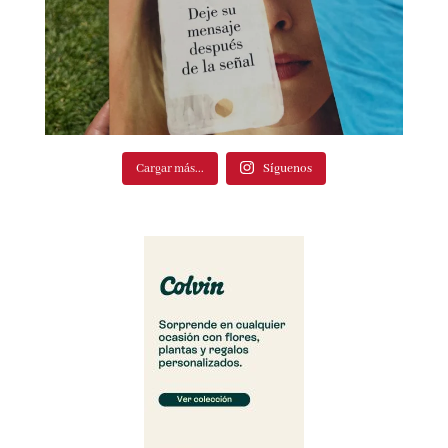
Cargar más...
Síguenos