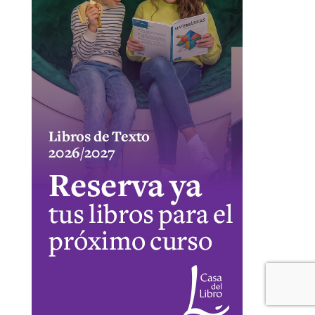
CUPÓN DESCUENTO CASA DEL LIBRO