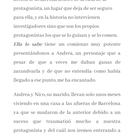
dentro de la casa de la protagonista, un lugar
que deja de ser seguro para ella, y en la historia
no intervienen investigadores sino que son los
propios protagonistas los que se lo guisan y se
lo comen.
Ella lo sabe
tiene un comienzo muy potente
presentándonos a Andrea, un personaje que a
pesar de que a veces me daban ganas de
zarandearla y de que no entendía como había
llegado a ese punto, me ha encantado.
Andrea y Nico, su marido, llevan solo unos
meses viviendo en una casa a las afueras de
Barcelona ya que se mudaron de la anterior
debido a un suceso que traumatizó mucho a