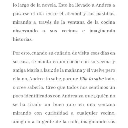
nuestra protagonista y del cuál nos iremos
enterando a lo largo de la novela. Esto ha
llevado a Andrea a pasarse el día entre el
alcohol y las pastillas,
mirando a través de la
ventana de la cocina observando a sus vecinos
e imaginando historias.
Por esto, cuando su cuñado, de visita esos días
en su casa, se monta en un coche con su vecina
y amiga María a las 2 de la mañana y él vuelve
pero ella no, Andrea lo sabe, porque
Ella lo
sabe
todo, o cree saberlo. Creo que todos nos
sentimos un poco identificados con Andrea ya
que ¿quién no se ha tirado un buen rato en una
ventana mirando con curiosidad a cualquier