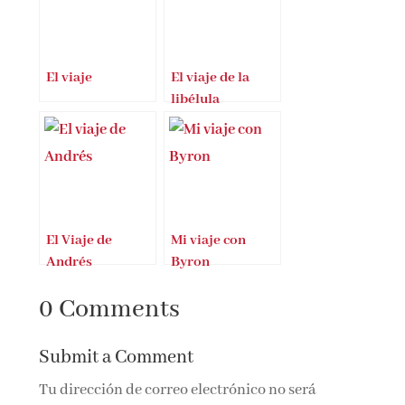
El viaje
El viaje de la
libélula
El Viaje de
Mi viaje con
Andrés
Byron
0 Comments
Submit a Comment
Tu dirección de correo electrónico no será