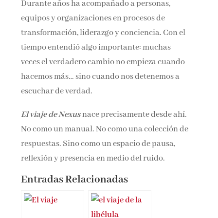
Durante años ha acompañado a personas,
equipos y organizaciones en procesos de
transformación, liderazgo y conciencia. Con el
tiempo entendió algo importante: muchas
veces el verdadero cambio no empieza cuando
hacemos más… sino cuando nos detenemos a
escuchar de verdad.
El viaje de Nexus
nace precisamente desde ahí.
No como un manual. No como una colección de
respuestas. Sino como un espacio de pausa,
reflexión y presencia en medio del ruido.
Entradas Relacionadas