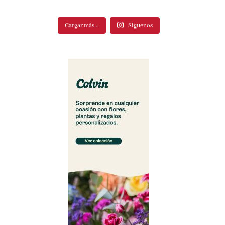
Cargar más...
Síguenos