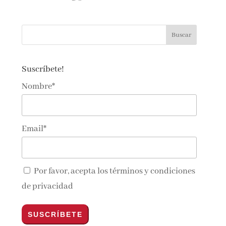
Suscríbete!
Nombre*
Email*
Por favor, acepta los
términos y condiciones
de privacidad