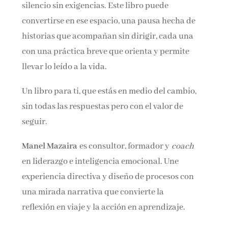
silencio sin exigencias. Este libro puede
convertirse en ese espacio, una pausa hecha de
historias que acompañan sin dirigir, cada una
con una práctica breve que orienta y permite
llevar lo leído a la vida.
Un libro para ti, que estás en medio del cambio,
sin todas las respuestas pero con el valor de
seguir.
Manel Mazaira
es consultor, formador y
coach
en liderazgo e inteligencia emocional. Une
experiencia directiva y diseño de procesos con
una mirada narrativa que convierte la
reflexión en viaje y la acción en aprendizaje.