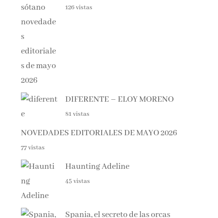
DIFERENTE – ELOY MORENO
81 vistas
NOVEDADES EDITORIALES DE MAYO 2026
77 vistas
Haunting Adeline
45 vistas
Spania, el secreto de las orcas
42 vistas