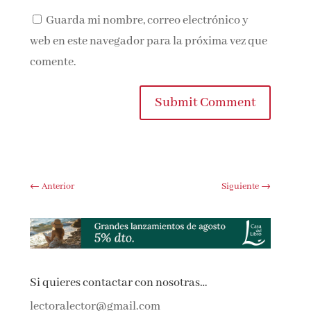
Guarda mi nombre, correo electrónico y
web en este navegador para la próxima vez que
comente.
Submit Comment
←
Anterior
Siguiente
→
Si quieres contactar con nosotras…
lectoralector@gmail.com