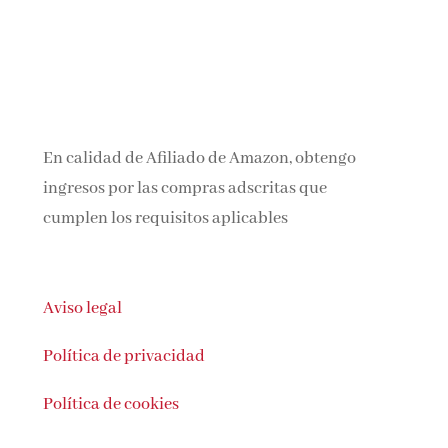
En calidad de Afiliado de Amazon, obtengo
ingresos por las compras adscritas que
cumplen los requisitos aplicables
Aviso legal
Política de privacidad
Política de cookies
Puedes contactar con nosotras en: