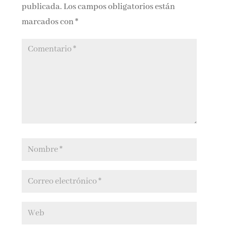
publicada.
Los campos obligatorios están
marcados con
*