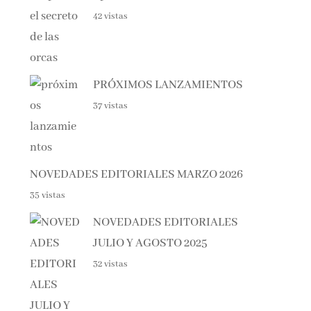
PRÓXIMOS LANZAMIENTOS
37 vistas
NOVEDADES EDITORIALES MARZO 2026
35 vistas
NOVEDADES EDITORIALES
JULIO Y AGOSTO 2025
32 vistas