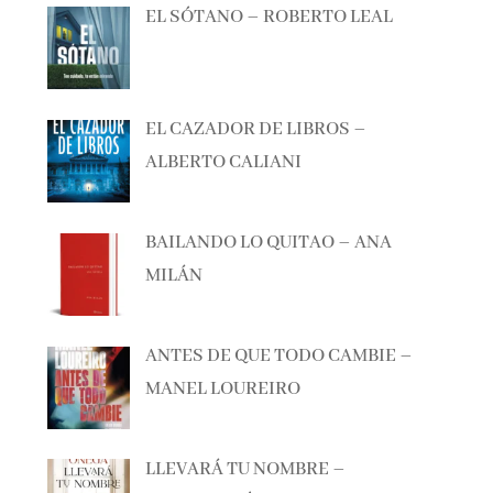
EL CAZADOR DE LIBROS –
ALBERTO CALIANI
BAILANDO LO QUITAO – ANA
MILÁN
ANTES DE QUE TODO CAMBIE –
MANEL LOUREIRO
LLEVARÁ TU NOMBRE –
SONSOLES ÓNEGA