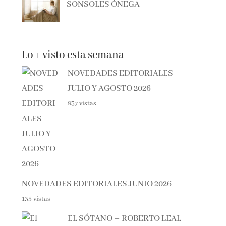
Lo + visto esta semana
NOVEDADES EDITORIALES
JULIO Y AGOSTO 2026
837 vistas
NOVEDADES EDITORIALES JUNIO 2026
135 vistas
EL SÓTANO – ROBERTO LEAL
126 vistas