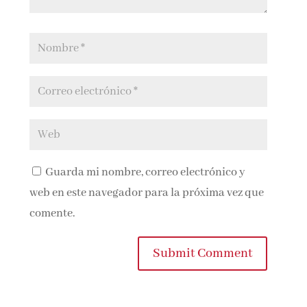
Guarda mi nombre, correo electrónico y
web en este navegador para la próxima vez que
comente.
Submit Comment