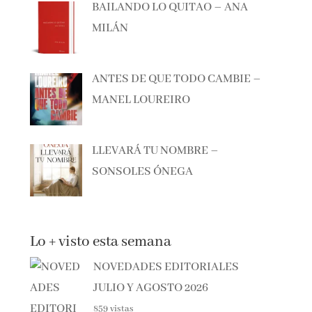
MILÁN
ANTES DE QUE TODO CAMBIE –
MANEL LOUREIRO
LLEVARÁ TU NOMBRE –
SONSOLES ÓNEGA
Lo + visto esta semana
NOVEDADES EDITORIALES
JULIO Y AGOSTO 2026
859 vistas