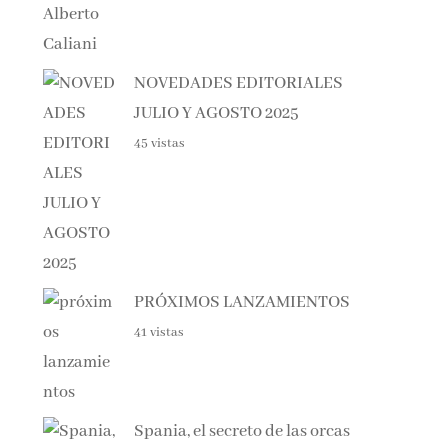
NOVEDADES EDITORIALES
JULIO Y AGOSTO 2025
45 vistas
PRÓXIMOS LANZAMIENTOS
41 vistas
Spania, el secreto de las orcas
40 vistas