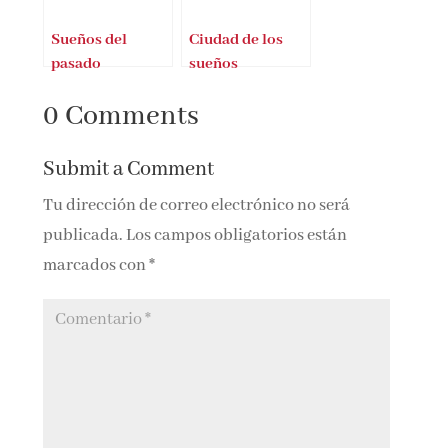
Sueños del
Ciudad de los
pasado
sueños
0 Comments
Submit a Comment
Tu dirección de correo electrónico no será
publicada.
Los campos obligatorios están
marcados con
*