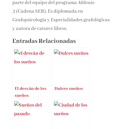
parte del equipo del programa
Milenio
3
(Cadena SER). Es diplomada en
Grafopsicología y Especialidades grafológicas
y autora de catorce libros.
Entradas Relacionadas
El desván de los
Dulces sueños
sueños