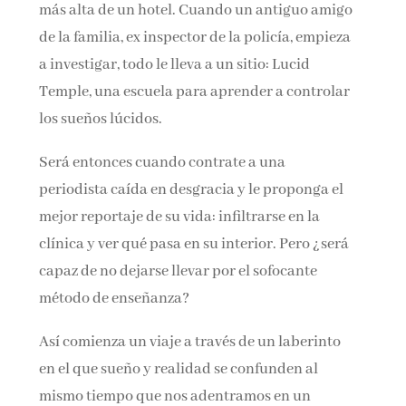
más alta de un hotel. Cuando un antiguo amigo
de la familia, ex inspector de la policía, empieza
a investigar, todo le lleva a un sitio: Lucid
Temple, una escuela para aprender a controlar
los sueños lúcidos.
Será entonces cuando contrate a una
periodista caída en desgracia y le proponga el
mejor reportaje de su vida: infiltrarse en la
clínica y ver qué pasa en su interior. Pero ¿será
capaz de no dejarse llevar por el sofocante
método de enseñanza?
Así comienza un viaje a través de un laberinto
en el que sueño y realidad se confunden al
mismo tiempo que nos adentramos en un