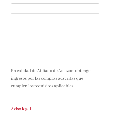
En calidad de Afiliado de Amazon, obtengo
ingresos por las compras adscritas que
cumplen los requisitos aplicables
Aviso legal