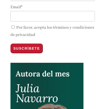
Email*
Por favor, acepta los
términos y condiciones
de privacidad