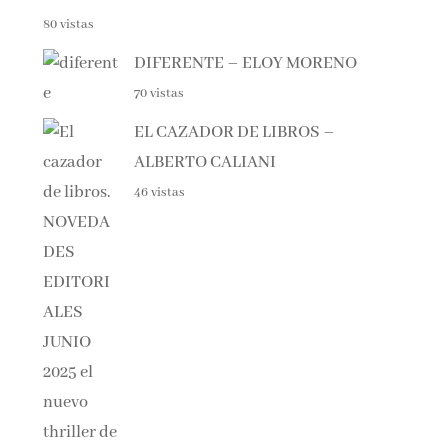
80 vistas
DIFERENTE – ELOY MORENO
70 vistas
EL CAZADOR DE LIBROS –
ALBERTO CALIANI
46 vistas