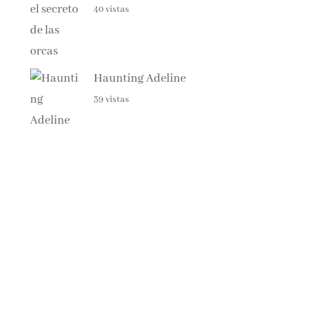
Haunting Adeline
39 vistas