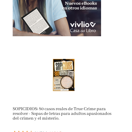
SOPICIDIOS: 80 casos reales de True Crime para
resolver - Sopas de letras para adultos apasionados
del crimen y el misterio.