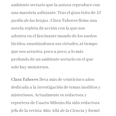
ambiente sectario que la autora reproduce con
una maestría asfixiante. Tras el gran éxito de
El
jardín de las brujas
, Clara Tahoces firma una
novela repleta de acción con la que nos
adentra en el fascinante mundo de los sueños
lúcidos, enseñándonos sus virtudes, al tiempo
que nos arrastra, poco a poco, a lo más
profundo de un ambiente sectario en el que
solo hay monstruos.
Clara Tahoces
lleva más de veinticinco años
dedicada a la investigación de temas insólitos y
misteriosos. Actualmente es redactora y
reportera de Cuarto Milenio.Ha sido redactora
jefa de la revista
Más Allá de la Ciencia
y formó