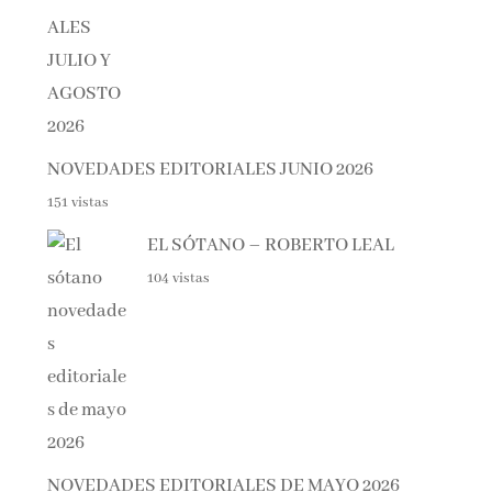
NOVEDADES EDITORIALES JUNIO 2026
151 vistas
EL SÓTANO – ROBERTO LEAL
104 vistas
NOVEDADES EDITORIALES DE MAYO 2026