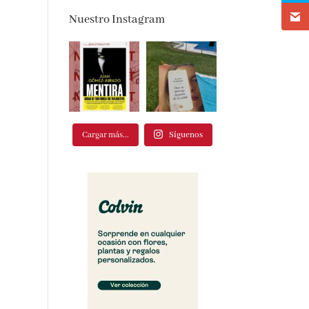
Nuestro Instagram
Cargar más...
Síguenos