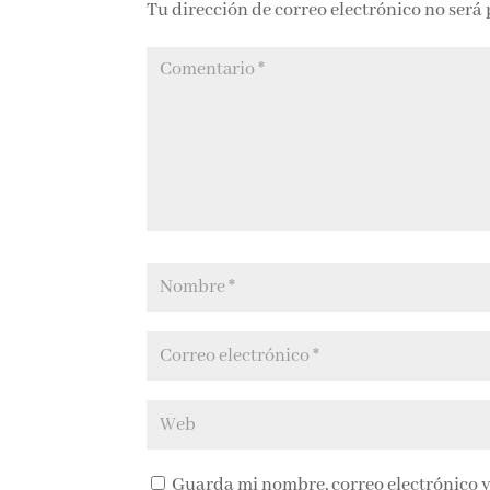
Tu dirección de correo electrónico no será
Guarda mi nombre, correo electrónico y