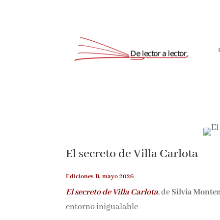
El secreto de Villa Carlota
Ediciones B, mayo 2026
El secreto de Villa Carlota
, de
Silvia Monte
entorno inigualable