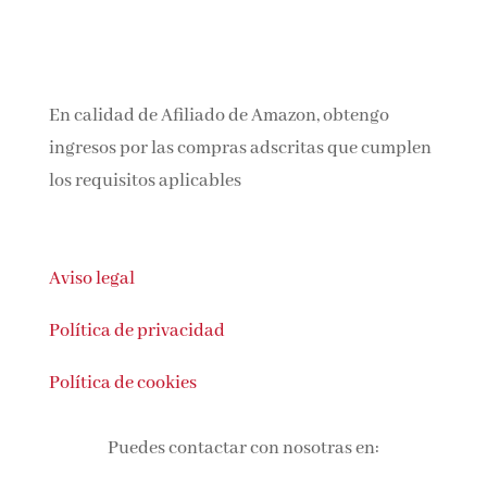
En calidad de Afiliado de Amazon, obtengo
ingresos por las compras adscritas que
cumplen los requisitos aplicables
Aviso legal
Política de privacidad
Política de cookies