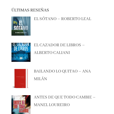
ÚLTIMAS RESEÑAS
EL SÓTANO – ROBERTO LEAL
EL CAZADOR DE LIBROS –
ALBERTO CALIANI
BAILANDO LO QUITAO – ANA
MILÁN