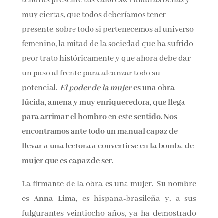
Palabras bellas y muy ciertas, que todos
deberíamos tener presente, sobre todo si
pertenecemos al universo femenino, la mitad
de la sociedad que ha sufrido peor trato
históricamente y que ahora debe dar un paso
al frente para alcanzar todo su potencial.
El
poder de la mujer
es una obra lúcida, amena y
muy enriquecedora, que llega para arrimar el
hombro en este sentido. Nos encontramos ante
todo un manual capaz de llevar a una lectora a
convertirse en la bomba de mujer que es capaz
de ser
.
La firmante de la obra es una mujer. Su nombre
es
Anna Lima,
es hispana-brasileña y, a sus