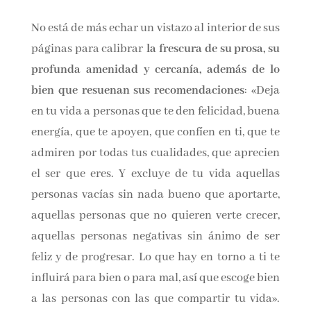
realmente verlas bien»
. Tan simple, tan
profundo… y tan necesario.
No está de más echar un vistazo al interior de
sus páginas para calibrar
la frescura de su
prosa, su profunda amenidad y cercanía,
además de lo bien que resuenan sus
recomendaciones
: «Deja en tu vida a personas
que te den felicidad, buena energía, que te
apoyen, que confíen en ti, que te admiren por
todas tus cualidades, que aprecien el ser que
eres. Y excluye de tu vida aquellas personas
vacías sin nada bueno que aportarte, aquellas
personas que no quieren verte crecer, aquellas
personas negativas sin ánimo de ser feliz y de