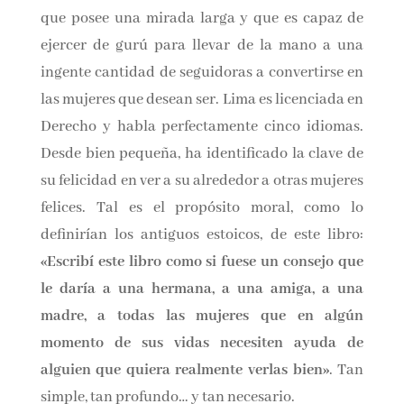
fulgurantes veintiocho años, ya ha demostrado
que posee una mirada larga y que es capaz de
ejercer de gurú para llevar de la mano a una
ingente cantidad de seguidoras a convertirse
en las mujeres que desean ser. Lima es
licenciada en Derecho y habla perfectamente
cinco idiomas. Desde bien pequeña, ha
identificado la clave de su felicidad en ver a su
alrededor a otras mujeres felices. Tal es el
propósito moral, como lo definirían los
antiguos estoicos, de este libro:
«Escribí este
libro como si fuese un consejo que le daría a
una hermana, a una amiga, a una madre, a
todas las mujeres que en algún momento de sus
vidas necesiten ayuda de alguien que quiera