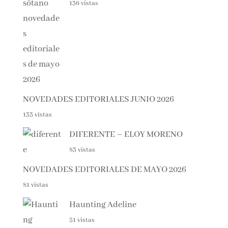
EL SÓTANO – ROBERTO LEAL
136 vistas
NOVEDADES EDITORIALES JUNIO 2026
133 vistas
DIFERENTE – ELOY MORENO
83 vistas
NOVEDADES EDITORIALES DE MAYO 2026