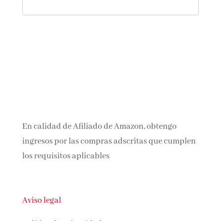
En calidad de Afiliado de Amazon, obtengo
ingresos por las compras adscritas que
cumplen los requisitos aplicables