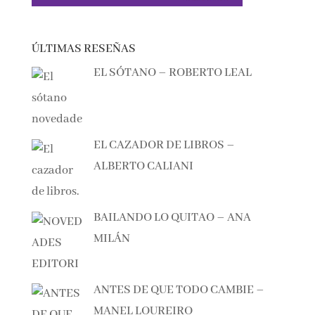
ÚLTIMAS RESEÑAS
EL SÓTANO – ROBERTO LEAL
EL CAZADOR DE LIBROS –
ALBERTO CALIANI
BAILANDO LO QUITAO – ANA
MILÁN