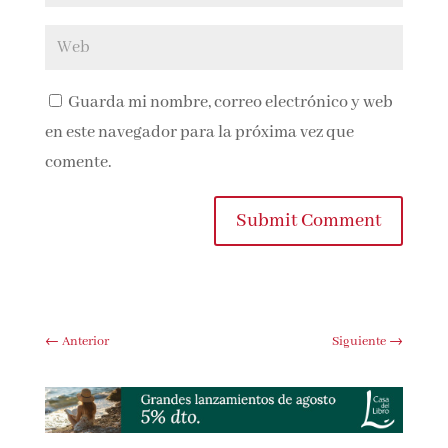
Guarda mi nombre, correo electrónico y
web en este navegador para la próxima vez que
comente.
Submit Comment
←
Anterior
Siguiente
→