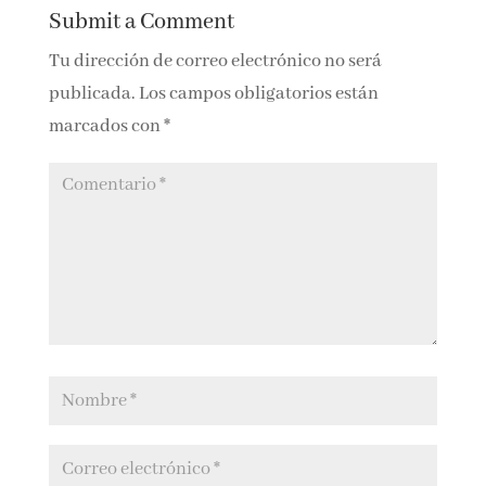
0 Comments
Submit a Comment
Tu dirección de correo electrónico no será
publicada.
Los campos obligatorios están
marcados con
*