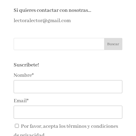
Si quieres contactar con nosotras…
lectoralector@gmail.com
Suscríbete!
Nombre*
Email*