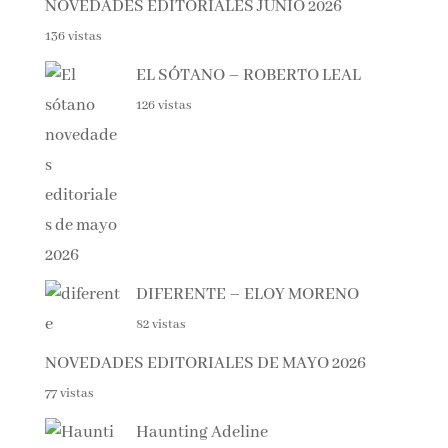
NOVEDADES EDITORIALES JUNIO 2026
136 vistas
EL SÓTANO – ROBERTO LEAL
126 vistas
DIFERENTE – ELOY MORENO
82 vistas
NOVEDADES EDITORIALES DE MAYO 2026
77 vistas