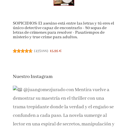
SOPICIDIOS: El asesino está entre las letras y tú eres
el único detective capaz de encontrarlo - 80 sopas de
letras de crímenes para resolver - Pasatiempos de
misterio y true crime para adultos.
(
475188
)
15,95 €
Nuestro Instagram