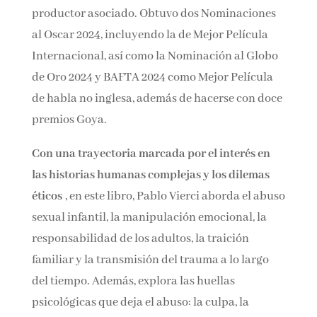
por J. A. Bayona, película en la que el autor fue
además productor asociado. Obtuvo dos
Nominaciones al Oscar 2024, incluyendo la de
Mejor Película Internacional, así como la
Nominación al Globo de Oro 2024 y BAFTA
2024 como Mejor Película de habla no inglesa,
además de hacerse con doce premios Goya.
Con una trayectoria marcada por el interés en
las historias humanas complejas y los dilemas
éticos
, en este libro, Pablo Vierci aborda el
abuso sexual infantil, la manipulación
emocional, la responsabilidad de los adultos, la
traición familiar y la transmisión del trauma a
lo largo del tiempo. Además, explora las huellas