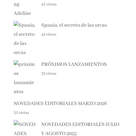
Haunting Adeline
45 vistas
Spania, el secreto de las orcas
42 vistas
PRÓXIMOS LANZAMIENTOS
37 vistas
NOVEDADES EDITORIALES MARZO 2026
35 vistas