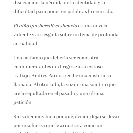
psicológicas que deja el abuso: la culpa, la
disociación, la pérdida de la identidad y la
dificultad para poner en palabras lo ocurrido.
El niño que heredó el silencio
es una novela
valiente y arriesgada sobre un tema de
profunda actualidad,
Una mañana que debería ser como otra
cualquiera, antes de dirigirse a su exitoso
trabajo, Andrés Pardos recibe una misteriosa
llamada. Al otro lado, la voz de una sombra que
creía sepultada en el pasado y una última
petición.
Sin saber muy bien por qué, decide dejarse