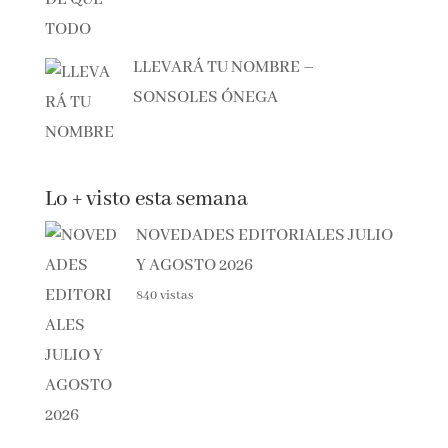
ANTES DE QUE TODO CAMBIE –
MANEL LOUREIRO
LLEVARÁ TU NOMBRE –
SONSOLES ÓNEGA
Lo + visto esta semana
NOVEDADES EDITORIALES
JULIO Y AGOSTO 2026
840 vistas