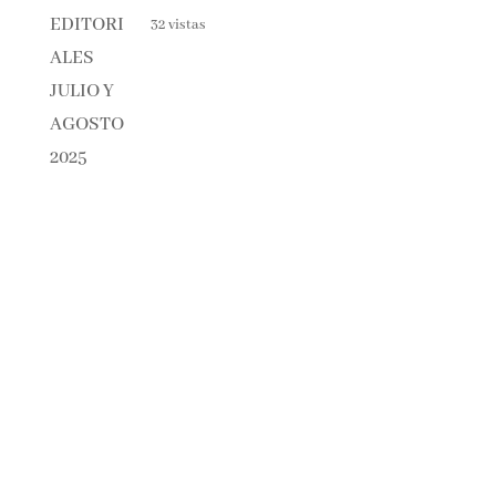
NOVEDADES EDITORIALES
JULIO Y AGOSTO 2025
32 vistas